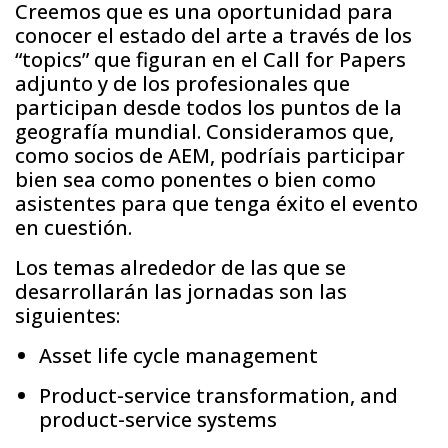
Creemos que es una oportunidad para
conocer el estado del arte a través de los
“topics” que figuran en el Call for Papers
adjunto y de los profesionales que
participan desde todos los puntos de la
geografía mundial. Consideramos que,
como socios de AEM, podríais participar
bien sea como ponentes o bien como
asistentes para que tenga éxito el evento
en cuestión.
Los temas alrededor de las que se
desarrollarán las jornadas son las
siguientes:
Asset life cycle management
Product-service transformation, and
product-service systems