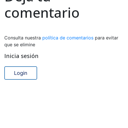
comentario
Consulta nuestra
política de comentarios
para evitar
que se elimine
Inicia sesión
Login