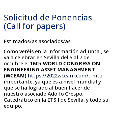
Solicitud de Ponencias
(Call for papers)
Estimados/as asociados/as:
Como veréis en la información adjunta , se
va a celebrar en Sevilla del 5 al 7 de
octubre el
16th WORLD CONGRESS ON
ENGINEERING ASSET MANAGEMENT
(WCEAM)
https://2022wceam.com/
, hito
importante, ya que es a nivel mundial y
que se ha logrado al buen hacer de
nuestro asociado Adolfo Crespo,
Catedrático en la ETSII de Sevilla, y todo su
equipo.