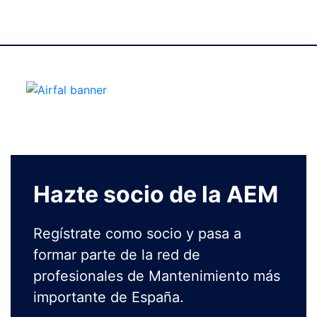
Hazte socio de la AEM
Regístrate como socio y pasa a
formar parte de la red de
profesionales de Mantenimiento más
importante de España.