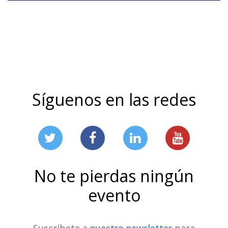
Síguenos en las redes
No te pierdas ningún
evento