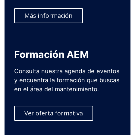
Más información
Formación AEM
Consulta nuestra agenda de eventos
y encuentra la formación que buscas
en el área del mantenimiento.
Ver oferta formativa