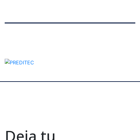
Deja tu