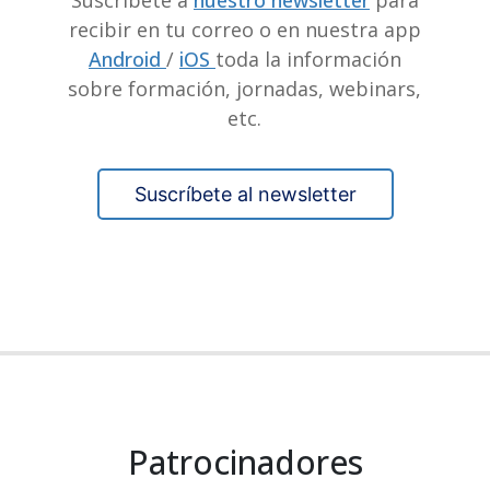
Suscríbete a
nuestro newsletter
para
recibir en tu correo o en nuestra app
Android
/
iOS
toda la información
sobre formación, jornadas, webinars,
etc.
Suscríbete al newsletter
Patrocinadores