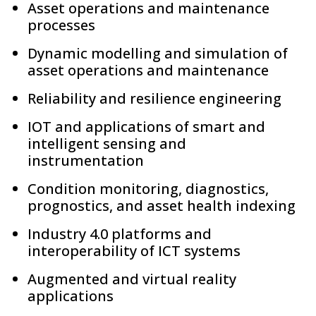
Asset operations and maintenance
processes
Dynamic modelling and simulation of
asset operations and maintenance
Reliability and resilience engineering
IOT and applications of smart and
intelligent sensing and
instrumentation
Condition monitoring, diagnostics,
prognostics, and asset health indexing
Industry 4.0 platforms and
interoperability of ICT systems
Augmented and virtual reality
applications