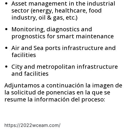
Asset management in the industrial
sector (energy, healthcare, food
industry, oil & gas, etc.)
Monitoring, diagnostics and
prognostics for smart maintenance
Air and Sea ports infrastructure and
facilities
City and metropolitan infrastructure
and facilities
Adjuntamos a continuación la imagen de
la solicitud de ponencias en la que se
resume la información del proceso:
https://2022wceam.com/