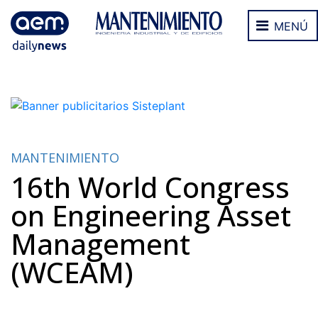
MENÚ
MANTENIMIENTO
16th World Congress
on Engineering Asset
Management
(WCEAM)