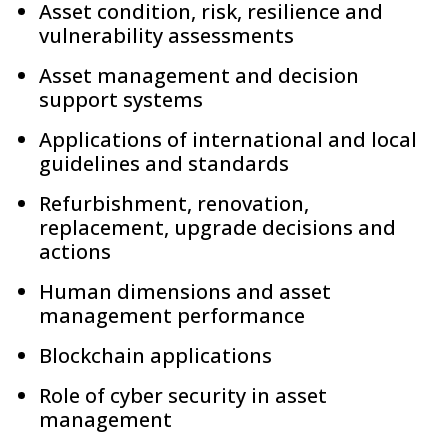
Asset condition, risk, resilience and
vulnerability assessments
Asset management and decision
support systems
Applications of international and local
guidelines and standards
Refurbishment, renovation,
replacement, upgrade decisions and
actions
Human dimensions and asset
management performance
Blockchain applications
Role of cyber security in asset
management