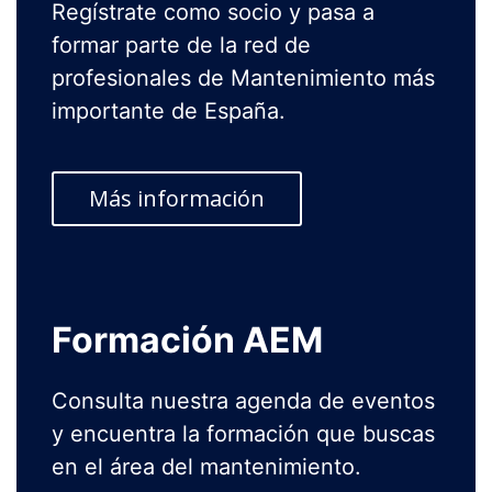
Regístrate como socio y pasa a
formar parte de la red de
profesionales de Mantenimiento más
importante de España.
Más información
Formación AEM
Consulta nuestra agenda de eventos
y encuentra la formación que buscas
en el área del mantenimiento.