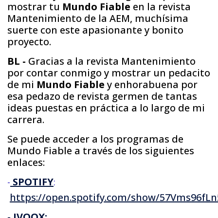
mostrar tu
Mundo Fiable
en la revista
Mantenimiento de la AEM, muchísima
suerte con este apasionante y bonito
proyecto.
BL -
Gracias a la revista Mantenimiento
por contar conmigo y mostrar un pedacito
de mi
Mundo Fiable
y enhorabuena por
esa pedazo de revista germen de tantas
ideas puestas en práctica a lo largo de mi
carrera.
Se puede acceder a los programas de
Mundo Fiable a través de los siguientes
enlaces:
SPOTIFY
-
:
https://open.spotify.com/show/57Vms96fL
- IVOOX: