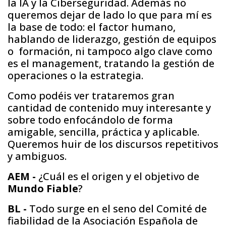
la IA y la Ciberseguridad. Además no
queremos dejar de lado lo que para mí es
la base de todo: el factor humano,
hablando de liderazgo, gestión de equipos
o formación, ni tampoco algo clave como
es el management, tratando la gestión de
operaciones o la estrategia.
Como podéis ver trataremos gran
cantidad de contenido muy interesante y
sobre todo enfocándolo de forma
amigable, sencilla, práctica y aplicable.
Queremos huir de los discursos repetitivos
y ambiguos.
AEM -
¿Cuál es el origen y el objetivo de
Mundo Fiable
?
BL -
Todo surge en el seno del Comité de
fiabilidad de la Asociación Española de