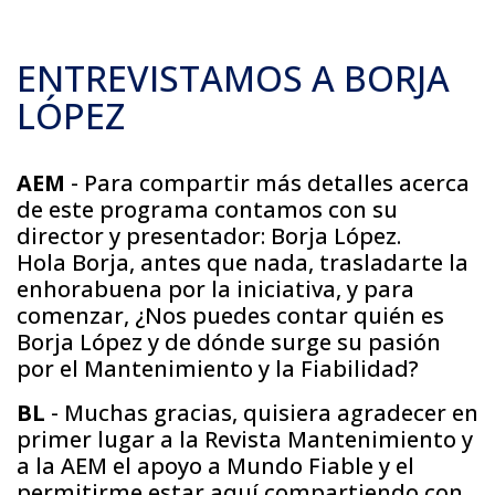
ENTREVISTAMOS A BORJA
LÓPEZ
AEM
- Para compartir más detalles acerca
de este programa contamos con su
director y presentador: Borja López.
Hola Borja, antes que nada, trasladarte la
enhorabuena por la iniciativa, y para
comenzar, ¿Nos puedes contar quién es
Borja López y de dónde surge su pasión
por el Mantenimiento y la Fiabilidad?
BL
- Muchas gracias, quisiera agradecer en
primer lugar a la Revista Mantenimiento y
a la AEM el apoyo a Mundo Fiable y el
permitirme estar aquí compartiendo con