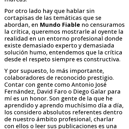
Por otro lado hay que hablar sin
cortapisas de las temáticas que se
abordan, en
Mundo Fiable
no censuramos
la crítica, queremos mostrarle al oyente la
realidad en un entorno profesional donde
existe demasiado experto y demasiada
solución humo, entendemos que la crítica
desde el respeto siempre es constructiva.
Y por supuesto, lo más importante,
colaboradores de reconocido prestigio.
Contar con gente como Antonio José
Fernández, David Faro o Diego Galar para
mí es un honor. Son gente de la que he
aprendido y aprendo muchísimo día a día,
los considero absolutos referentes dentro
de nuestro ámbito profesional, charlar
con ellos o leer sus publicaciones es una