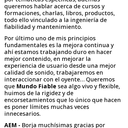
queremos hablar acerca de cursos y
formaciones, charlas, libros, productos,
todo ello vinculado a la ingeniería de
fiabilidad y mantenimiento.
Por último uno de mis principios
fundamentales es la mejora continua y
ahí estamos trabajando duro en hacer
mejor contenido, en mejorar la
experiencia de usuario desde una mejor
calidad de sonido, trabajaremos en
interaccionar con el oyente… Queremos
que
Mundo Fiable
sea algo vivo y flexible,
huimos de la rigidez y de
encorsetamientos que lo único que hacen
es poner límites muchas veces
innecesarios.
AEM -
Borja muchísimas gracias por