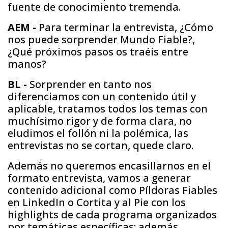
fuente de conocimiento tremenda.
AEM -
Para terminar la entrevista, ¿Cómo
nos puede sorprender Mundo Fiable?,
¿Qué próximos pasos os traéis entre
manos?
BL -
Sorprender en tanto nos
diferenciamos con un contenido útil y
aplicable, tratamos todos los temas con
muchísimo rigor y de forma clara, no
eludimos el follón ni la polémica, las
entrevistas no se cortan, quede claro.
Además no queremos encasillarnos en el
formato entrevista, vamos a generar
contenido adicional como Píldoras Fiables
en LinkedIn o Cortita y al Pie con los
highlights de cada programa organizados
por temáticas específicas; además