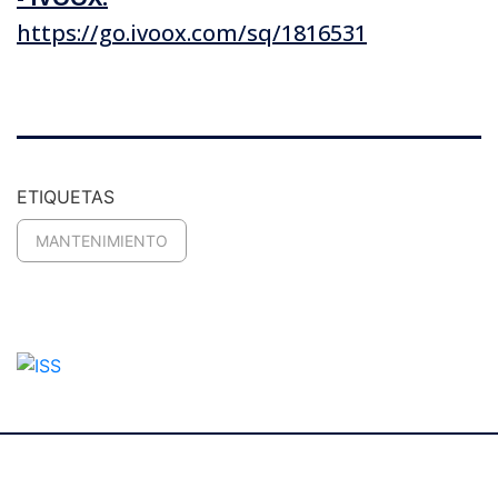
https://go.ivoox.com/sq/1816531
ETIQUETAS
MANTENIMIENTO