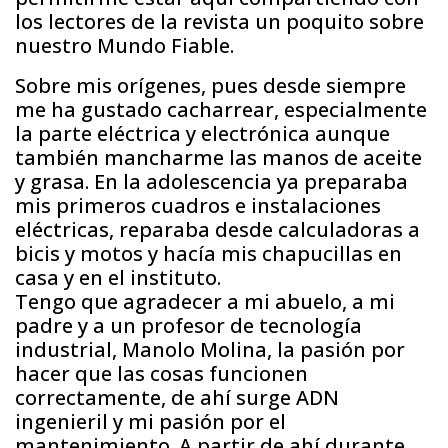
los lectores de la revista un poquito sobre
nuestro Mundo Fiable.
Sobre mis orígenes, pues desde siempre
me ha gustado cacharrear, especialmente
la parte eléctrica y electrónica aunque
también mancharme las manos de aceite
y grasa. En la adolescencia ya preparaba
mis primeros cuadros e instalaciones
eléctricas, reparaba desde calculadoras a
bicis y motos y hacía mis chapucillas en
casa y en el instituto.
Tengo que agradecer a mi abuelo, a mi
padre y a un profesor de tecnología
industrial, Manolo Molina, la pasión por
hacer que las cosas funcionen
correctamente, de ahí surge ADN
ingenieril y mi pasión por el
mantenimiento. A partir de ahí durante