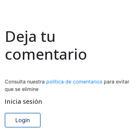
Deja tu
comentario
Consulta nuestra
política de comentarios
para evitar
que se elimine
Inicia sesión
Login