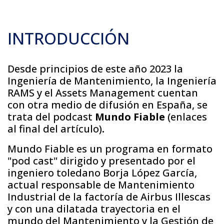
INTRODUCCIÓN
Desde principios de este año 2023 la
Ingeniería de Mantenimiento, la Ingeniería
RAMS y el Assets Management cuentan
con otra medio de difusión en España, se
trata del podcast
Mundo Fiable
(enlaces
al final del artículo)
.
Mundo Fiable es un programa en formato
"pod cast" dirigido y presentado por el
ingeniero toledano Borja López García,
actual responsable de Mantenimiento
Industrial de la factoría de Airbus Illescas
y con una dilatada trayectoria en el
mundo del Mantenimiento y la Gestión de