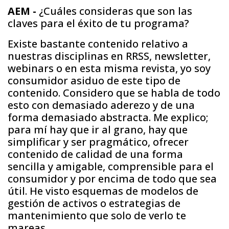
AEM -
¿Cuáles consideras que son las
claves para el éxito de tu programa?
Existe bastante contenido relativo a
nuestras disciplinas en RRSS, newsletter,
webinars o en esta misma revista, yo soy
consumidor asiduo de este tipo de
contenido. Considero que se habla de todo
esto con demasiado aderezo y de una
forma demasiado abstracta. Me explico;
para mí hay que ir al grano, hay que
simplificar y ser pragmático, ofrecer
contenido de calidad de una forma
sencilla y amigable, comprensible para el
consumidor y por encima de todo que sea
útil. He visto esquemas de modelos de
gestión de activos o estrategias de
mantenimiento que solo de verlo te
mareas.