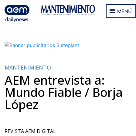
MENÚ
MANTENIMIENTO
AEM entrevista a:
Mundo Fiable / Borja
López
REVISTA AEM DIGITAL