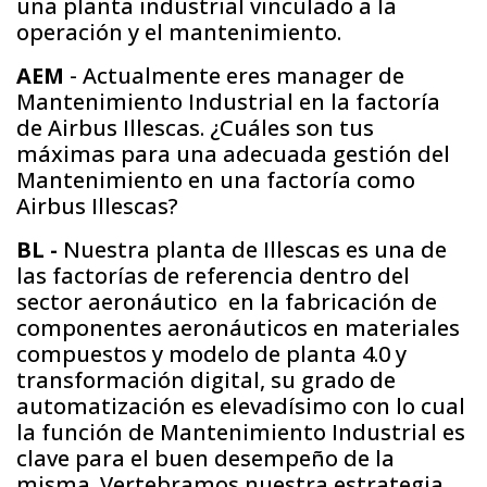
una planta industrial vinculado a la
operación y el mantenimiento.
AEM
- Actualmente eres manager de
Mantenimiento Industrial en la factoría
de Airbus Illescas. ¿Cuáles son tus
máximas para una adecuada gestión del
Mantenimiento en una factoría como
Airbus Illescas?
BL -
Nuestra planta de Illescas es una de
las factorías de referencia dentro del
sector aeronáutico en la fabricación de
componentes aeronáuticos en materiales
compuestos y modelo de planta 4.0 y
transformación digital, su grado de
automatización es elevadísimo con lo cual
la función de Mantenimiento Industrial es
clave para el buen desempeño de la
misma. Vertebramos nuestra estrategia