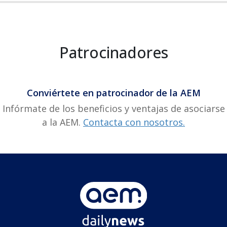
Patrocinadores
Conviértete en patrocinador de la AEM
Infórmate de los beneficios y ventajas de asociarse
a la AEM.
Contacta con nosotros.