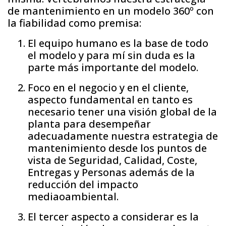
de mantenimiento en un modelo 360º con
la fiabilidad como premisa:
El equipo humano es la base de todo
el modelo y para mí sin duda es la
parte más importante del modelo.
Foco en el negocio y en el cliente,
aspecto fundamental en tanto es
necesario tener una visión global de la
planta para desempeñar
adecuadamente nuestra estrategia de
mantenimiento desde los puntos de
vista de Seguridad, Calidad, Coste,
Entregas y Personas además de la
reducción del impacto
mediaoambiental.
El tercer aspecto a considerar es la