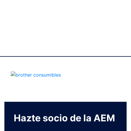
Hazte socio de la AEM