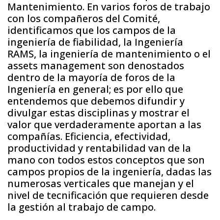
Mantenimiento. En varios foros de trabajo
con los compañeros del Comité,
identificamos que los campos de la
ingeniería de fiabilidad, la Ingeniería
RAMS, la ingeniería de mantenimiento o el
assets management son denostados
dentro de la mayoría de foros de la
Ingeniería en general; es por ello que
entendemos que debemos difundir y
divulgar estas disciplinas y mostrar el
valor que verdaderamente aportan a las
compañías. Eficiencia, efectividad,
productividad y rentabilidad van de la
mano con todos estos conceptos que son
campos propios de la ingeniería, dadas las
numerosas verticales que manejan y el
nivel de tecnificación que requieren desde
la gestión al trabajo de campo.