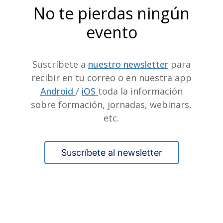
No te pierdas ningún
evento
Suscríbete a
nuestro newsletter
para
recibir en tu correo o en nuestra app
Android
/
iOS
toda la información
sobre formación, jornadas, webinars,
etc.
Suscríbete al newsletter