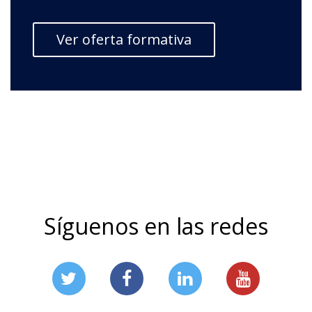
Ver oferta formativa
Síguenos en las redes