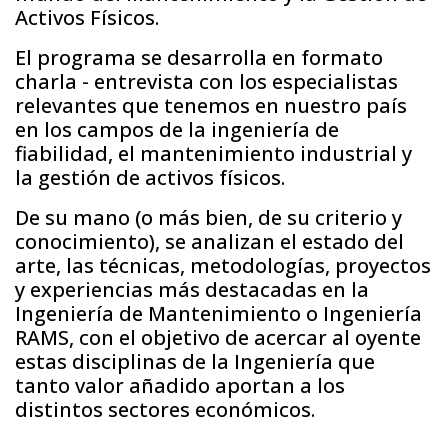
Activos Físicos.
El programa se desarrolla en formato
charla - entrevista con los especialistas
relevantes que tenemos en nuestro país
en los campos de la ingeniería de
fiabilidad, el mantenimiento industrial y
la gestión de activos físicos.
De su mano (o más bien, de su criterio y
conocimiento), se analizan el estado del
arte, las técnicas, metodologías, proyectos
y experiencias más destacadas en la
Ingeniería de Mantenimiento o Ingeniería
RAMS, con el objetivo de acercar al oyente
estas disciplinas de la Ingeniería que
tanto valor añadido aportan a los
distintos sectores económicos.