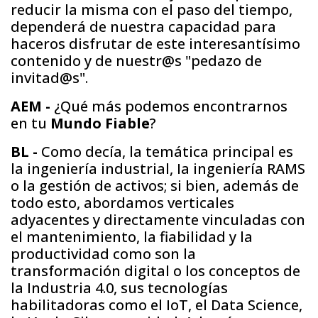
reducir la misma con el paso del tiempo,
dependerá de nuestra capacidad para
haceros disfrutar de este interesantísimo
contenido y de nuestr@s "pedazo de
invitad@s".
AEM -
¿Qué más podemos encontrarnos
en tu
Mundo Fiable
?
BL -
Como decía, la temática principal es
la ingeniería industrial, Ia ingeniería RAMS
o la gestión de activos; si bien, además de
todo esto, abordamos verticales
adyacentes y directamente vinculadas con
el mantenimiento, la fiabilidad y la
productividad como son la
transformación digital o los conceptos de
la Industria 4.0, sus tecnologías
habilitadoras como el IoT, el Data Science,