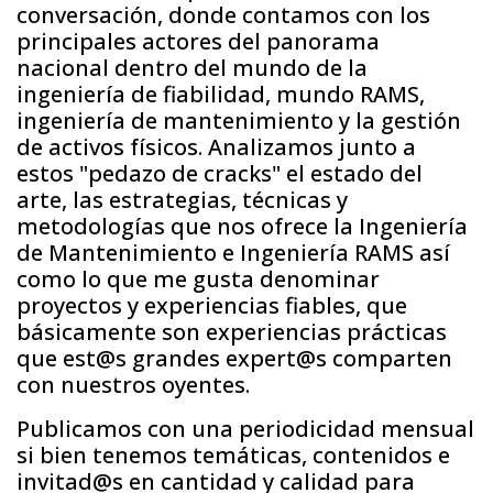
conversación, donde contamos con los
principales actores del panorama
nacional dentro del mundo de la
ingeniería de fiabilidad, mundo RAMS,
ingeniería de mantenimiento y la gestión
de activos físicos. Analizamos junto a
estos "pedazo de cracks" el estado del
arte, las estrategias, técnicas y
metodologías que nos ofrece la Ingeniería
de Mantenimiento e Ingeniería RAMS así
como lo que me gusta denominar
proyectos y experiencias fiables, que
básicamente son experiencias prácticas
que est@s grandes expert@s comparten
con nuestros oyentes.
Publicamos con una periodicidad mensual
si bien tenemos temáticas, contenidos e
invitad@s en cantidad y calidad para