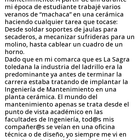
mi época de estudiante trabajé varios
veranos de “machaca” en una cerámica
haciendo cualquier tarea que tocase:
Desde soldar soportes de jaulas para
secaderos, a mecanizar sufrideras para un
molino, hasta cablear un cuadro de un
horno.
Dado que en mi comarca que es La Sagra
toledana la industria del ladrillo era la
predominante ya antes de terminar la
carrera estaba tratando de implantar la
Ingeniería de Mantenimiento en una
planta cerámica. El mundo del
mantenimiento apenas se trata desde el
punto de vista académico en las
facultades de Ingeniería, tod@s mis
compañer@s se veían en una oficina
técnica o de diseño, yo siempre me vi en