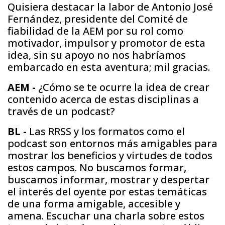
Quisiera destacar la labor de Antonio José
Fernández, presidente del Comité de
fiabilidad de la AEM por su rol como
motivador, impulsor y promotor de esta
idea, sin su apoyo no nos habríamos
embarcado en esta aventura; mil gracias.
AEM -
¿Cómo se te ocurre la idea de crear
contenido acerca de estas disciplinas a
través de un podcast?
BL -
Las RRSS y los formatos como el
podcast son entornos más amigables para
mostrar los beneficios y virtudes de todos
estos campos. No buscamos formar,
buscamos informar, mostrar y despertar
el interés del oyente por estas temáticas
de una forma amigable, accesible y
amena. Escuchar una charla sobre estos