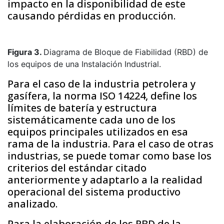
impacto en la disponibilidad de este
causando pérdidas en producción.
Figura 3.
Diagrama de Bloque de Fiabilidad (RBD) de
los equipos de una Instalación Industrial.
Para el caso de la industria petrolera y
gasífera, la norma ISO 14224, define los
límites de batería y estructura
sistemáticamente cada uno de los
equipos principales utilizados en esa
rama de la industria. Para el caso de otras
industrias, se puede tomar como base los
criterios del estándar citado
anteriormente y adaptarlo a la realidad
operacional del sistema productivo
analizado.
Para la elaboración de los RBD de la