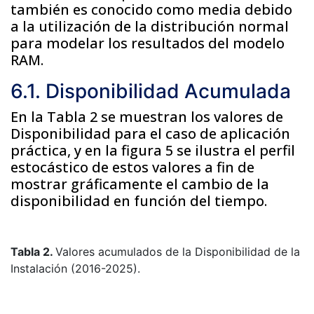
también es conocido como media debido
a la utilización de la distribución normal
para modelar los resultados del modelo
RAM.
6.1. Disponibilidad Acumulada
En la Tabla 2 se muestran los valores de
Disponibilidad para el caso de aplicación
práctica, y en la figura 5 se ilustra el perfil
estocástico de estos valores a fin de
mostrar gráficamente el cambio de la
disponibilidad en función del tiempo.
Tabla 2.
Valores acumulados de la Disponibilidad de la
Instalación (2016-2025).