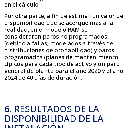
en el cálculo.
Por otra parte, a fin de estimar un valor de
disponibilidad que se acerque más a la
realidad, en el modelo RAM se
consideraron paros no programados
(debido a fallas, modelados a través de
distribuciones de probabilidad) y paros
programados (planes de mantenimiento
típicos para cada tipo de activo y un paro
general de planta para el año 2020 y el año
2024 de 40 días de duración.
6. RESULTADOS DE LA
DISPONIBILIDAD DE LA