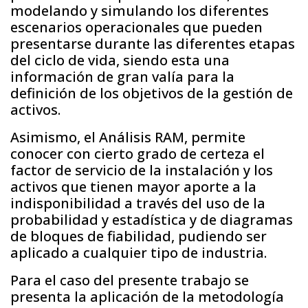
modelando y simulando los diferentes
escenarios operacionales que pueden
presentarse durante las diferentes etapas
del ciclo de vida, siendo esta una
información de gran valía para la
definición de los objetivos de la gestión de
activos.
Asimismo, el Análisis RAM, permite
conocer con cierto grado de certeza el
factor de servicio de la instalación y los
activos que tienen mayor aporte a la
indisponibilidad a través del uso de la
probabilidad y estadística y de diagramas
de bloques de fiabilidad, pudiendo ser
aplicado a cualquier tipo de industria.
Para el caso del presente trabajo se
presenta la aplicación de la metodología