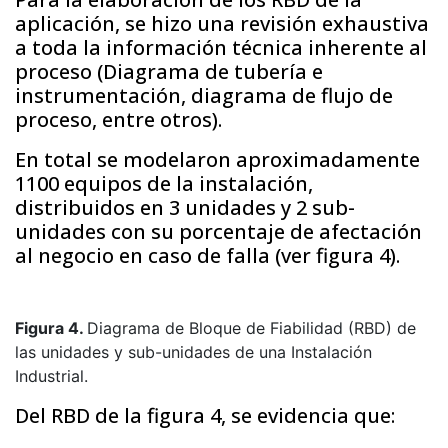
aplicación, se hizo una revisión exhaustiva
a toda la información técnica inherente al
proceso (Diagrama de tubería e
instrumentación, diagrama de flujo de
proceso, entre otros).
En total se modelaron aproximadamente
1100 equipos de la instalación,
distribuidos en 3 unidades y 2 sub-
unidades con su porcentaje de afectación
al negocio en caso de falla (ver figura 4).
Figura 4.
Diagrama de Bloque de Fiabilidad (RBD) de
las unidades y sub-unidades de una Instalación
Industrial.
Del RBD de la figura 4, se evidencia que: