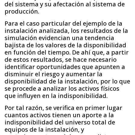
del sistema y su afectación al sistema de
producción.
Para el caso particular del ejemplo de la
instalación analizada, los resultados de la
simulación evidencian una tendencia
bajista de los valores de la disponibilidad
en función del tiempo. De ahí que, a partir
de estos resultados, se hace necesario
identificar oportunidades que apunten a
disminuir el riesgo y aumentar la
disponibilidad de la instalación, por lo que
se procede a analizar los activos físicos
que influyen en la indisponibilidad.
Por tal razón, se verifica en primer lugar
cuantos activos tienen un aporte a la
indisponibilidad del universo total de
equipos de la instalación, y