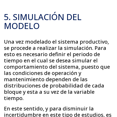
5. SIMULACIÓN DEL
MODELO
Una vez modelado el sistema productivo,
se procede a realizar la simulación. Para
esto es necesario definir el periodo de
tiempo en el cual se desea simular el
comportamiento del sistema, puesto que
las condiciones de operación y
mantenimiento dependen de las
distribuciones de probabilidad de cada
bloque y esta a su vez de la variable
tiempo.
En este sentido, y para disminuir la
incertidumbre en este tipo de estudios, es