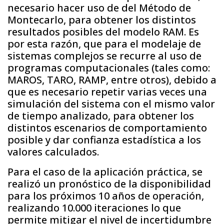
necesario hacer uso de del Método de
Montecarlo, para obtener los distintos
resultados posibles del modelo RAM. Es
por esta razón, que para el modelaje de
sistemas complejos se recurre al uso de
programas computacionales (tales como:
MAROS, TARO, RAMP, entre otros), debido a
que es necesario repetir varias veces una
simulación del sistema con el mismo valor
de tiempo analizado, para obtener los
distintos escenarios de comportamiento
posible y dar confianza estadística a los
valores calculados.
Para el caso de la aplicación práctica, se
realizó un pronóstico de la disponibilidad
para los próximos 10 años de operación,
realizando 10.000 iteraciones lo que
permite mitigar el nivel de incertidumbre