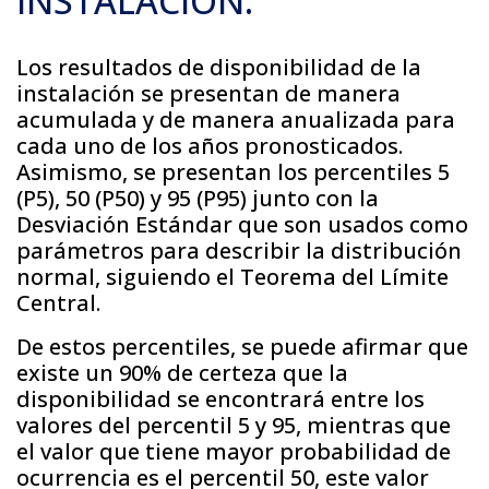
INSTALACIÓN.
Los resultados de disponibilidad de la
instalación se presentan de manera
acumulada y de manera anualizada para
cada uno de los años pronosticados.
Asimismo, se presentan los percentiles 5
(P5), 50 (P50) y 95 (P95) junto con la
Desviación Estándar que son usados como
parámetros para describir la distribución
normal, siguiendo el Teorema del Límite
Central.
De estos percentiles, se puede afirmar que
existe un 90% de certeza que la
disponibilidad se encontrará entre los
valores del percentil 5 y 95, mientras que
el valor que tiene mayor probabilidad de
ocurrencia es el percentil 50, este valor