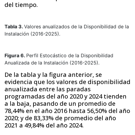
del tiempo.
Tabla 3.
Valores anualizados de la Disponibilidad de la
Instalación (2016-2025).
Figura 6.
Perfil Estocástico de la Disponibilidad
Anualizada de la Instalación (2016-2025).
De la tabla y la figura anterior, se
evidencia que los valores de disponibilidad
anualizada entre las paradas
programadas del año 2020 y 2024 tienden
a la baja, pasando de un promedio de
78,44% en el año 2016 hasta 56,50% del año
2020; y de 83,33% de promedio del año
2021 a 49,84% del año 2024.