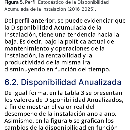
Figura 5.
Perfil Estocástico de la Disponibilidad
Acumulada de la Instalación (2016-2025).
Del perfil anterior, se puede evidenciar que
la Disponibilidad Acumulada de la
Instalación, tiene una tendencia hacia la
baja. Es decir, bajo la política actual de
mantenimiento y operaciones de la
instalación, la rentabilidad y la
productividad de la misma ira
disminuyendo en función del tiempo.
6.2. Disponibilidad Anualizada
De igual forma, en la tabla 3 se presentan
los valores de Disponibilidad Anualizados,
a fin de mostrar el valor real del
desempeño de la instalación año a año.
Asimismo, en la figura 6 se grafican los
cambios de la disponibilidad en función