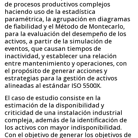
de procesos productivos complejos
haciendo uso de la estadística
paramétrica, la agrupación en diagramas
de fiabilidad y el Método de Montecarlo,
para la evaluación del desempeño de los
activos, a partir de la simulación de
eventos, que causan tiempos de
inactividad, y establecer una relación
entre mantenimiento y operaciones, con
el propósito de generar acciones y
estrategias para la gestión de activos
alineadas al estándar ISO 5500X.
El caso de estudio consiste en la
estimación de la disponibilidad y
criticidad de una instalación industrial
compleja, además de la identificación de
los activos con mayor indisponibilidad.
Con el objetivo de generar los objetivos de