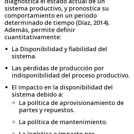
diagnostica el estado actual de un
sistema productivo, y pronostica su
comportamiento en un periodo
determinado de tiempo (Díaz, 2014).
Además, permite definir
cuantitativamente:
La Disponibilidad y fiabilidad del
sistema.
Las pérdidas de producción por
indisponibilidad del proceso productivo.
El impacto en la disponibilidad del
sistema debido a:
La política de aprovisionamiento de
partes y repuestos.
La política de mantenimiento.
La logística e Impacto por