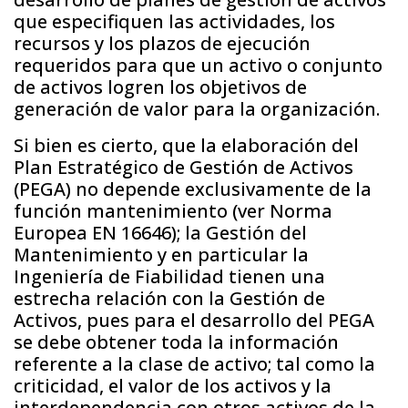
que especifiquen las actividades, los
recursos y los plazos de ejecución
requeridos para que un activo o conjunto
de activos logren los objetivos de
generación de valor para la organización.
Si bien es cierto, que la elaboración del
Plan Estratégico de Gestión de Activos
(PEGA) no depende exclusivamente de la
función mantenimiento (ver Norma
Europea EN 16646); la Gestión del
Mantenimiento y en particular la
Ingeniería de Fiabilidad tienen una
estrecha relación con la Gestión de
Activos, pues para el desarrollo del PEGA
se debe obtener toda la información
referente a la clase de activo; tal como la
criticidad, el valor de los activos y la
interdependencia con otros activos de la