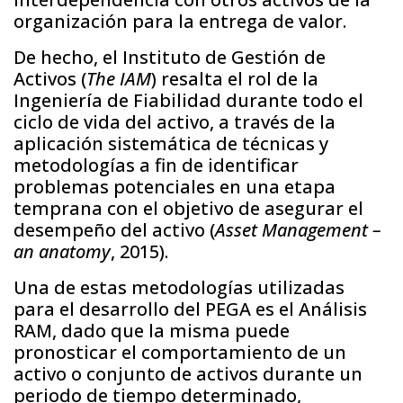
organización para la entrega de valor.
De hecho, el Instituto de Gestión de
Activos (
The IAM
) resalta el rol de la
Ingeniería de Fiabilidad durante todo el
ciclo de vida del activo, a través de la
aplicación sistemática de técnicas y
metodologías a fin de identificar
problemas potenciales en una etapa
temprana con el objetivo de asegurar el
desempeño del activo (
Asset Management –
an anatomy
, 2015).
Una de estas metodologías utilizadas
para el desarrollo del PEGA es el Análisis
RAM, dado que la misma puede
pronosticar el comportamiento de un
activo o conjunto de activos durante un
periodo de tiempo determinado,