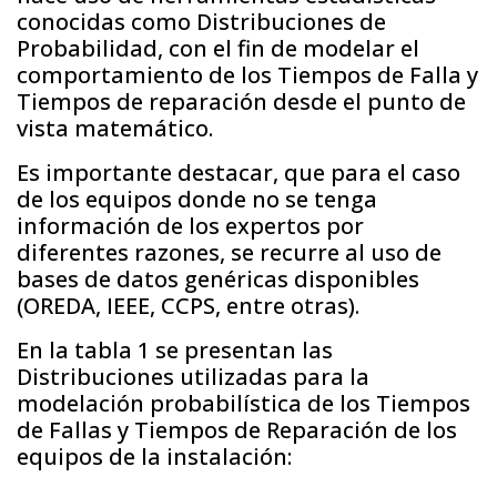
conocidas como Distribuciones de
Probabilidad, con el fin de modelar el
comportamiento de los Tiempos de Falla y
Tiempos de reparación desde el punto de
vista matemático.
Es importante destacar, que para el caso
de los equipos donde no se tenga
información de los expertos por
diferentes razones, se recurre al uso de
bases de datos genéricas disponibles
(OREDA, IEEE, CCPS, entre otras).
En la tabla 1 se presentan las
Distribuciones utilizadas para la
modelación probabilística de los Tiempos
de Fallas y Tiempos de Reparación de los
equipos de la instalación: