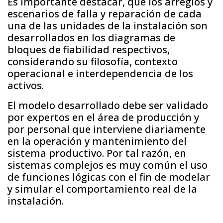
Es importante destacar, que los arreglos y
escenarios de falla y reparación de cada
una de las unidades de la instalación son
desarrollados en los diagramas de
bloques de fiabilidad respectivos,
considerando su filosofía, contexto
operacional e interdependencia de los
activos.
El modelo desarrollado debe ser validado
por expertos en el área de producción y
por personal que interviene diariamente
en la operación y mantenimiento del
sistema productivo. Por tal razón, en
sistemas complejos es muy común el uso
de funciones lógicas con el fin de modelar
y simular el comportamiento real de la
instalación.