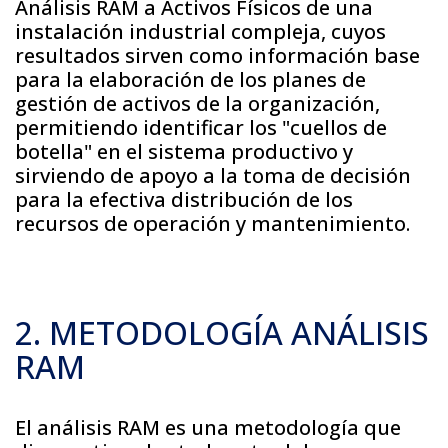
Análisis RAM a Activos Físicos de una
instalación industrial compleja, cuyos
resultados sirven como información base
para la elaboración de los planes de
gestión de activos de la organización,
permitiendo identificar los "cuellos de
botella" en el sistema productivo y
sirviendo de apoyo a la toma de decisión
para la efectiva distribución de los
recursos de operación y mantenimiento.
2. METODOLOGÍA ANÁLISIS
RAM
El análisis RAM es una metodología que