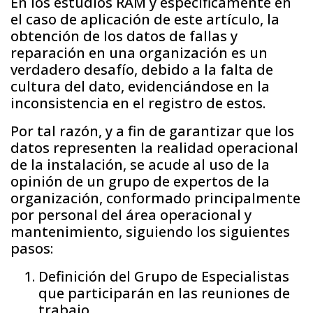
En los estudios RAM y específicamente en
el caso de aplicación de este artículo, la
obtención de los datos de fallas y
reparación en una organización es un
verdadero desafío, debido a la falta de
cultura del dato, evidenciándose en la
inconsistencia en el registro de estos.
Por tal razón, y a fin de garantizar que los
datos representen la realidad operacional
de la instalación, se acude al uso de la
opinión de un grupo de expertos de la
organización, conformado principalmente
por personal del área operacional y
mantenimiento, siguiendo los siguientes
pasos:
Definición del Grupo de Especialistas
que participarán en las reuniones de
trabajo.