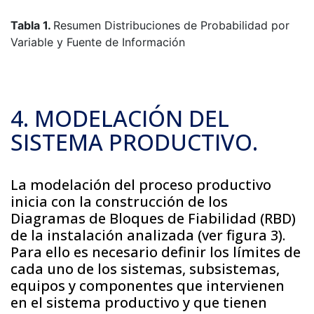
Tabla 1.
Resumen Distribuciones de Probabilidad por
Variable y Fuente de Información
4. MODELACIÓN DEL
SISTEMA PRODUCTIVO.
La modelación del proceso productivo
inicia con la construcción de los
Diagramas de Bloques de Fiabilidad (RBD)
de la instalación analizada (ver figura 3).
Para ello es necesario definir los límites de
cada uno de los sistemas, subsistemas,
equipos y componentes que intervienen
en el sistema productivo y que tienen