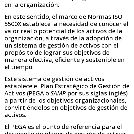
en la organización.
En este sentido, el marco de Normas ISO
5500X establece la necesidad de conocer el
valor real o potencial de los activos de la
organización, a través de la adopción de
un sistema de gestión de activos con el
propósito de lograr sus objetivos de
manera efectiva, eficiente y sostenible en
el tiempo.
Este sistema de gestión de activos
establece el Plan Estratégico de Gestión de
Activos (PEGA o
SAMP
por sus siglas inglés)
a partir de los objetivos organizacionales,
convirtiéndolos en objetivos de gestión de
activos.
El PEGA es el punto de referencia para el
desarrollo de planes de gestión de activos