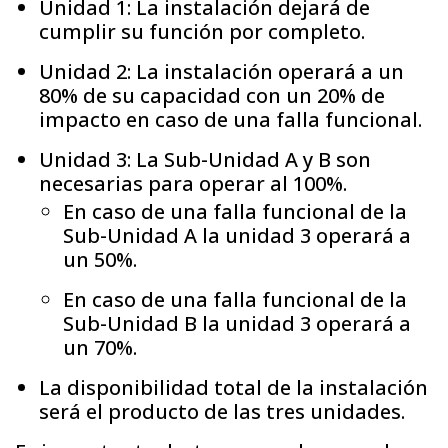
Unidad 1: La instalación dejará de
cumplir su función por completo.
Unidad 2: La instalación operará a un
80% de su capacidad con un 20% de
impacto en caso de una falla funcional.
Unidad 3: La Sub-Unidad A y B son
necesarias para operar al 100%.
En caso de una falla funcional de la
Sub-Unidad A la unidad 3 operará a
un 50%.
En caso de una falla funcional de la
Sub-Unidad B la unidad 3 operará a
un 70%.
La disponibilidad total de la instalación
será el producto de las tres unidades.