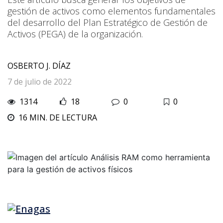
gestión de activos como elementos fundamentales
del desarrollo del Plan Estratégico de Gestión de
Activos (PEGA) de la organización.
OSBERTO J. DÍAZ
7 de julio de 2022
1314
18
0
0
16 MIN. DE LECTURA