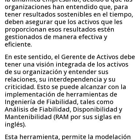
organizaciones han entendido que, para
tener resultados sostenibles en el tiempo,
deben asegurar que los activos que les
proporcionan esos resultados estén
gestionados de manera efectiva y
eficiente.
En este sentido, el Gerente de Activos debe
tener una visión integrada de los activos
de su organización y entender sus
relaciones, su interdependencia y su
criticidad. Esto se puede alcanzar con la
implementación de herramientas de
Ingeniería de Fiabilidad, tales como
Análisis de Fiabilidad, Disponibilidad y
Mantenibilidad (RAM por sus siglas en
inglés).
Esta herramienta, permite la modelación