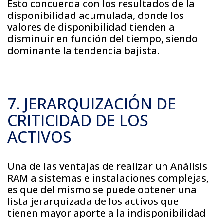
Esto concuerda con los resultados de la
disponibilidad acumulada, donde los
valores de disponibilidad tienden a
disminuir en función del tiempo, siendo
dominante la tendencia bajista.
7. JERARQUIZACIÓN DE
CRITICIDAD DE LOS
ACTIVOS
Una de las ventajas de realizar un Análisis
RAM a sistemas e instalaciones complejas,
es que del mismo se puede obtener una
lista jerarquizada de los activos que
tienen mayor aporte a la indisponibilidad