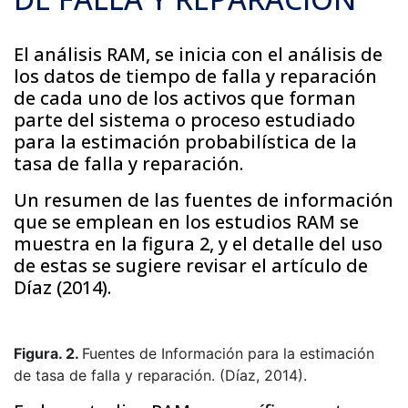
El análisis RAM, se inicia con el análisis de
los datos de tiempo de falla y reparación
de cada uno de los activos que forman
parte del sistema o proceso estudiado
para la estimación probabilística de la
tasa de falla y reparación.
Un resumen de las fuentes de información
que se emplean en los estudios RAM se
muestra en la figura 2, y el detalle del uso
de estas se sugiere revisar el artículo de
Díaz (2014).
Figura. 2.
Fuentes de Información para la estimación
de tasa de falla y reparación. (Díaz, 2014).