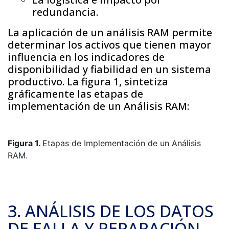
redundancia.
La aplicación de un análisis RAM permite
determinar los activos que tienen mayor
influencia en los indicadores de
disponibilidad y fiabilidad en un sistema
productivo. La figura 1, sintetiza
gráficamente las etapas de
implementación de un Análisis RAM:
Figura 1.
Etapas de Implementación de un Análisis
RAM.
3. ANÁLISIS DE LOS DATOS
DE FALLA Y REPARACIÓN