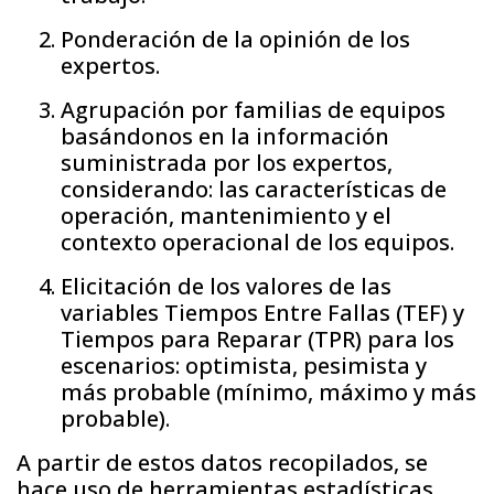
Ponderación de la opinión de los
expertos.
Agrupación por familias de equipos
basándonos en la información
suministrada por los expertos,
considerando: las características de
operación, mantenimiento y el
contexto operacional de los equipos.
Elicitación de los valores de las
variables Tiempos Entre Fallas (TEF) y
Tiempos para Reparar (TPR) para los
escenarios: optimista, pesimista y
más probable (mínimo, máximo y más
probable).
A partir de estos datos recopilados, se
hace uso de herramientas estadísticas