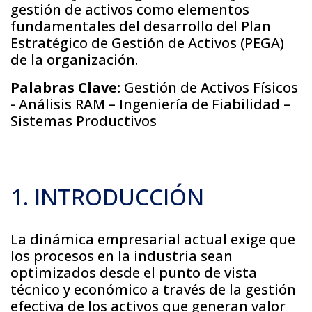
gestión de activos como elementos
fundamentales del desarrollo del Plan
Estratégico de Gestión de Activos (PEGA)
de la organización.
Palabras Clave:
Gestión de Activos Físicos
- Análisis RAM – Ingeniería de Fiabilidad –
Sistemas Productivos
1. INTRODUCCIÓN
La dinámica empresarial actual exige que
los procesos en la industria sean
optimizados desde el punto de vista
técnico y económico a través de la gestión
efectiva de los activos que generan valor