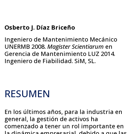
Osberto J. Díaz Briceño
Ingeniero de Mantenimiento Mecánico
UNERMB 2008.
Magister Scientiarum
en
Gerencia de Mantenimiento LUZ 2014.
Ingeniero de Fiabilidad. SiM, SL.
RESUMEN
En los últimos años, para la industria en
general, la gestión de activos ha
comenzado a tener un rol importante en
la dinámica empresarial, debido a que las