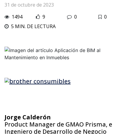
31 de octubre de 2023
1494
9
0
0
5 MIN. DE LECTURA
Jorge Calderón
Product Manager de GMAO Prisma, e
Ingeniero de Desarrollo de Negocio