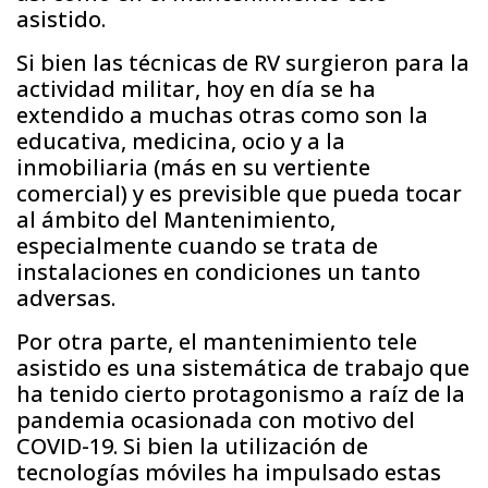
asistido.
Si bien las técnicas de RV surgieron para la
actividad militar, hoy en día se ha
extendido a muchas otras como son la
educativa, medicina, ocio y a la
inmobiliaria (más en su vertiente
comercial) y es previsible que pueda tocar
al ámbito del Mantenimiento,
especialmente cuando se trata de
instalaciones en condiciones un tanto
adversas.
Por otra parte, el mantenimiento tele
asistido es una sistemática de trabajo que
ha tenido cierto protagonismo a raíz de la
pandemia ocasionada con motivo del
COVID-19. Si bien la utilización de
tecnologías móviles ha impulsado estas