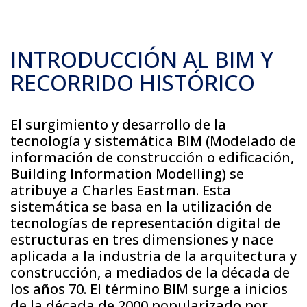
INTRODUCCIÓN AL BIM Y
RECORRIDO HISTÓRICO
El surgimiento y desarrollo de la
tecnología y sistemática BIM (Modelado de
información de construcción o edificación,
Building Information Modelling) se
atribuye a Charles Eastman. Esta
sistemática se basa en la utilización de
tecnologías de representación digital de
estructuras en tres dimensiones y nace
aplicada a la industria de la arquitectura y
construcción, a mediados de la década de
los años 70. El término BIM surge a inicios
de la década de 2000 popularizado por