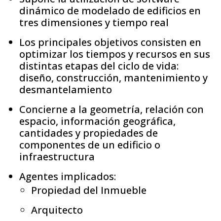
dinámico de modelado de edificios en
tres dimensiones y tiempo real
Los principales objetivos consisten en
optimizar los tiempos y recursos en sus
distintas etapas del ciclo de vida:
diseño, construcción, mantenimiento y
desmantelamiento
Concierne a la geometría, relación con
espacio, información geográfica,
cantidades y propiedades de
componentes de un edificio o
infraestructura
Agentes implicados:
Propiedad del Inmueble
Arquitecto