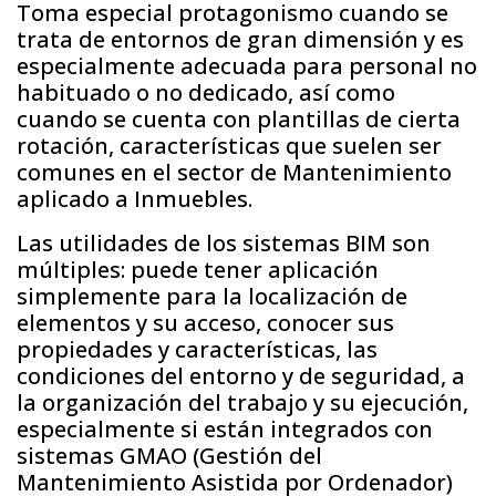
Toma especial protagonismo cuando se
trata de entornos de gran dimensión y es
especialmente adecuada para personal no
habituado o no dedicado, así como
cuando se cuenta con plantillas de cierta
rotación, características que suelen ser
comunes en el sector de Mantenimiento
aplicado a Inmuebles.
Las utilidades de los sistemas BIM son
múltiples: puede tener aplicación
simplemente para la localización de
elementos y su acceso, conocer sus
propiedades y características, las
condiciones del entorno y de seguridad, a
la organización del trabajo y su ejecución,
especialmente si están integrados con
sistemas GMAO (Gestión del
Mantenimiento Asistida por Ordenador)