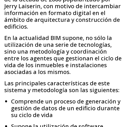
Jerry Laiserin, con motivo de intercambiar
información en formato digital en el
ámbito de arquitectura y construcción de
edificios.
En la actualidad BIM supone, no sólo la
utilización de una serie de tecnologías,
sino una metodología y coordinación
entre los agentes que gestionan el ciclo de
vida de los inmuebles e instalaciones
asociadas a los mismos.
Las principales características de este
sistema y metodología son las siguientes:
Comprende un proceso de generación y
gestión de datos de un edificio durante
su ciclo de vida
Supone la utilización de software