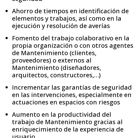
Ahorro de tiempos en identificación de
elementos y trabajos, así como en la
ejecución y resolución de averías
Fomento del trabajo colaborativo en la
propia organización o con otros agentes
de Mantenimiento (clientes,
proveedores) o externos al
Mantenimiento (diseñadores,
arquitectos, constructores,…)
Incrementar las garantías de seguridad
en las intervenciones, especialmente en
actuaciones en espacios con riesgos
Aumento en la productividad del
trabajo de Mantenimiento gracias al
enriquecimiento de la experiencia de
usuario