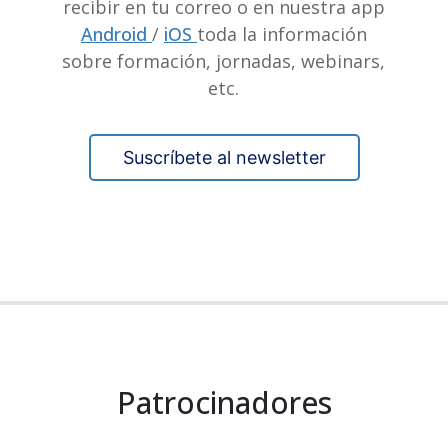
recibir en tu correo o en nuestra app
Android
/
iOS
toda la información
sobre formación, jornadas, webinars,
etc.
Suscríbete al newsletter
Patrocinadores