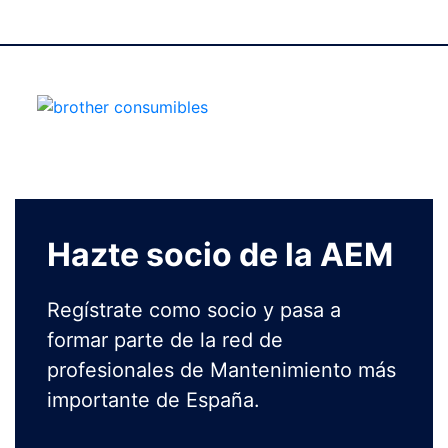
Hazte socio de la AEM
Regístrate como socio y pasa a
formar parte de la red de
profesionales de Mantenimiento más
importante de España.