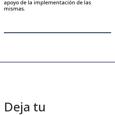
apoyo de la implementación de las
mismas.
Deja tu