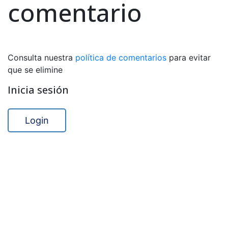
comentario
Consulta nuestra
política de comentarios
para evitar
que se elimine
Inicia sesión
Login