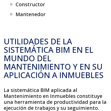
Constructor
Mantenedor
UTILIDADES DE LA
SISTEMÁTICA BIM EN EL
MUNDO DEL
MANTENIMIENTO Y EN SU
APLICACIÓN A INMUEBLES
La sistemática BIM aplicada al
Mantenimiento en Inmuebles constituye
una herramienta de productividad para la
ejecución de trabajos y su seguimiento.