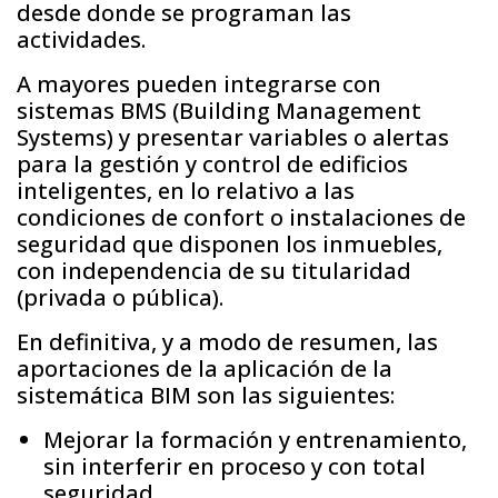
desde donde se programan las
actividades.
A mayores pueden integrarse con
sistemas BMS (Building Management
Systems) y presentar variables o alertas
para la gestión y control de edificios
inteligentes, en lo relativo a las
condiciones de confort o instalaciones de
seguridad que disponen los inmuebles,
con independencia de su titularidad
(privada o pública).
En definitiva, y a modo de resumen, las
aportaciones de la aplicación de la
sistemática BIM son las siguientes:
Mejorar la formación y entrenamiento,
sin interferir en proceso y con total
seguridad