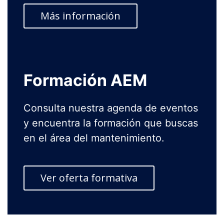
Más información
Formación AEM
Consulta nuestra agenda de eventos
y encuentra la formación que buscas
en el área del mantenimiento.
Ver oferta formativa