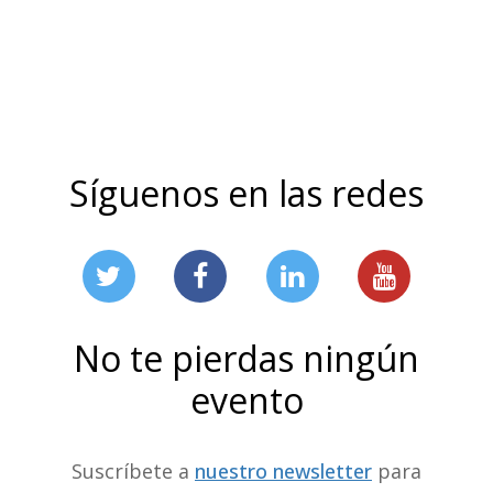
Síguenos en las redes
No te pierdas ningún
evento
Suscríbete a
nuestro newsletter
para