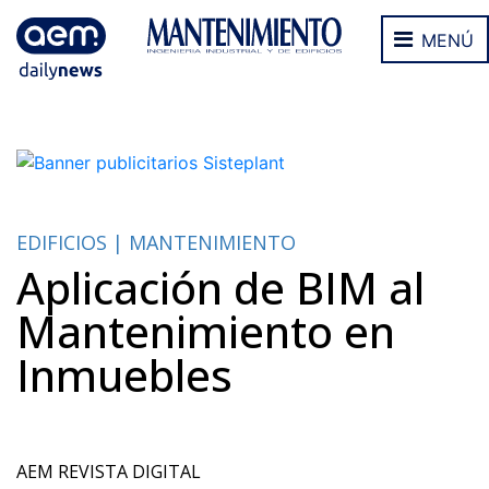
MENÚ
EDIFICIOS | MANTENIMIENTO
Aplicación de BIM al
Mantenimiento en
Inmuebles
AEM REVISTA DIGITAL