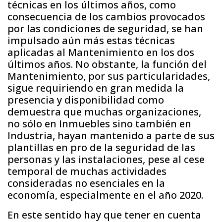
técnicas en los últimos años, como
consecuencia de los cambios provocados
por las condiciones de seguridad, se han
impulsado aún más estas técnicas
aplicadas al Mantenimiento en los dos
últimos años. No obstante, la función del
Mantenimiento, por sus particularidades,
sigue requiriendo en gran medida la
presencia y disponibilidad como
demuestra que muchas organizaciones,
no sólo en Inmuebles sino también en
Industria, hayan mantenido a parte de sus
plantillas en pro de la seguridad de las
personas y las instalaciones, pese al cese
temporal de muchas actividades
consideradas no esenciales en la
economía, especialmente en el año 2020.
En este sentido hay que tener en cuenta