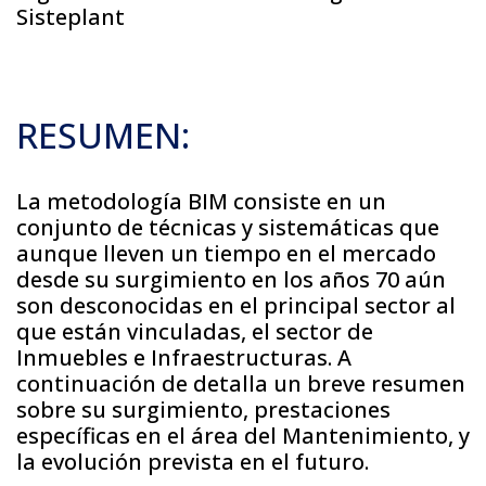
Sisteplant
RESUMEN:
La metodología BIM consiste en un
conjunto de técnicas y sistemáticas que
aunque lleven un tiempo en el mercado
desde su surgimiento en los años 70 aún
son desconocidas en el principal sector al
que están vinculadas, el sector de
Inmuebles e Infraestructuras. A
continuación de detalla un breve resumen
sobre su surgimiento, prestaciones
específicas en el área del Mantenimiento, y
la evolución prevista en el futuro.