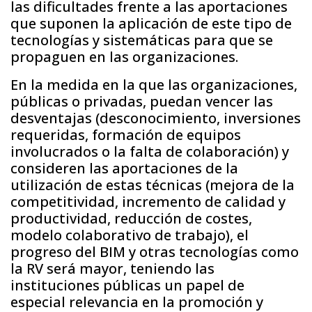
las dificultades frente a las aportaciones
que suponen la aplicación de este tipo de
tecnologías y sistemáticas para que se
propaguen en las organizaciones.
En la medida en la que las organizaciones,
públicas o privadas, puedan vencer las
desventajas (desconocimiento, inversiones
requeridas, formación de equipos
involucrados o la falta de colaboración) y
consideren las aportaciones de la
utilización de estas técnicas (mejora de la
competitividad, incremento de calidad y
productividad, reducción de costes,
modelo colaborativo de trabajo), el
progreso del BIM y otras tecnologías como
la RV será mayor, teniendo las
instituciones públicas un papel de
especial relevancia en la promoción y