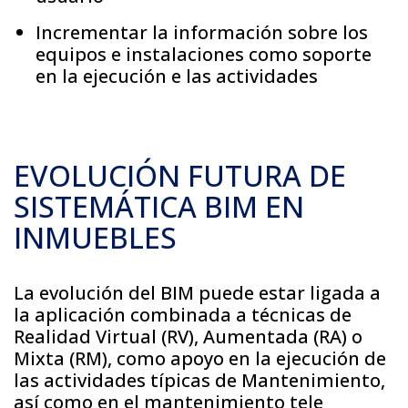
Incrementar la información sobre los
equipos e instalaciones como soporte
en la ejecución e las actividades
EVOLUCIÓN FUTURA DE
SISTEMÁTICA BIM EN
INMUEBLES
La evolución del BIM puede estar ligada a
la aplicación combinada a técnicas de
Realidad Virtual (RV), Aumentada (RA) o
Mixta (RM), como apoyo en la ejecución de
las actividades típicas de Mantenimiento,
así como en el mantenimiento tele