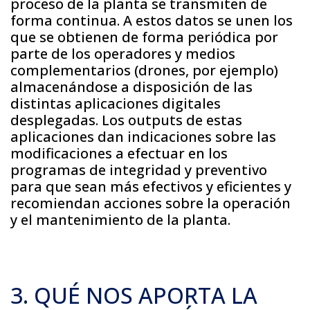
proceso de la planta se transmiten de
forma continua. A estos datos se unen los
que se obtienen de forma periódica por
parte de los operadores y medios
complementarios (drones, por ejemplo)
almacenándose a disposición de las
distintas aplicaciones digitales
desplegadas. Los outputs de estas
aplicaciones dan indicaciones sobre las
modificaciones a efectuar en los
programas de integridad y preventivo
para que sean más efectivos y eficientes y
recomiendan acciones sobre la operación
y el mantenimiento de la planta.
3. QUÉ NOS APORTA LA