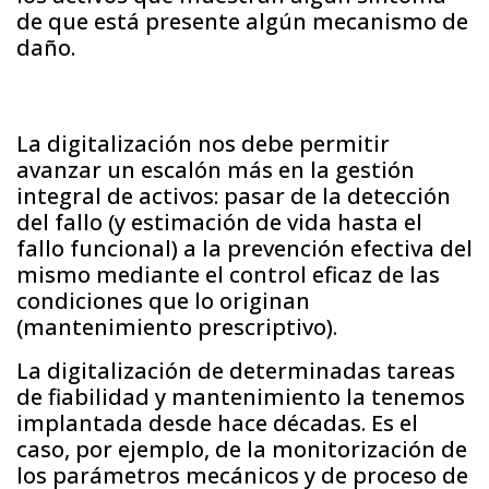
de que está presente algún mecanismo de
daño.
La digitalización nos debe permitir
avanzar un escalón más en la gestión
integral de activos: pasar de la detección
del fallo (y estimación de vida hasta el
fallo funcional) a la prevención efectiva del
mismo mediante el control eficaz de las
condiciones que lo originan
(mantenimiento prescriptivo).
La digitalización de determinadas tareas
de fiabilidad y mantenimiento la tenemos
implantada desde hace décadas. Es el
caso, por ejemplo, de la monitorización de
los parámetros mecánicos y de proceso de