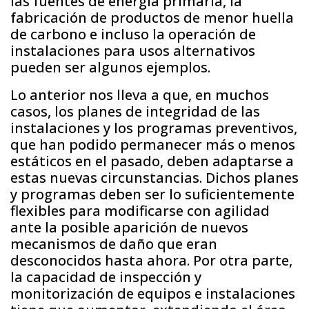
las fuentes de energía primaria, la
fabricación de productos de menor huella
de carbono e incluso la operación de
instalaciones para usos alternativos
pueden ser algunos ejemplos.
Lo anterior nos lleva a que, en muchos
casos, los planes de integridad de las
instalaciones y los programas preventivos,
que han podido permanecer más o menos
estáticos en el pasado, deben adaptarse a
estas nuevas circunstancias. Dichos planes
y programas deben ser lo suficientemente
flexibles para modificarse con agilidad
ante la posible aparición de nuevos
mecanismos de daño que eran
desconocidos hasta ahora. Por otra parte,
la capacidad de inspección y
monitorización de equipos e instalaciones