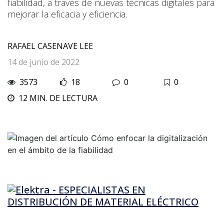
fiabilidad, a través de nuevas técnicas digitales para
mejorar la eficacia y eficiencia.
RAFAEL CASENAVE LEE
14 de junio de 2022
3573
18
0
0
12 MIN. DE LECTURA