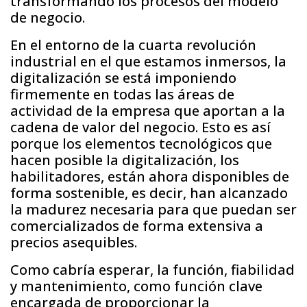
transformando los procesos del modelo
de negocio.
En el entorno de la cuarta revolución
industrial en el que estamos inmersos, la
digitalización se está imponiendo
firmemente en todas las áreas de
actividad de la empresa que aportan a la
cadena de valor del negocio. Esto es así
porque los elementos tecnológicos que
hacen posible la digitalización, los
habilitadores, están ahora disponibles de
forma sostenible, es decir, han alcanzado
la madurez necesaria para que puedan ser
comercializados de forma extensiva a
precios asequibles.
Como cabría esperar, la función, fiabilidad
y mantenimiento, como función clave
encargada de proporcionar la