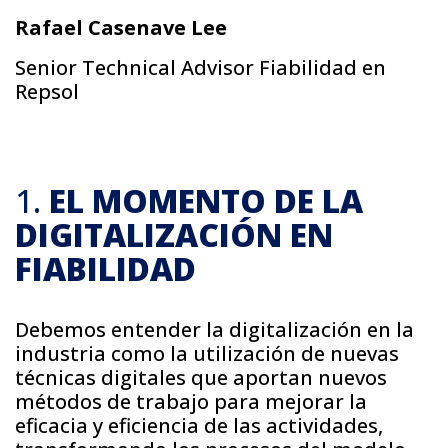
Rafael Casenave Lee
Senior Technical Advisor Fiabilidad en
Repsol
1.
EL MOMENTO DE LA
DIGITALIZACIÓN EN
FIABILIDAD
Debemos entender la digitalización en la
industria como la utilización de nuevas
técnicas digitales que aportan nuevos
métodos de trabajo para mejorar la
eficacia y eficiencia de las actividades,