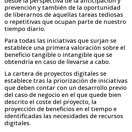
desde la perspectiva de la anticipación y
prevención y también de la oportunidad
de liberarnos de aquellas tareas tediosas
o repetitivas que ocupan parte de nuestro
tiempo diario.
Para todas las iniciativas que surjan se
establece una primera valoración sobre el
beneficio tangible o intangible que se
obtendría en caso de llevarse a cabo.
La cartera de proyectos digitales se
establece tras la priorización de iniciativas
que deben contar con un desarrollo previo
del caso de negocio en el que quede bien
descrito el coste del proyecto, la
proyección de beneficios en el tiempo e
identificadas las necesidades de recursos
digitales.