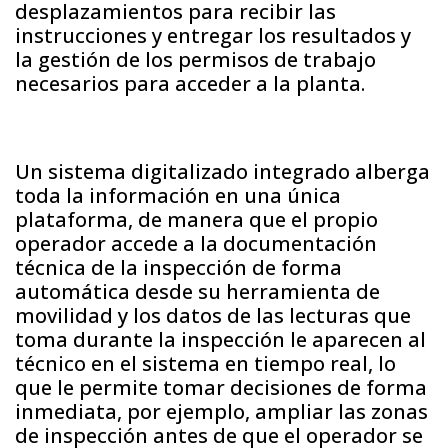
desplazamientos para recibir las
instrucciones y entregar los resultados y
la gestión de los permisos de trabajo
necesarios para acceder a la planta.
Un sistema digitalizado integrado alberga
toda la información en una única
plataforma, de manera que el propio
operador accede a la documentación
técnica de la inspección de forma
automática desde su herramienta de
movilidad y los datos de las lecturas que
toma durante la inspección le aparecen al
técnico en el sistema en tiempo real, lo
que le permite tomar decisiones de forma
inmediata, por ejemplo, ampliar las zonas
de inspección antes de que el operador se