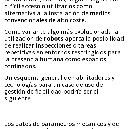
difícil acceso o utilizarlos como
alternativa a la instalación de medios
convencionales de alto coste.
Como variante algo más evolucionada la
utilización de
robots
aporta la posibilidad
de realizar inspecciones o tareas
repetitivas en entornos restringidos para
la presencia humana como espacios
confinados.
Un esquema general de habilitadores y
tecnologías para un caso de uso de
gestión de fiabilidad podría ser el
siguiente:
Los datos de parámetros mecánicos y de