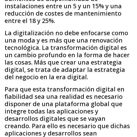
instalaciones entre un 5 y un 15% y una
reducción de costes de mantenimiento
entre el 18 y 25%.
La digitalización no debe enfocarse como
una moda y es más que una renovación
tecnológica. La transformación digital es
un cambio profundo en la forma de hacer
las cosas. Más que crear una estrategia
digital, se trata de adaptar la estrategia
del negocio en la era digital.
Para que esta transformación digital en
fiabilidad sea una realidad es necesario
disponer de una plataforma global que
integre todas las aplicaciones y
desarrollos digitales que se vayan
creando. Para ello es necesario que dichas
aplicaciones y desarrollos sean