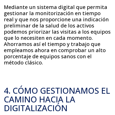
Mediante un sistema digital que permita
gestionar la monitorización en tiempo
real y que nos proporcione una indicación
preliminar de la salud de los activos
podemos priorizar las visitas a los equipos
que lo necesiten en cada momento.
Ahorramos así el tiempo y trabajo que
empleamos ahora en comprobar un alto
porcentaje de equipos sanos con el
método clásico.
4. CÓMO GESTIONAMOS EL
CAMINO HACIA LA
DIGITALIZACIÓN