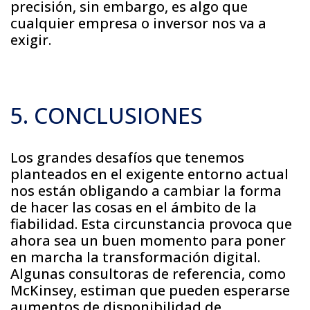
precisión, sin embargo, es algo que
cualquier empresa o inversor nos va a
exigir.
5. CONCLUSIONES
Los grandes desafíos que tenemos
planteados en el exigente entorno actual
nos están obligando a cambiar la forma
de hacer las cosas en el ámbito de la
fiabilidad. Esta circunstancia provoca que
ahora sea un buen momento para poner
en marcha la transformación digital.
Algunas consultoras de referencia, como
McKinsey, estiman que pueden esperarse
aumentos de disponibilidad de