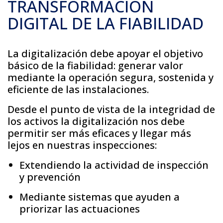
TRANSFORMACIÓN
DIGITAL DE LA FIABILIDAD
La digitalización debe apoyar el objetivo
básico de la fiabilidad: generar valor
mediante la operación segura, sostenida y
eficiente de las instalaciones.
Desde el punto de vista de la integridad de
los activos la digitalización nos debe
permitir ser más eficaces y llegar más
lejos en nuestras inspecciones:
Extendiendo la actividad de inspección
y prevención
Mediante sistemas que ayuden a
priorizar las actuaciones