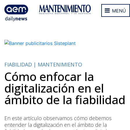
MENÚ
FIABILIDAD | MANTENIMIENTO
Cómo enfocar la
digitalización en el
ámbito de la fiabilidad
En este artículo observamos cómo debemos
entender la digitalización en el ámbito de la