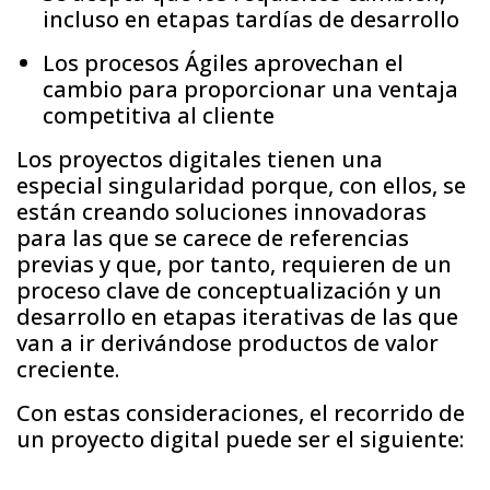
incluso en etapas tardías de desarrollo
Los procesos Ágiles aprovechan el
cambio para proporcionar una ventaja
competitiva al cliente
Los proyectos digitales tienen una
especial singularidad porque, con ellos, se
están creando soluciones innovadoras
para las que se carece de referencias
previas y que, por tanto, requieren de un
proceso clave de conceptualización y un
desarrollo en etapas iterativas de las que
van a ir derivándose productos de valor
creciente.
Con estas consideraciones, el recorrido de
un proyecto digital puede ser el siguiente: