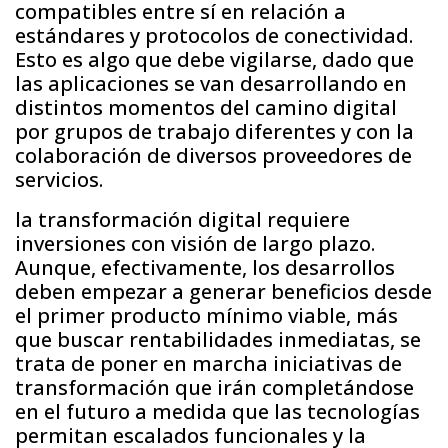
compatibles entre sí en relación a
estándares y protocolos de conectividad.
Esto es algo que debe vigilarse, dado que
las aplicaciones se van desarrollando en
distintos momentos del camino digital
por grupos de trabajo diferentes y con la
colaboración de diversos proveedores de
servicios.
la transformación digital requiere
inversiones con visión de largo plazo.
Aunque, efectivamente, los desarrollos
deben empezar a generar beneficios desde
el primer producto mínimo viable, más
que buscar rentabilidades inmediatas, se
trata de poner en marcha iniciativas de
transformación que irán completándose
en el futuro a medida que las tecnologías
permitan escalados funcionales y la