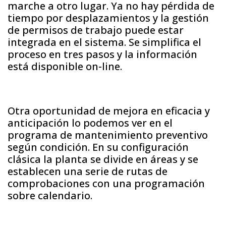
marche a otro lugar. Ya no hay pérdida de
tiempo por desplazamientos y la gestión
de permisos de trabajo puede estar
integrada en el sistema. Se simplifica el
proceso en tres pasos y la información
está disponible on-line.
Otra oportunidad de mejora en eficacia y
anticipación lo podemos ver en el
programa de mantenimiento preventivo
según condición. En su configuración
clásica la planta se divide en áreas y se
establecen una serie de rutas de
comprobaciones con una programación
sobre calendario.