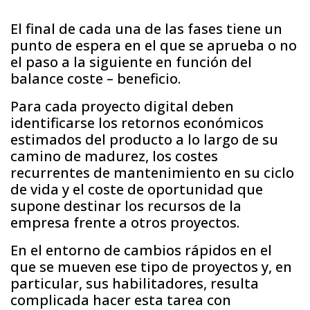
El final de cada una de las fases tiene un
punto de espera en el que se aprueba o no
el paso a la siguiente en función del
balance coste – beneficio.
Para cada proyecto digital deben
identificarse los retornos económicos
estimados del producto a lo largo de su
camino de madurez, los costes
recurrentes de mantenimiento en su ciclo
de vida y el coste de oportunidad que
supone destinar los recursos de la
empresa frente a otros proyectos.
En el entorno de cambios rápidos en el
que se mueven ese tipo de proyectos y, en
particular, sus habilitadores, resulta
complicada hacer esta tarea con