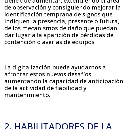
tiene que aumentar, extendiendo el área
de observación y consiguiendo mejorar la
identificación temprana de signos que
indiquen la presencia, presente o futura,
de los mecanismos de daño que puedan
dar lugar a la aparición de pérdidas de
contención o averías de equipos.
La digitalización puede ayudarnos a
afrontar estos nuevos desafíos
aumentando la capacidad de anticipación
de la actividad de fiabilidad y
mantenimiento.
2. HABILITADORES DE LA