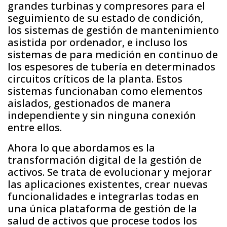
grandes turbinas y compresores para el
seguimiento de su estado de condición,
los sistemas de gestión de mantenimiento
asistida por ordenador, e incluso los
sistemas de para medición en continuo de
los espesores de tubería en determinados
circuitos críticos de la planta. Estos
sistemas funcionaban como elementos
aislados, gestionados de manera
independiente y sin ninguna conexión
entre ellos.
Ahora lo que abordamos es la
transformación digital de la gestión de
activos. Se trata de evolucionar y mejorar
las aplicaciones existentes, crear nuevas
funcionalidades e integrarlas todas en
una única plataforma de gestión de la
salud de activos que procese todos los