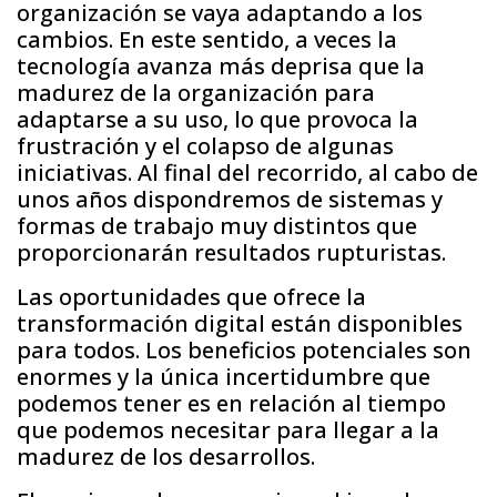
organización se vaya adaptando a los
cambios. En este sentido, a veces la
tecnología avanza más deprisa que la
madurez de la organización para
adaptarse a su uso, lo que provoca la
frustración y el colapso de algunas
iniciativas. Al final del recorrido, al cabo de
unos años dispondremos de sistemas y
formas de trabajo muy distintos que
proporcionarán resultados rupturistas.
Las oportunidades que ofrece la
transformación digital están disponibles
para todos. Los beneficios potenciales son
enormes y la única incertidumbre que
podemos tener es en relación al tiempo
que podemos necesitar para llegar a la
madurez de los desarrollos.