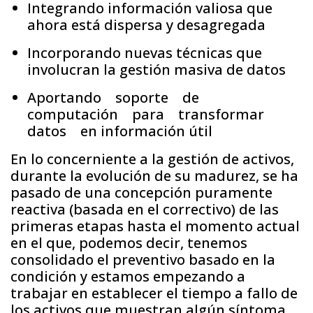
Integrando información valiosa que
ahora está dispersa y desagregada
Incorporando nuevas técnicas que
involucran la gestión masiva de datos
Aportando soporte de
computación para transformar
datos en información útil
En lo concerniente a la gestión de activos,
durante la evolución de su madurez, se ha
pasado de una concepción puramente
reactiva (basada en el correctivo) de las
primeras etapas hasta el momento actual
en el que, podemos decir, tenemos
consolidado el preventivo basado en la
condición y estamos empezando a
trabajar en establecer el tiempo a fallo de
los activos que muestran algún síntoma