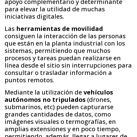
apoyo complementario y determinante
para elevar la utilidad de muchas
iniciativas digitales.
Las
herramientas de movilidad
consiguen la interacción de las personas
que están en la planta industrial con los
sistemas, permitiendo que muchos
procesos y tareas puedan realizarse en
línea desde el sitio sin interrupciones para
consultar o trasladar información a
puntos remotos.
Mediante la utilización de
vehículos
autónomos no tripulados
(drones,
submarinos, etc) pueden capturarse
grandes cantidades de datos, como
imágenes visuales o termografías, en
amplias extensiones y en poco tiempo,
permitiendo, además, llegar a lugares de