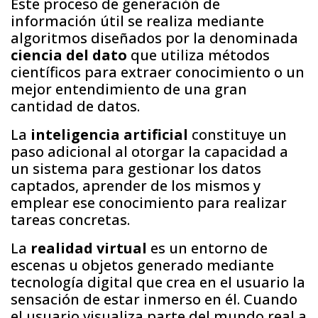
Este proceso de generación de
información útil se realiza mediante
algoritmos diseñados por la denominada
ciencia del dato
que utiliza métodos
científicos para extraer conocimiento o un
mejor entendimiento de una gran
cantidad de datos.
La
inteligencia artificial
constituye un
paso adicional al otorgar la capacidad a
un sistema para gestionar los datos
captados, aprender de los mismos y
emplear ese conocimiento para realizar
tareas concretas.
La
realidad virtual
es un entorno de
escenas u objetos generado mediante
tecnología digital que crea en el usuario la
sensación de estar inmerso en él. Cuando
el usuario visualiza parte del mundo real a