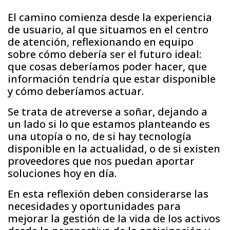
El camino comienza desde la experiencia
de usuario, al que situamos en el centro
de atención, reflexionando en equipo
sobre cómo debería ser el futuro ideal:
que cosas deberíamos poder hacer, que
información tendría que estar disponible
y cómo deberíamos actuar.
Se trata de atreverse a soñar, dejando a
un lado si lo que estamos planteando es
una utopía o no, de si hay tecnología
disponible en la actualidad, o de si existen
proveedores que nos puedan aportar
soluciones hoy en día.
En esta reflexión deben considerarse las
necesidades y oportunidades para
mejorar la gestión de la vida de los activos