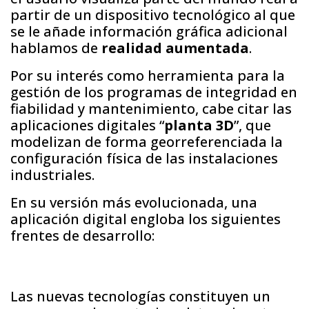
partir de un dispositivo tecnológico al que
se le añade información gráfica adicional
hablamos de
realidad aumentada
.
Por su interés como herramienta para la
gestión de los programas de integridad en
fiabilidad y mantenimiento, cabe citar las
aplicaciones digitales “
planta 3D
”, que
modelizan de forma georreferenciada la
configuración física de las instalaciones
industriales.
En su versión más evolucionada, una
aplicación digital engloba los siguientes
frentes de desarrollo:
Las nuevas tecnologías constituyen un