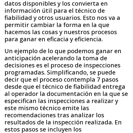
datos disponibles y los convierta en
información útil para el técnico de
fiabilidad y otros usuarios. Esto nos va a
permitir cambiar la forma en la que
hacemos las cosas y nuestros procesos
para ganar en eficacia y eficiencia.
Un ejemplo de lo que podemos ganar en
anticipación acelerando la toma de
decisiones es el proceso de inspecciones
programadas. Simplificando, se puede
decir que el proceso contempla 7 pasos
desde que el técnico de fiabilidad entrega
al operador la documentación en la que se
especifican las inspecciones a realizar y
este mismo técnico emite las
recomendaciones tras analizar los
resultados de la inspección realizada. En
estos pasos se incluyen los