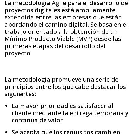
La metodología Agile para el desarrollo de
proyectos digitales está ampliamente
extendida entre las empresas que están
abordando el camino digital. Se basa en el
trabajo orientado a la obtención de un
Mínimo Producto Viable (MVP) desde las
primeras etapas del desarrollo del
proyecto.
La metodología promueve una serie de
principios entre los que cabe destacar los
siguientes:
La mayor prioridad es satisfacer al
cliente mediante la entrega temprana y
continua de valor
Se acepta que los requisitos cambien,