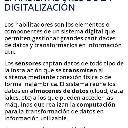
DIGITALIZACIÓN
Los habilitadores son los elementos o
componentes de un sistema digital que
permiten gestionar grandes cantidades
de datos y transformarlos en información
útil.
Los
sensores
captan datos de todo tipo de
la instalación que se
transmiten
al
sistema mediante conexión física o de
forma inalámbrica. El sistema reúne los
datos en
almacenes de datos
(cloud, data
lakes, etc) a los que pueden acceder las
máquinas que realizan la
computación
para la transformación de datos en
información utilizable.