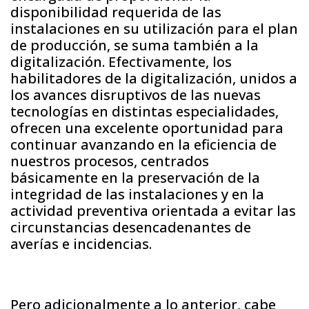
disponibilidad requerida de las
instalaciones en su utilización para el plan
de producción, se suma también a la
digitalización. Efectivamente, los
habilitadores de la digitalización, unidos a
los avances disruptivos de las nuevas
tecnologías en distintas especialidades,
ofrecen una excelente oportunidad para
continuar avanzando en la eficiencia de
nuestros procesos, centrados
básicamente en la preservación de la
integridad de las instalaciones y en la
actividad preventiva orientada a evitar las
circunstancias desencadenantes de
averías e incidencias.
Pero adicionalmente a lo anterior, cabe