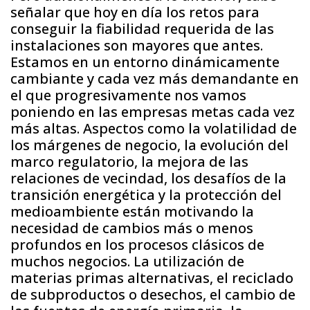
señalar que hoy en día los retos para
conseguir la fiabilidad requerida de las
instalaciones son mayores que antes.
Estamos en un entorno dinámicamente
cambiante y cada vez más demandante en
el que progresivamente nos vamos
poniendo en las empresas metas cada vez
más altas. Aspectos como la volatilidad de
los márgenes de negocio, la evolución del
marco regulatorio, la mejora de las
relaciones de vecindad, los desafíos de la
transición energética y la protección del
medioambiente están motivando la
necesidad de cambios más o menos
profundos en los procesos clásicos de
muchos negocios. La utilización de
materias primas alternativas, el reciclado
de subproductos o desechos, el cambio de