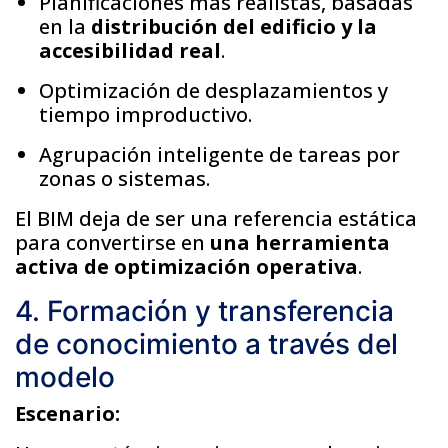
Planificaciones más realistas, basadas
en la
distribución del edificio y la
accesibilidad real
.
Optimización de desplazamientos y
tiempo improductivo.
Agrupación inteligente de tareas por
zonas o sistemas.
El BIM deja de ser una referencia estática
para convertirse en
una herramienta
activa de optimización operativa
.
4. Formación y transferencia
de conocimiento a través del
modelo
Escenario: