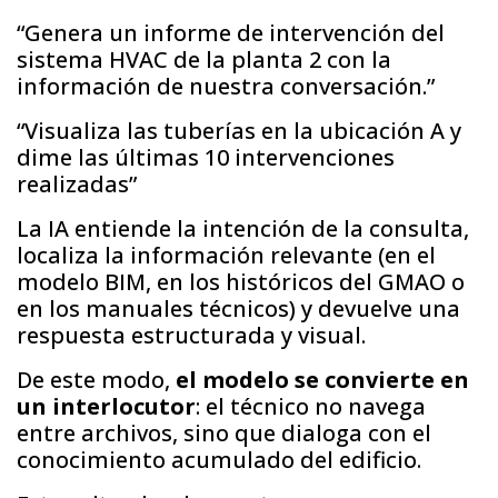
“Genera un informe de intervención del
sistema HVAC de la planta 2 con la
información de nuestra conversación.”
“Visualiza las tuberías en la ubicación A y
dime las últimas 10 intervenciones
realizadas”
La IA entiende la intención de la consulta,
localiza la información relevante (en el
modelo BIM, en los históricos del GMAO o
en los manuales técnicos) y devuelve una
respuesta estructurada y visual.
De este modo,
el modelo se convierte en
un interlocutor
: el técnico no navega
entre archivos, sino que dialoga con el
conocimiento acumulado del edificio.