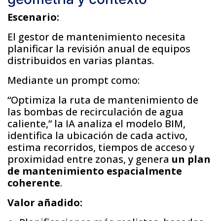
Escenario:
El gestor de mantenimiento necesita
planificar la revisión anual de equipos
distribuidos en varias plantas.
Mediante un prompt como:
“Optimiza la ruta de mantenimiento de
las bombas de recirculación de agua
caliente,” la IA analiza el modelo BIM,
identifica la ubicación de cada activo,
estima recorridos, tiempos de acceso y
proximidad entre zonas, y genera
un plan
de mantenimiento espacialmente
coherente
.
Valor añadido: