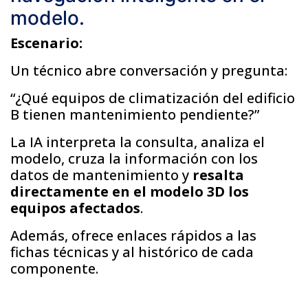
modelo.
Escenario:
Un técnico abre conversación y pregunta:
“¿Qué equipos de climatización del edificio
B tienen mantenimiento pendiente?”
La IA interpreta la consulta, analiza el
modelo, cruza la información con los
datos de mantenimiento y
resalta
directamente en el modelo 3D los
equipos afectados
.
Además, ofrece enlaces rápidos a las
fichas técnicas y al histórico de cada
componente.