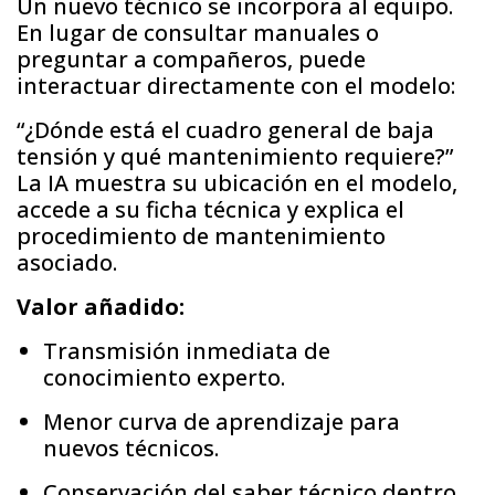
Un nuevo técnico se incorpora al equipo.
En lugar de consultar manuales o
preguntar a compañeros, puede
interactuar directamente con el modelo:
“¿Dónde está el cuadro general de baja
tensión y qué mantenimiento requiere?”
La IA muestra su ubicación en el modelo,
accede a su ficha técnica y explica el
procedimiento de mantenimiento
asociado.
Valor añadido:
Transmisión inmediata de
conocimiento experto.
Menor curva de aprendizaje para
nuevos técnicos.
Conservación del saber técnico dentro