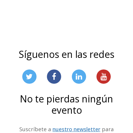
Síguenos en las redes
No te pierdas ningún
evento
Suscríbete a
nuestro newsletter
para