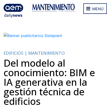
MENÚ
EDIFICIOS | MANTENIMIENTO
Del modelo al
conocimiento: BIM e
IA generativa en la
gestión técnica de
edificios