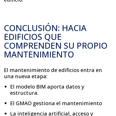
CONCLUSIÓN: HACIA
EDIFICIOS QUE
COMPRENDEN SU PROPIO
MANTENIMIENTO
El mantenimiento de edificios entra en
una nueva etapa:
El modelo BIM aporta datos y
estructura.
El GMAO gestiona el mantenimiento
La inteligencia artificial, acceso y