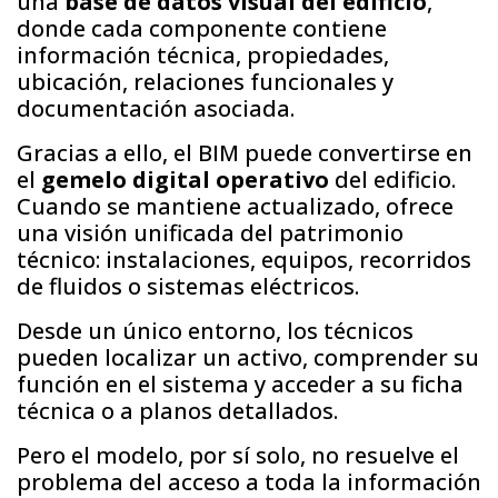
una
base de datos visual del edificio
,
donde cada componente contiene
información técnica, propiedades,
ubicación, relaciones funcionales y
documentación asociada.
Gracias a ello, el BIM puede convertirse en
el
gemelo digital operativo
del edificio.
Cuando se mantiene actualizado, ofrece
una visión unificada del patrimonio
técnico: instalaciones, equipos, recorridos
de fluidos o sistemas eléctricos.
Desde un único entorno, los técnicos
pueden localizar un activo, comprender su
función en el sistema y acceder a su ficha
técnica o a planos detallados.
Pero el modelo, por sí solo, no resuelve el
problema del acceso a toda la información