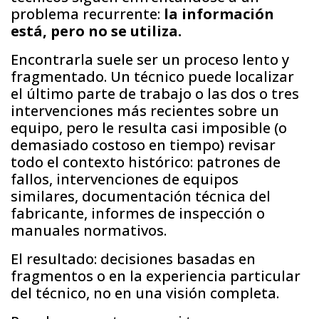
problema recurrente:
la información
está, pero no se utiliza.
Encontrarla suele ser un proceso lento y
fragmentado. Un técnico puede localizar
el último parte de trabajo o las dos o tres
intervenciones más recientes sobre un
equipo, pero le resulta casi imposible (o
demasiado costoso en tiempo) revisar
todo el contexto histórico: patrones de
fallos, intervenciones de equipos
similares, documentación técnica del
fabricante, informes de inspección o
manuales normativos.
El resultado: decisiones basadas en
fragmentos o en la experiencia particular
del técnico, no en una visión completa.