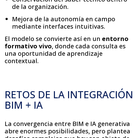
de la organización.
Mejora de la autonomía en campo
mediante interfaces intuitivas.
El modelo se convierte así en un
entorno
formativo vivo
, donde cada consulta es
una oportunidad de aprendizaje
contextual.
RETOS DE LA INTEGRACIÓN
BIM + IA
La convergencia entre BIM e IA generativa
abre enormes posibilidades, pero plantea