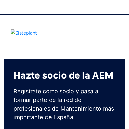
Hazte socio de la AEM
Regístrate como socio y pasa a
formar parte de la red de
profesionales de Mantenimiento más
importante de España.