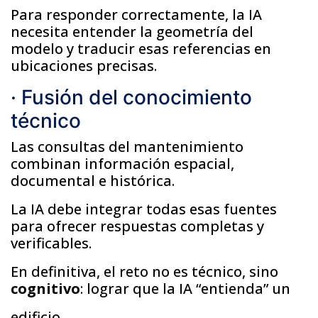
Para responder correctamente, la IA
necesita entender la geometría del
modelo y traducir esas referencias en
ubicaciones precisas.
· Fusión del conocimiento
técnico
Las consultas del mantenimiento
combinan información espacial,
documental e histórica.
La IA debe integrar todas esas fuentes
para ofrecer respuestas completas y
verificables.
En definitiva, el reto no es técnico, sino
cognitivo
: lograr que la IA “entienda” un
edificio.