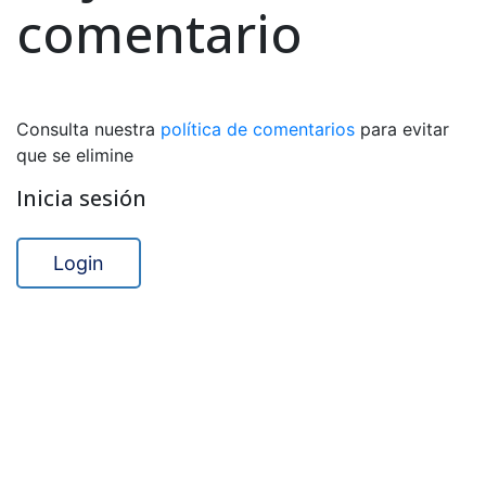
comentario
Consulta nuestra
política de comentarios
para evitar
que se elimine
Inicia sesión
Login