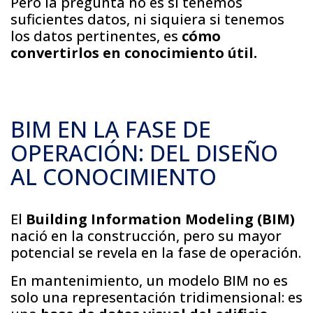
Pero la pregunta no es si tenemos
suficientes datos, ni siquiera si tenemos
los datos pertinentes, es
cómo
convertirlos en conocimiento útil.
BIM EN LA FASE DE
OPERACIÓN: DEL DISEÑO
AL CONOCIMIENTO
El
Building Information Modeling (BIM)
nació en la construcción, pero su mayor
potencial se revela en la fase de operación.
En mantenimiento, un modelo BIM no es
solo una representación tridimensional: es