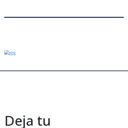
Deja tu