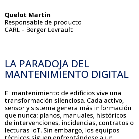
Quelot Martin
Responsable de producto
CARL – Berger Levrault
LA PARADOJA DEL
MANTENIMIENTO DIGITAL
El mantenimiento de edificios vive una
transformación silenciosa. Cada activo,
sensor y sistema genera más información
que nunca: planos, manuales, históricos
de intervenciones, incidencias, contratos o
lecturas IoT. Sin embargo, los equipos
técnicos siguen enfrentándose a un