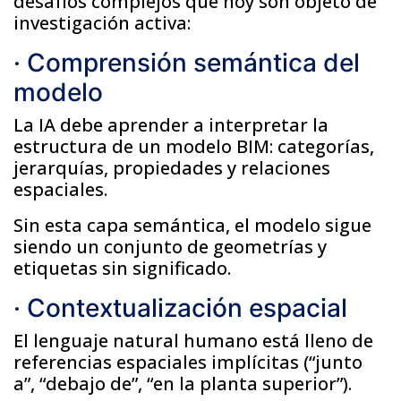
desafíos complejos que hoy son objeto de
investigación activa:
· Comprensión semántica del
modelo
La IA debe aprender a interpretar la
estructura de un modelo BIM: categorías,
jerarquías, propiedades y relaciones
espaciales.
Sin esta capa semántica, el modelo sigue
siendo un conjunto de geometrías y
etiquetas sin significado.
· Contextualización espacial
El lenguaje natural humano está lleno de
referencias espaciales implícitas (“junto
a”, “debajo de”, “en la planta superior”).