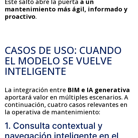
Este salto abre la puerta
a un
mantenimiento más ágil, informado y
proactivo
.
CASOS DE USO: CUANDO
EL MODELO SE VUELVE
INTELIGENTE
La integración entre
BIM e IA generativa
aportará valor en múltiples escenarios. A
continuación, cuatro casos relevantes en
la operativa de mantenimiento:
1. Consulta contextual y
navegación inteligente en el