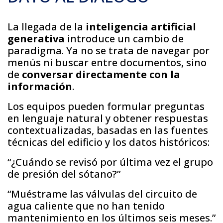
La llegada de la
inteligencia artificial
generativa
introduce un cambio de
paradigma. Ya no se trata de navegar por
menús ni buscar entre documentos, sino
de
conversar directamente con la
información
.
Los equipos pueden formular preguntas
en lenguaje natural y obtener respuestas
contextualizadas, basadas en las fuentes
técnicas del edificio y los datos históricos:
“¿Cuándo se revisó por última vez el grupo
de presión del sótano?”
“Muéstrame las válvulas del circuito de
agua caliente que no han tenido
mantenimiento en los últimos seis meses.”