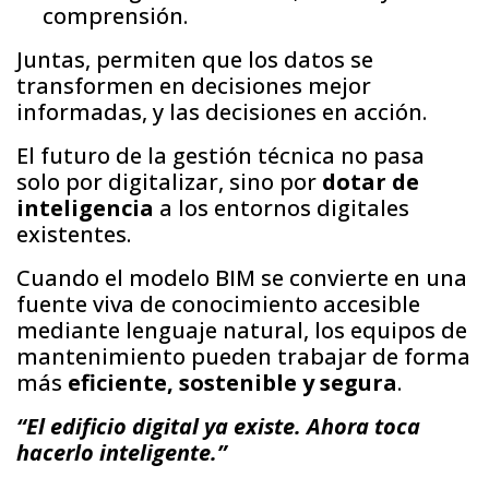
comprensión.
Juntas, permiten que los datos se
transformen en decisiones mejor
informadas, y las decisiones en acción.
El futuro de la gestión técnica no pasa
solo por digitalizar, sino por
dotar de
inteligencia
a los entornos digitales
existentes.
Cuando el modelo BIM se convierte en una
fuente viva de conocimiento accesible
mediante lenguaje natural, los equipos de
mantenimiento pueden trabajar de forma
más
eficiente, sostenible y segura
.
“El edificio digital ya existe. Ahora toca
hacerlo inteligente.”