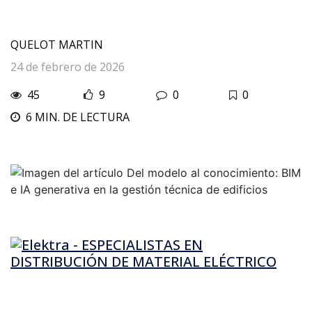
QUELOT MARTIN
24 de febrero de 2026
45
9
0
0
6 MIN. DE LECTURA