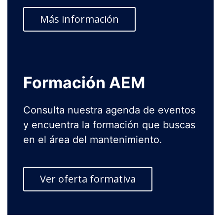
Más información
Formación AEM
Consulta nuestra agenda de eventos
y encuentra la formación que buscas
en el área del mantenimiento.
Ver oferta formativa