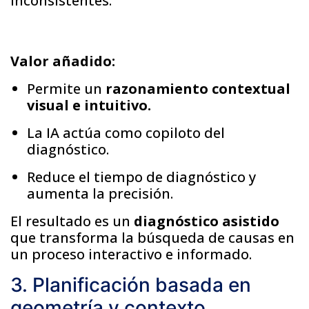
inconsistentes.
Valor añadido:
Permite un
razonamiento contextual
visual e intuitivo.
La IA actúa como copiloto del
diagnóstico.
Reduce el tiempo de diagnóstico y
aumenta la precisión.
El resultado es un
diagnóstico asistido
que transforma la búsqueda de causas en
un proceso interactivo e informado.
3. Planificación basada en
geometría y contexto