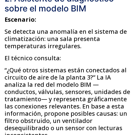
sobre el modelo BIM
Escenario:
Se detecta una anomalía en el sistema de
climatización: una sala presenta
temperaturas irregulares.
El técnico consulta:
“¿Qué otros sistemas están conectados al
circuito de aire de la planta 3?” La IA
analiza la red del modelo BIM —
conductos, válvulas, sensores, unidades de
tratamiento— y representa gráficamente
las conexiones relevantes. En base a esta
información, propone posibles causas: un
filtro obstruido, un ventilador
desequilibrado o un sensor con lecturas