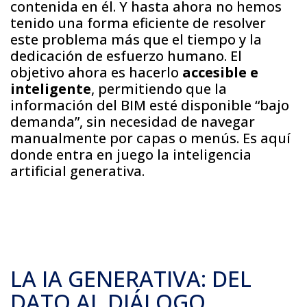
contenida en él. Y hasta ahora no hemos
tenido una forma eficiente de resolver
este problema más que el tiempo y la
dedicación de esfuerzo humano. El
objetivo ahora es hacerlo
accesible e
inteligente
, permitiendo que la
información del BIM esté disponible “bajo
demanda”, sin necesidad de navegar
manualmente por capas o menús. Es aquí
donde entra en juego la inteligencia
artificial generativa.
LA IA GENERATIVA: DEL
DATO AL DIÁLOGO