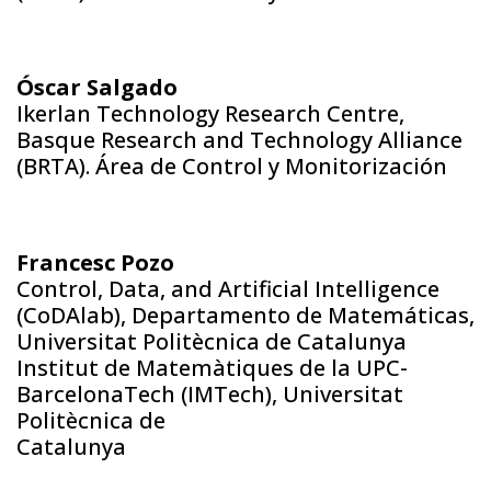
Óscar Salgado
Ikerlan Technology Research Centre,
Basque Research and Technology Alliance
(BRTA). Área de Control y Monitorización
Francesc Pozo
Control, Data, and Artificial Intelligence
(CoDAlab), Departamento de Matemáticas,
Universitat Politècnica de Catalunya
Institut de Matemàtiques de la UPC-
BarcelonaTech (IMTech), Universitat
Politècnica de
Catalunya