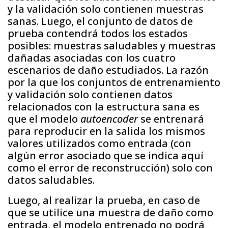
y la validación solo contienen muestras
sanas. Luego, el conjunto de datos de
prueba contendrá todos los estados
posibles: muestras saludables y muestras
dañadas asociadas con los cuatro
escenarios de daño estudiados. La razón
por la que los conjuntos de entrenamiento
y validación solo contienen datos
relacionados con la estructura sana es
que el modelo
autoencoder
se entrenará
para reproducir en la salida los mismos
valores utilizados como entrada (con
algún error asociado que se indica aquí
como el error de reconstrucción) solo con
datos saludables.
Luego, al realizar la prueba, en caso de
que se utilice una muestra de daño como
entrada, el modelo entrenado no podrá