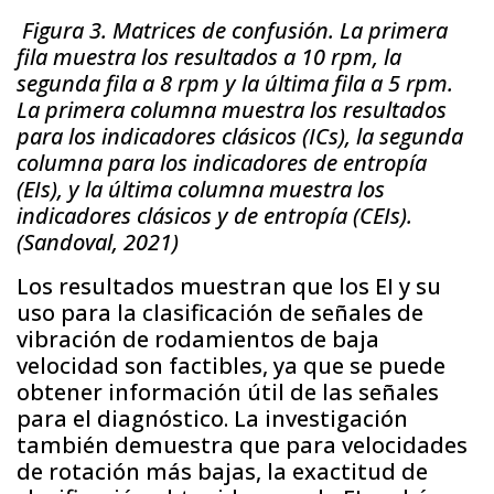
Figura 3. Matrices de confusión. La primera
fila muestra los resultados a 10 rpm, la
segunda fila a 8 rpm y la última fila a 5 rpm.
La primera columna muestra los resultados
para los indicadores clásicos (ICs), la segunda
columna para los indicadores de entropía
(EIs), y la última columna muestra los
indicadores clásicos y de entropía (CEIs).
(Sandoval, 2021)
Los resultados muestran que los EI y su
uso para la clasificación de señales de
vibración de rodamientos de baja
velocidad son factibles, ya que se puede
obtener información útil de las señales
para el diagnóstico. La investigación
también demuestra que para velocidades
de rotación más bajas, la exactitud de