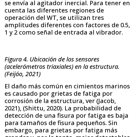
se envía al agitador inercial. Para tener en
cuenta las diferentes regiones de
operación del WT, se utilizan tres
amplitudes diferentes con factores de 0.5,
1 y 2 como señal de entrada al vibrador.
Figura 4. Ubicación de los sensores
(acelerómetros triaxiales) en la estructura.
(Feijóo, 2021)
El daño más común en cimientos marinos
es causado por grietas de fatiga por
corrosión de la estructura, ver (Jacob,
2021), (Shittu, 2020). La probabilidad de
detección de una fisura por fatiga es baja
para tamaños de fisura pequeños. Sin
embargo, para grietas por fatiga más