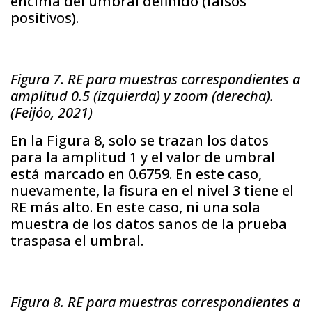
encima del umbral definido (falsos
positivos).
Figura 7. RE para muestras correspondientes a
amplitud 0.5 (izquierda) y zoom (derecha).
(Feijóo, 2021)
En la Figura 8, solo se trazan los datos
para la amplitud 1 y el valor de umbral
está marcado en 0.6759. En este caso,
nuevamente, la fisura en el nivel 3 tiene el
RE más alto. En este caso, ni una sola
muestra de los datos sanos de la prueba
traspasa el umbral.
Figura 8. RE para muestras correspondientes a