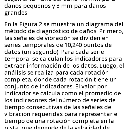
daños pequeños y 3 mm para daños
grandes.
En la Figura 2 se muestra un diagrama del
método de diagnóstico de daños. Primero,
las señales de vibración se dividen en
series temporales de 10,240 puntos de
datos (un segundo). Para cada serie
temporal se calculan los indicadores para
extraer información de los datos. Luego, el
análisis se realiza para cada rotación
completa, donde cada rotación tiene un
conjunto de indicadores. El valor por
indicador se calcula como el promedio de
los indicadores del número de series de
tiempo consecutivas de las señales de
vibración requeridas para representar el
tiempo de una rotación completa en la
pista, que depende de la velocidad de