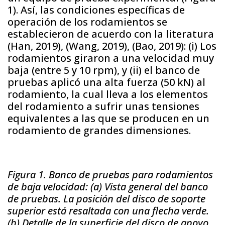
1). Así, las condiciones específicas de
operación de los rodamientos se
establecieron de acuerdo con la literatura
(Han, 2019), (Wang, 2019), (Bao, 2019): (i) Los
rodamientos giraron a una velocidad muy
baja (entre 5 y 10 rpm), y (ii) el banco de
pruebas aplicó una alta fuerza (50 kN) al
rodamiento, la cual lleva a los elementos
del rodamiento a sufrir unas tensiones
equivalentes a las que se producen en un
rodamiento de grandes dimensiones.
Figura 1. Banco de pruebas para rodamientos
de baja velocidad: (a) Vista general del banco
de pruebas. La posición del disco de soporte
superior está resaltada con una flecha verde.
(b) Detalle de la superficie del disco de apoyo