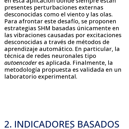
en esta aplicación donde siempre están
presentes perturbaciones externas
desconocidas como el viento y las olas.
Para afrontar este desafío, se proponen
estrategias SHM basadas únicamente en
las vibraciones causadas por excitaciones
desconocidas a través de métodos de
aprendizaje automático. En particular, la
técnica de redes neuronales tipo
autoencoder
es aplicada. Finalmente, la
metodología propuesta es validada en un
laboratorio experimental.
2. INDICADORES BASADOS