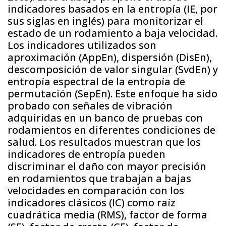
indicadores basados en la entropía (IE, por
sus siglas en inglés) para monitorizar el
estado de un rodamiento a baja velocidad.
Los indicadores utilizados son
aproximación (AppEn), dispersión (DisEn),
descomposición de valor singular (SvdEn) y
entropía espectral de la entropía de
permutación (SepEn). Este enfoque ha sido
probado con señales de vibración
adquiridas en un banco de pruebas con
rodamientos en diferentes condiciones de
salud. Los resultados muestran que los
indicadores de entropía pueden
discriminar el daño con mayor precisión
en rodamientos que trabajan a bajas
velocidades en comparación con los
indicadores clásicos (IC) como raíz
cuadrática media (RMS), factor de forma