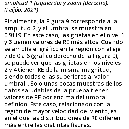
amplitud 1 (izquierda) y zoom (derecha).
(Feijóo, 2021)
Finalmente, la Figura 9 corresponde a la
amplitud 2, y el umbral se muestra en
0.9119. En este caso, las grietas en el nivel 1
y 3 tienen valores de RE más altos. Cuando
se amplía el gráfico en la región con el eje
y
de 0 a 6 (gráfico derecho de la Figura 9),
se puede ver que las grietas en los niveles
2 y 4 tienen RE de la misma magnitud,
siendo todas ellas superiores al valor
umbral. . Solo unas pocas muestras de los
datos saludables de la prueba tienen
valores de RE por encima del umbral
definido. Este caso, relacionado con la
región de mayor velocidad del viento, es
en el que las distribuciones de RE difieren
más entre las distintas fisuras.