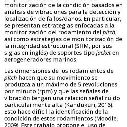
monitorización de la condición basados en
análisis de vibraciones para la detección y
localización de fallos/daños. En particular,
se presentan estrategias enfocadas a la
monitorización del rodamiento del
pitch
;
así como estrategias de monitorización de
la integridad estructural (SHM, por sus
siglas en inglés) de soportes tipo
jacket
en
aerogeneradores marinos.
Las dimensiones de los rodamientos de
pitch
hacen que su movimiento se
produzca a un máximo de 5 revoluciones
por minuto (rpm) y que las señales de
vibración tengan una relación señal ruido
particularmente alta (Kandukuri, 2016).
Esto hace difícil la identificación de la
condición de estos rodamientos (Moodie,
2009). Este trabajo propone el uso de