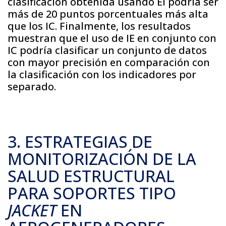
clasificación obtenida usando EI podría ser
más de 20 puntos porcentuales más alta
que los IC. Finalmente, los resultados
muestran que el uso de IE en conjunto con
IC podría clasificar un conjunto de datos
con mayor precisión en comparación con
la clasificación con los indicadores por
separado.
3. ESTRATEGIAS DE
MONITORIZACIÓN DE LA
SALUD ESTRUCTURAL
PARA SOPORTES TIPO
JACKET
EN