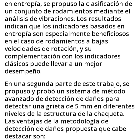
en entropía, se propuso la clasificación de
un conjunto de rodamientos mediante el
análisis de vibraciones. Los resultados
indican que los indicadores basados en
entropía son especialmente beneficiosos
en el caso de rodamientos a bajas
velocidades de rotación, y su
complementación con los indicadores
clásicos puede llevar a un mejor
desempeño.
En una segunda parte de este trabajo, se
propuso y probó un sistema de método
avanzado de detección de daños para
detectar una grieta de 5 mm en diferentes
niveles de la estructura de la chaqueta.
Las ventajas de la metodología de
detección de daños propuesta que cabe
destacar son: