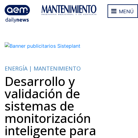
MENÚ
ENERGÍA | MANTENIMIENTO
Desarrollo y
validación de
sistemas de
monitorización
inteligente para