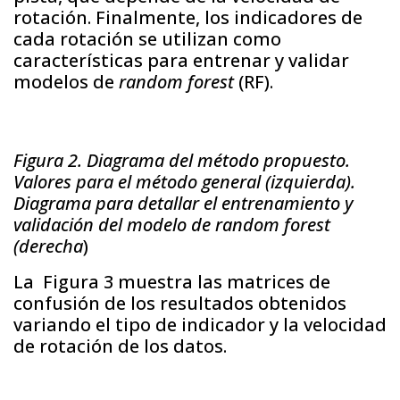
rotación. Finalmente, los indicadores de
cada rotación se utilizan como
características para entrenar y validar
modelos de
random forest
(RF).
Figura 2. Diagrama del método propuesto.
Valores para el método general (izquierda).
Diagrama para detallar el entrenamiento y
validación del modelo de random forest
(derecha
)
La Figura 3 muestra las matrices de
confusión de los resultados obtenidos
variando el tipo de indicador y la velocidad
de rotación de los datos.