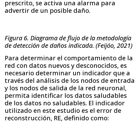
prescrito, se activa una alarma para
advertir de un posible daño.
Figura 6. Diagrama de flujo de la metodología
de detección de daños indicada. (Feijóo, 2021)
Para determinar el comportamiento de la
red con datos nuevos y desconocidos, es
necesario determinar un indicador que a
través del análisis de los nodos de entrada
y los nodos de salida de la red neuronal,
permita identificar los datos saludables
de los datos no saludables. El indicador
utilizado en este estudio es el error de
reconstrucción, RE, definido como: