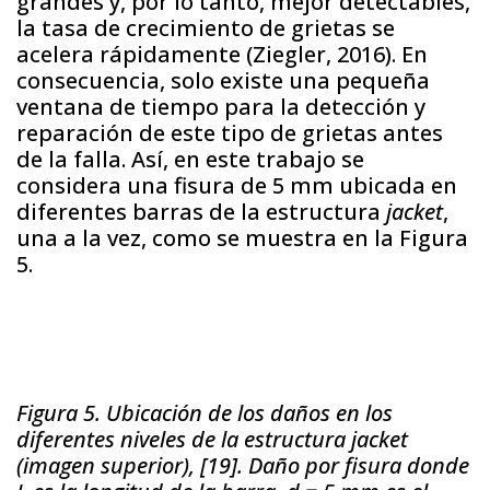
grandes y, por lo tanto, mejor detectables,
la tasa de crecimiento de grietas se
acelera rápidamente (Ziegler, 2016). En
consecuencia, solo existe una pequeña
ventana de tiempo para la detección y
reparación de este tipo de grietas antes
de la falla. Así, en este trabajo se
considera una fisura de 5 mm ubicada en
diferentes barras de la estructura
jacket
,
una a la vez, como se muestra en la Figura
5.
Figura 5. Ubicación de los daños en los
diferentes niveles de la estructura jacket
(imagen superior), [19]. Daño por fisura donde