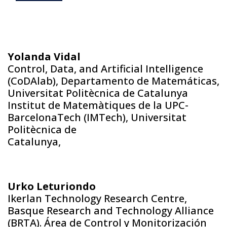
Yolanda Vidal
Control, Data, and Artificial Intelligence
(CoDAlab), Departamento de Matemáticas,
Universitat Politècnica de Catalunya
Institut de Matemàtiques de la UPC-
BarcelonaTech (IMTech), Universitat
Politècnica de
Catalunya,
Urko Leturiondo
Ikerlan Technology Research Centre,
Basque Research and Technology Alliance
(BRTA). Área de Control y Monitorización