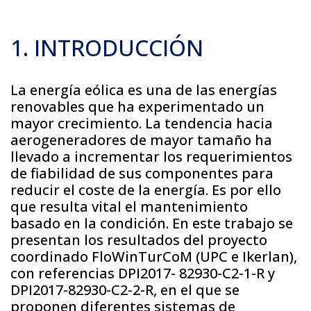
1. INTRODUCCIÓN
La energía eólica es una de las energías
renovables que ha experimentado un
mayor crecimiento. La tendencia hacia
aerogeneradores de mayor tamaño ha
llevado a incrementar los requerimientos
de fiabilidad de sus componentes para
reducir el coste de la energía. Es por ello
que resulta vital el mantenimiento
basado en la condición. En este trabajo se
presentan los resultados del proyecto
coordinado FloWinTurCoM (UPC e Ikerlan),
con referencias DPI2017- 82930-C2-1-R y
DPI2017-82930-C2-2-R, en el que se
proponen diferentes sistemas de