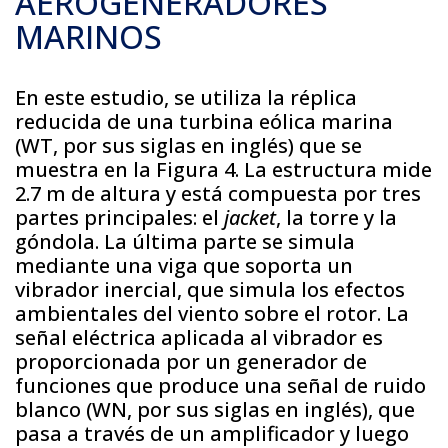
AEROGENERADORES
MARINOS
En este estudio, se utiliza la réplica
reducida de una turbina eólica marina
(WT, por sus siglas en inglés) que se
muestra en la Figura 4. La estructura mide
2.7 m de altura y está compuesta por tres
partes principales: el
jacket
, la torre y la
góndola. La última parte se simula
mediante una viga que soporta un
vibrador inercial, que simula los efectos
ambientales del viento sobre el rotor. La
señal eléctrica aplicada al vibrador es
proporcionada por un generador de
funciones que produce una señal de ruido
blanco (WN, por sus siglas en inglés), que
pasa a través de un amplificador y luego