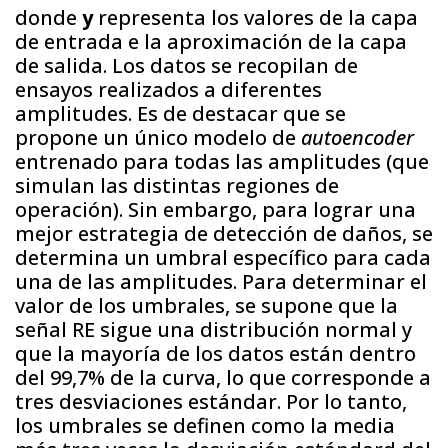
donde
y
representa los valores de la capa
de entrada e la aproximación de la capa
de salida. Los datos se recopilan de
ensayos realizados a diferentes
amplitudes. Es de destacar que se
propone un único modelo de
autoencoder
entrenado para todas las amplitudes (que
simulan las distintas regiones de
operación). Sin embargo, para lograr una
mejor estrategia de detección de daños, se
determina un umbral específico para cada
una de las amplitudes. Para determinar el
valor de los umbrales, se supone que la
señal RE sigue una distribución normal y
que la mayoría de los datos están dentro
del 99,7% de la curva, lo que corresponde a
tres desviaciones estándar. Por lo tanto,
los umbrales se definen como la media