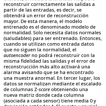
reconstruir correctamente las salidas a
partir de las entradas, es decir, se
obtendrá un error de reconstrucción
mayor. De esta manera, el modelo
entrenado es el denominado modelo de
normalidad. Solo necesita datos normales
(saludables) para ser entrenado. Entonces,
cuando se utilizan como entrada datos
que no siguen la normalidad, el
autoencoder
no podrá reconstruir con la
misma fidelidad las salidas y el error de
reconstrucción más alto activará una
alarma avisando que se ha encontrado
una muestra anormal. En tercer lugar, los
datos se normalizan mediante el escalado
de columnas Z-
score
obteniendo una
nueva matriz donde cada columna
(asociada a cada sensor) tiene media 0 y