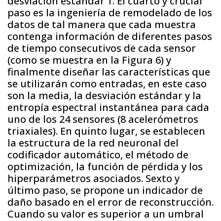
desviación estándar 1. El cuarto y crucial
paso es la ingeniería de remodelado de los
datos de tal manera que cada muestra
contenga información de diferentes pasos
de tiempo consecutivos de cada sensor
(como se muestra en la Figura 6) y
finalmente diseñar las características que
se utilizarán como entradas, en este caso
son la media, la desviación estándar y la
entropía espectral instantánea para cada
uno de los 24 sensores (8 acelerómetros
triaxiales). En quinto lugar, se establecen
la estructura de la red neuronal del
codificador automático, el método de
optimización, la función de pérdida y los
hiperparámetros asociados. Sexto y
último paso, se propone un indicador de
daño basado en el error de reconstrucción.
Cuando su valor es superior a un umbral