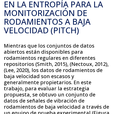
EN LA ENTROPÍA PARA LA
MONITORIZACIÓN DE
RODAMIENTOS A BAJA
VELOCIDAD (PITCH)
Mientras que los conjuntos de datos
abiertos están disponibles para
rodamientos regulares en diferentes
repositorios (Smith, 2015), (Nectoux, 2012),
(Lee, 2020), los datos de rodamientos de
baja velocidad son escasos y
generalmente propietarios. En este
trabajo, para evaluar la estrategia
propuesta, se obtuvo un conjunto de
datos de señales de vibración de
rodamientos de baja velocidad a través de
un equipo de prueba experimental (Figura