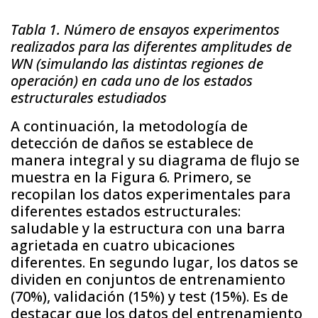
Tabla 1. Número de ensayos experimentos
realizados para las diferentes amplitudes de
WN (simulando las distintas regiones de
operación) en cada uno de los estados
estructurales estudiados
A continuación, la metodología de
detección de daños se establece de
manera integral y su diagrama de flujo se
muestra en la Figura 6. Primero, se
recopilan los datos experimentales para
diferentes estados estructurales:
saludable y la estructura con una barra
agrietada en cuatro ubicaciones
diferentes. En segundo lugar, los datos se
dividen en conjuntos de entrenamiento
(70%), validación (15%) y test (15%). Es de
destacar que los datos del entrenamiento