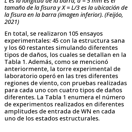
L es la longitud de la barra, d = 5 mm es el
tamaño de la fisura y X = L/3 es la ubicación de
la fisura en la barra (imagen inferior). (Feijóo,
2021)
En total, se realizaron 105 ensayos
experimentales: 45 con la estructura sana
y los 60 restantes simulando diferentes
tipos de daños, los cuales se detallan en la
Tabla 1. Además, como se mencionó
anteriormente, la torre experimental de
laboratorio operó en las tres diferentes
regiones de viento, con pruebas realizadas
para cada uno con cuatro tipos de daños
diferentes. La Tabla 1 enumera el número
de experimentos realizados en diferentes
amplitudes de entrada de WN en cada
uno de los estados estructurales.