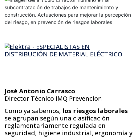
José Antonio Carrasco
Director Técnico IMQ Prevencion
Como ya sabemos,
los riesgos laborales
se agrupan según una clasificación
reglamentariamente regulada en
seguridad, higiene industrial, ergonomía y