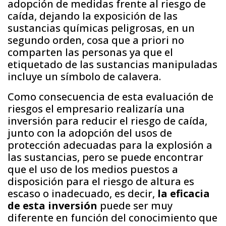
adopción de medidas frente al riesgo de
caída, dejando la exposición de las
sustancias químicas peligrosas, en un
segundo orden, cosa que a priori no
comparten las personas ya que el
etiquetado de las sustancias manipuladas
incluye un símbolo de calavera.
Como consecuencia de esta evaluación de
riesgos el empresario realizaría una
inversión para reducir el riesgo de caída,
junto con la adopción del usos de
protección adecuadas para la explosión a
las sustancias, pero se puede encontrar
que el uso de los medios puestos a
disposición para el riesgo de altura es
escaso o inadecuado, es decir,
la eficacia
de esta inversión
puede ser muy
diferente en función del conocimiento que