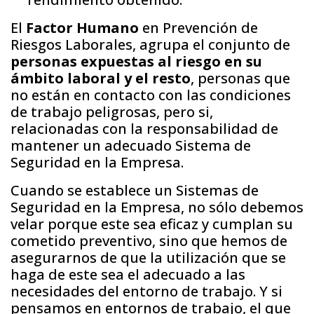
El
Factor Humano
en Prevención de
Riesgos Laborales, agrupa el conjunto de
personas expuestas al riesgo en su
ámbito laboral y el resto
, personas que
no están en contacto con las condiciones
de trabajo peligrosas, pero si,
relacionadas con la responsabilidad de
mantener un adecuado Sistema de
Seguridad en la Empresa.
Cuando se establece un Sistemas de
Seguridad en la Empresa, no sólo debemos
velar porque este sea eficaz y cumplan su
cometido preventivo, sino que hemos de
asegurarnos de que la utilización que se
haga de este sea el adecuado a las
necesidades del entorno de trabajo. Y si
pensamos en entornos de trabajo, el que