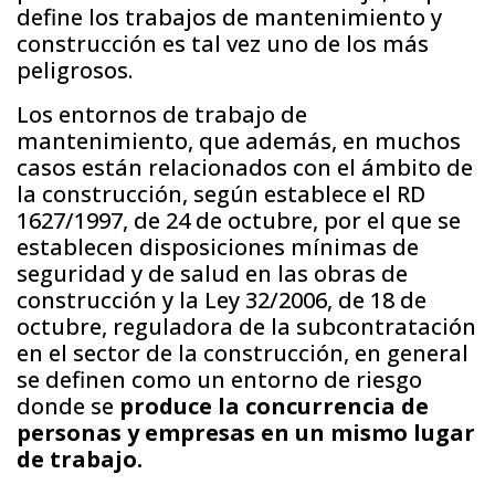
define los trabajos de mantenimiento y
construcción es tal vez uno de los más
peligrosos.
Los entornos de trabajo de
mantenimiento, que además, en muchos
casos están relacionados con el ámbito de
la construcción, según establece el RD
1627/1997, de 24 de octubre, por el que se
establecen disposiciones mínimas de
seguridad y de salud en las obras de
construcción y la Ley 32/2006, de 18 de
octubre, reguladora de la subcontratación
en el sector de la construcción, en general
se definen como un entorno de riesgo
donde se
produce la concurrencia de
personas y empresas en un mismo lugar
de trabajo.