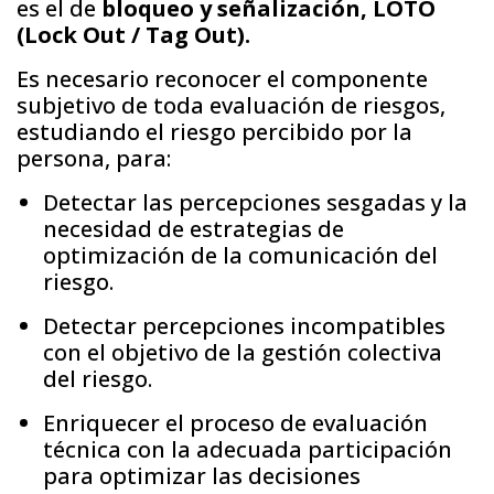
es el de
bloqueo y señalización, LOTO
(Lock Out / Tag Out).
Es necesario reconocer el componente
subjetivo de toda evaluación de riesgos,
estudiando el riesgo percibido por la
persona, para:
Detectar las percepciones sesgadas y la
necesidad de estrategias de
optimización de la comunicación del
riesgo.
Detectar percepciones incompatibles
con el objetivo de la gestión colectiva
del riesgo.
Enriquecer el proceso de evaluación
técnica con la adecuada participación
para optimizar las decisiones