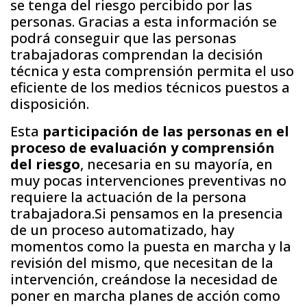
se tenga del riesgo percibido por las
personas. Gracias a esta información se
podrá conseguir que las personas
trabajadoras comprendan la decisión
técnica y esta comprensión permita el uso
eficiente de los medios técnicos puestos a
disposición.
Esta
participación de las personas en el
proceso de evaluación y comprensión
del riesgo
, necesaria en su mayoría, en
muy pocas intervenciones preventivas no
requiere la actuación de la persona
trabajadora.Si pensamos en la presencia
de un proceso automatizado, hay
momentos como la puesta en marcha y la
revisión del mismo, que necesitan de la
intervención, creándose la necesidad de
poner en marcha planes de acción como