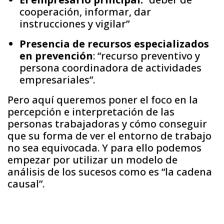
cooperación, informar, dar
instrucciones y vigilar”
Presencia de recursos especializados
en prevención
: “recurso preventivo y
persona coordinadora de actividades
empresariales”.
Pero aquí queremos poner el foco en la
percepción e interpretación de las
personas trabajadoras y cómo conseguir
que su forma de ver el entorno de trabajo
no sea equivocada. Y para ello podemos
empezar por utilizar un modelo de
análisis de los sucesos como es “la cadena
causal”.