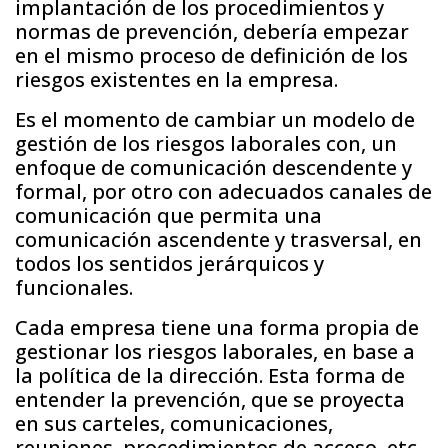
implantación de los procedimientos y
normas de prevención, debería empezar
en el mismo proceso de definición de los
riesgos existentes en la empresa.
Es el momento de cambiar un modelo de
gestión de los riesgos laborales con, un
enfoque de comunicación descendente y
formal, por otro con adecuados canales de
comunicación que permita una
comunicación ascendente y trasversal, en
todos los sentidos jerárquicos y
funcionales.
Cada empresa tiene una forma propia de
gestionar los riesgos laborales, en base a
la política de la dirección. Esta forma de
entender la prevención, que se proyecta
en sus carteles, comunicaciones,
reuniones, procedimientos de acceso, etc.,