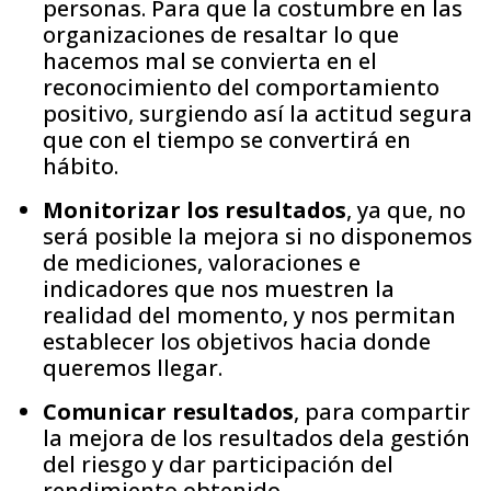
personas. Para que la costumbre en las
organizaciones de resaltar lo que
hacemos mal se convierta en el
reconocimiento del comportamiento
positivo, surgiendo así la actitud segura
que con el tiempo se convertirá en
hábito.
Monitorizar los resultados
, ya que, no
será posible la mejora si no disponemos
de mediciones, valoraciones e
indicadores que nos muestren la
realidad del momento, y nos permitan
establecer los objetivos hacia donde
queremos llegar.
Comunicar resultados
, para compartir
la mejora de los resultados dela gestión
del riesgo y dar participación del
rendimiento obtenido.