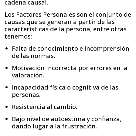
cadena causal.
Los Factores Personales son el conjunto de
causas que se generan a partir de las
características de la persona, entre otras
tenemos:
Falta de conocimiento e incomprensión
de las normas.
Motivación incorrecta por errores en la
valoración.
Incapacidad física o cognitiva de las
personas.
Resistencia al cambio.
Bajo nivel de autoestima y confianza,
dando lugar a la frustración.