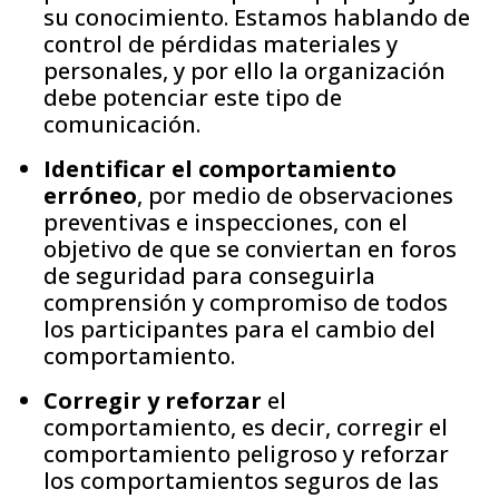
su conocimiento. Estamos hablando de
control de pérdidas materiales y
personales, y por ello la organización
debe potenciar este tipo de
comunicación.
Identificar el comportamiento
erróneo
, por medio de observaciones
preventivas e inspecciones, con el
objetivo de que se conviertan en foros
de seguridad para conseguirla
comprensión y compromiso de todos
los participantes para el cambio del
comportamiento.
Corregir y reforzar
el
comportamiento, es decir, corregir el
comportamiento peligroso y reforzar
los comportamientos seguros de las