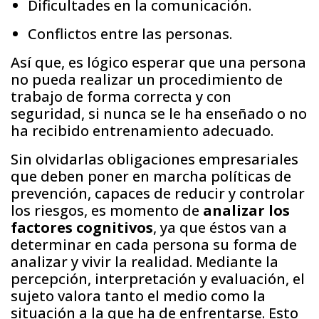
Dificultades en la comunicación.
Conflictos entre las personas.
Así que, es lógico esperar que una persona
no pueda realizar un procedimiento de
trabajo de forma correcta y con
seguridad, si nunca se le ha enseñado o no
ha recibido entrenamiento adecuado.
Sin olvidarlas obligaciones empresariales
que deben poner en marcha políticas de
prevención, capaces de reducir y controlar
los riesgos, es momento de
analizar los
factores cognitivos
, ya que éstos van a
determinar en cada persona su forma de
analizar y vivir la realidad. Mediante la
percepción, interpretación y evaluación, el
sujeto valora tanto el medio como la
situación a la que ha de enfrentarse. Esto