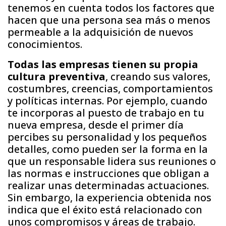
tenemos en cuenta todos los factores que
hacen que una persona sea más o menos
permeable a la adquisición de nuevos
conocimientos.
Todas las empresas tienen su propia
cultura preventiva
, creando sus valores,
costumbres, creencias, comportamientos
y políticas internas. Por ejemplo, cuando
te incorporas al puesto de trabajo en tu
nueva empresa, desde el primer día
percibes su personalidad y los pequeños
detalles, como pueden ser la forma en la
que un responsable lidera sus reuniones o
las normas e instrucciones que obligan a
realizar unas determinadas actuaciones.
Sin embargo, la experiencia obtenida nos
indica que el éxito está relacionado con
unos compromisos y áreas de trabajo.