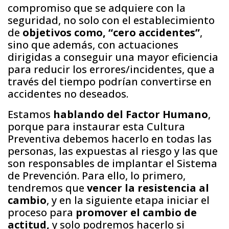
compromiso que se adquiere con la
seguridad, no solo con el establecimiento
de
objetivos como, “cero accidentes”
,
sino que además, con actuaciones
dirigidas a conseguir una mayor eficiencia
para reducir los errores/incidentes, que a
través del tiempo podrían convertirse en
accidentes no deseados.
Estamos
hablando del Factor Humano
,
porque para instaurar esta Cultura
Preventiva debemos hacerlo en todas las
personas, las expuestas al riesgo y las que
son responsables de implantar el Sistema
de Prevención. Para ello, lo primero,
tendremos que
vencer la resistencia al
cambio
, y en la siguiente etapa iniciar el
proceso para
promover el cambio de
actitud,
y solo podremos hacerlo si