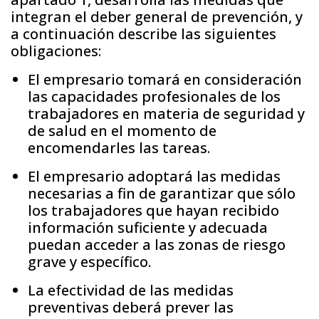
integran el deber general de prevención, y
a continuación describe las siguientes
obligaciones:
El empresario tomará en consideración
las capacidades profesionales de los
trabajadores en materia de seguridad y
de salud en el momento de
encomendarles las tareas.
El empresario adoptará las medidas
necesarias a fin de garantizar que sólo
los trabajadores que hayan recibido
información suficiente y adecuada
puedan acceder a las zonas de riesgo
grave y específico.
La efectividad de las medidas
preventivas deberá prever las