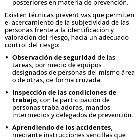
posteriores en materia de prevención.
Existen técnicas preventivas que permiten
el acercamiento de la subjetividad de las
personas frente a la identificación y
valoración del riesgo, hacia un adecuado
control del riesgo:
Observación de seguridad
de las
tareas, por medio de equipos
designados de personas del mismo área
o de otras, de forma cruzada.
Inspección de las condiciones de
trabajo
, con la participación de
personas trabajadoras, mandos
intermedios y delegados de prevención.
Aprendiendo de los accidentes
,
mediante instrucciones sencillas que