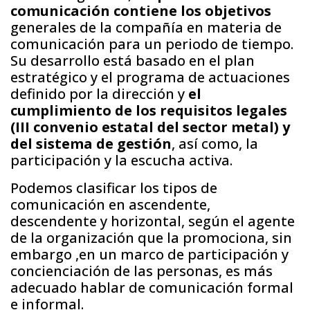
comunicación contiene los objetivos
generales de la compañía en materia de
comunicación para un periodo de tiempo.
Su desarrollo está basado en el plan
estratégico y el programa de actuaciones
definido por la dirección y
el
cumplimiento de los requisitos legales
(III convenio estatal del sector metal) y
del
sistema de gestión
, así como, la
participación y la escucha activa.
Podemos clasificar los tipos de
comunicación en ascendente,
descendente y horizontal, según el agente
de la organización que la promociona, sin
embargo ,en un marco de participación y
concienciación de las personas, es más
adecuado hablar de comunicación formal
e informal.