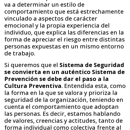
va a determinar un estilo de
comportamiento que está estrechamente
vinculado a aspectos de carácter
emocional y la propia experiencia del
individuo, que explica las diferencias en la
forma de apreciar el riesgo entre distintas
personas expuestas en un mismo entorno
de trabajo.
Si queremos que el
Sistema de Seguridad
se convierta en un auténtico Sistema de
Prevención se debe dar el paso a la
Cultura Preventiva
. Entendida esta, como
la forma en la que se valora y prioriza la
seguridad de la organización, teniendo en
cuenta el comportamiento que adoptan
las personas. Es decir, estamos hablando
de valores, creencias y actitudes, tanto de
forma individual como colectiva frente al