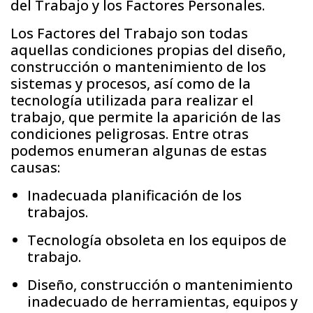
del Trabajo y los Factores Personales.
Los Factores del Trabajo son todas
aquellas condiciones propias del diseño,
construcción o mantenimiento de los
sistemas y procesos, así como de la
tecnología utilizada para realizar el
trabajo, que permite la aparición de las
condiciones peligrosas. Entre otras
podemos enumeran algunas de estas
causas:
Inadecuada planificación de los
trabajos.
Tecnología obsoleta en los equipos de
trabajo.
Diseño, construcción o mantenimiento
inadecuado de herramientas, equipos y