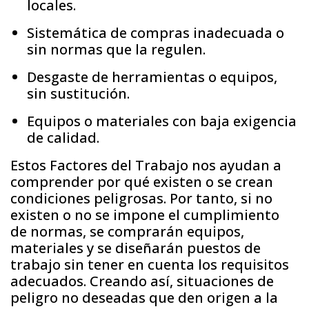
locales.
Sistemática de compras inadecuada o
sin normas que la regulen.
Desgaste de herramientas o equipos,
sin sustitución.
Equipos o materiales con baja exigencia
de calidad.
Estos Factores del Trabajo nos ayudan a
comprender por qué existen o se crean
condiciones peligrosas. Por tanto, si no
existen o no se impone el cumplimiento
de normas, se comprarán equipos,
materiales y se diseñarán puestos de
trabajo sin tener en cuenta los requisitos
adecuados. Creando así, situaciones de
peligro no deseadas que den origen a la