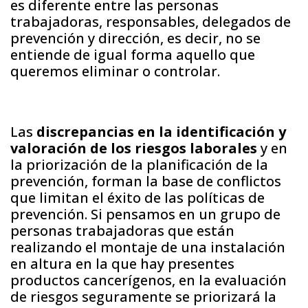
es diferente entre las personas
trabajadoras, responsables, delegados de
prevención y dirección, es decir, no se
entiende de igual forma aquello que
queremos eliminar o controlar.
Las
discrepancias en la identificación y
valoración de los riesgos laborales
y en
la priorización de la planificación de la
prevención, forman la base de conflictos
que limitan el éxito de las políticas de
prevención. Si pensamos en un grupo de
personas trabajadoras que están
realizando el montaje de una instalación
en altura en la que hay presentes
productos cancerígenos, en la evaluación
de riesgos seguramente se priorizará la