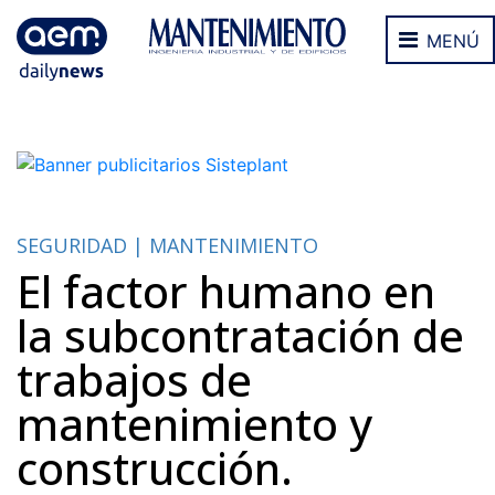
MENÚ
SEGURIDAD | MANTENIMIENTO
El factor humano en
la subcontratación de
trabajos de
mantenimiento y
construcción.