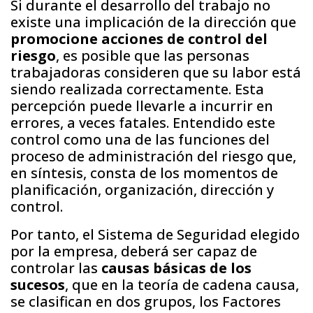
Si durante el desarrollo del trabajo no
existe una implicación de la dirección que
promocione acciones de control del
riesgo
, es posible que las personas
trabajadoras consideren que su labor está
siendo realizada correctamente. Esta
percepción puede llevarle a incurrir en
errores, a veces fatales. Entendido este
control como una de las funciones del
proceso de administración del riesgo que,
en síntesis, consta de los momentos de
planificación, organización, dirección y
control.
Por tanto, el Sistema de Seguridad elegido
por la empresa, deberá ser capaz de
controlar las
causas básicas de los
sucesos
, que en la teoría de cadena causa,
se clasifican en dos grupos, los Factores