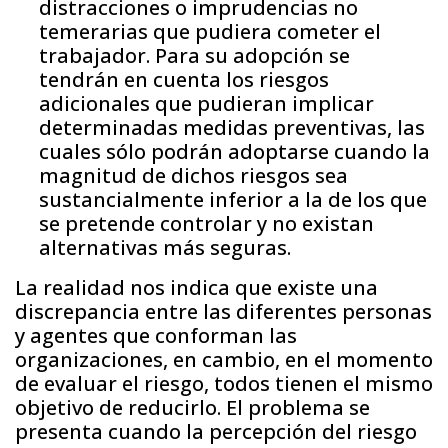
distracciones o imprudencias no
temerarias que pudiera cometer el
trabajador. Para su adopción se
tendrán en cuenta los riesgos
adicionales que pudieran implicar
determinadas medidas preventivas, las
cuales sólo podrán adoptarse cuando la
magnitud de dichos riesgos sea
sustancialmente inferior a la de los que
se pretende controlar y no existan
alternativas más seguras.
La realidad nos indica que existe una
discrepancia entre las diferentes personas
y agentes que conforman las
organizaciones, en cambio, en el momento
de evaluar el riesgo, todos tienen el mismo
objetivo de reducirlo. El problema se
presenta cuando la percepción del riesgo