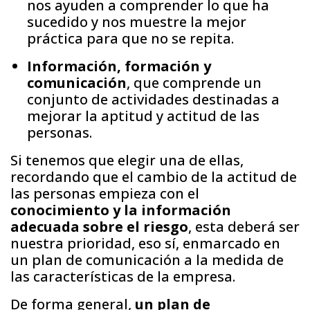
nos ayuden a comprender lo que ha
sucedido y nos muestre la mejor
práctica para que no se repita.
Información, formación y
comunicación
, que comprende un
conjunto de actividades destinadas a
mejorar la aptitud y actitud de las
personas.
Si tenemos que elegir una de ellas,
recordando que el cambio de la actitud de
las personas empieza con el
conocimiento y la información
adecuada sobre el riesgo
, esta deberá ser
nuestra prioridad, eso sí, enmarcado en
un plan de comunicación a la medida de
las características de la empresa.
De forma general,
un plan de