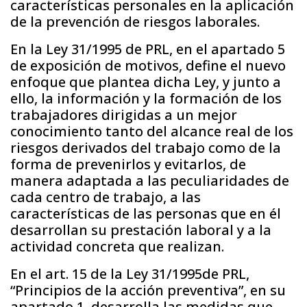
características personales en la aplicación
de la prevención de riesgos laborales.
En la Ley 31/1995 de PRL, en el apartado 5
de exposición de motivos, define el nuevo
enfoque que plantea dicha Ley, y junto a
ello, la información y la formación de los
trabajadores dirigidas a un mejor
conocimiento tanto del alcance real de los
riesgos derivados del trabajo como de la
forma de prevenirlos y evitarlos, de
manera adaptada a las peculiaridades de
cada centro de trabajo, a las
características de las personas que en él
desarrollan su prestación laboral y a la
actividad concreta que realizan.
En el art. 15 de la Ley 31/1995de PRL,
“Principios de la acción preventiva”, en su
apartado 1, desarrolla las medidas que