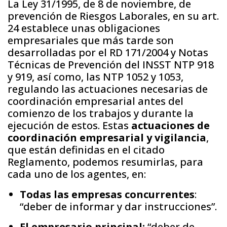
La Ley 31/1995, de 8 de noviembre, de
prevención de Riesgos Laborales, en su art.
24 establece unas obligaciones
empresariales que más tarde son
desarrolladas por el RD 171/2004 y Notas
Técnicas de Prevención del INSST NTP 918
y 919, así como, las NTP 1052 y 1053,
regulando las actuaciones necesarias de
coordinación empresarial antes del
comienzo de los trabajos y durante la
ejecución de estos. Estas
actuaciones de
coordinación empresarial y vigilancia
,
que están definidas en el citado
Reglamento, podemos resumirlas, para
cada uno de los agentes, en:
Todas las empresas concurrentes
:
“deber de informar y dar instrucciones”.
El empresario principal:
“deber de