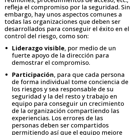
refleja el compromiso por la seguridad. Sin
embargo, hay unos aspectos comunes a
todas las organizaciones que deben ser
desarrollados para conseguir el éxito en el
control del riesgo, como son:
Liderazgo visible
, por medio de un
fuerte apoyo de la dirección para
demostrar el compromiso.
Participación
, para que cada persona
de forma individual tome conciencia de
los riesgos y sea responsable de su
seguridad y la del resto y trabajo en
equipo para conseguir un crecimiento
de la organización compartiendo las
experiencias. Los errores de las
personas deben ser compartidos
permitiendo así que el equipo mejore