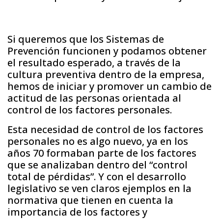
Si queremos que los Sistemas de
Prevención funcionen y podamos obtener
el resultado esperado, a través de la
cultura preventiva dentro de la empresa,
hemos de iniciar y promover un cambio de
actitud de las personas orientada al
control de los factores personales.
Esta necesidad de control de los factores
personales no es algo nuevo, ya en los
años 70 formaban parte de los factores
que se analizaban dentro del “control
total de pérdidas”. Y con el desarrollo
legislativo se ven claros ejemplos en la
normativa que tienen en cuenta la
importancia de los factores y