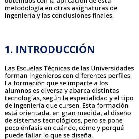
obtenidos con la aplicación de esta
metodología en otras asignaturas de
ingeniería y las conclusiones finales.
1. INTRODUCCIÓN
Las Escuelas Técnicas de las Universidades
forman ingenieros con diferentes perfiles.
La formación que se imparte a los
alumnos es diversa y abarca distintas
tecnologías, según la especialidad y el tipo
de ingeniería que cursen. Esta formación
está orientada, en gran medida, al diseño
de sistemas tecnológicos, pero se pone
poco énfasis en cuándo, cómo y porqué
puede fallar lo que se diseña.