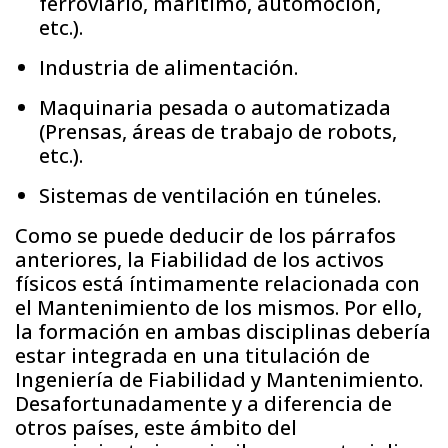
ferroviario, marítimo, automoción,
etc.).
Industria de alimentación.
Maquinaria pesada o automatizada
(Prensas, áreas de trabajo de robots,
etc.).
Sistemas de ventilación en túneles.
Como se puede deducir de los párrafos
anteriores, la Fiabilidad de los activos
físicos está íntimamente relacionada con
el Mantenimiento de los mismos. Por ello,
la formación en ambas disciplinas debería
estar integrada en una titulación de
Ingeniería de Fiabilidad y Mantenimiento.
Desafortunadamente y a diferencia de
otros países, este ámbito del