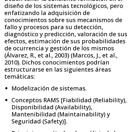
diseño de los sistemas tecnológicos, pero
enfatizando la adquisición de
conocimientos sobre sus mecanismos de
fallo y procesos para su detección,
diagnóstico y predicción, valoración de sus
efectos, estimación de sus probabilidades
de ocurrencia y gestión de los mismos
(Álvarez, R., et al., 2003) (Marcos, J., et al.,
2010). Dichos conocimientos podrían
estructurarse en las siguientes áreas
temáticas:
Modelización de sistemas.
Conceptos RAMS [Fiabilidad (Reliability),
Disponibilidad (Availability),
Mantenibilidad (Maintainability) y
Seguridad (Safety)].