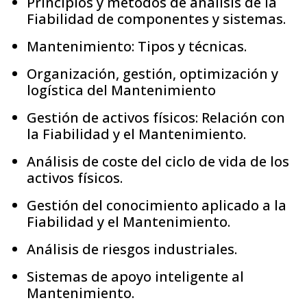
Principios y métodos de análisis de la
Fiabilidad de componentes y sistemas.
Mantenimiento: Tipos y técnicas.
Organización, gestión, optimización y
logística del Mantenimiento
Gestión de activos físicos: Relación con
la Fiabilidad y el Mantenimiento.
Análisis de coste del ciclo de vida de los
activos físicos.
Gestión del conocimiento aplicado a la
Fiabilidad y el Mantenimiento.
Análisis de riesgos industriales.
Sistemas de apoyo inteligente al
Mantenimiento.