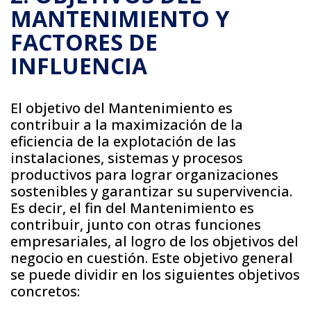
MANTENIMIENTO Y
FACTORES DE
INFLUENCIA
El objetivo del Mantenimiento es
contribuir a la maximización de la
eficiencia de la explotación de las
instalaciones, sistemas y procesos
productivos para lograr organizaciones
sostenibles y garantizar su supervivencia.
Es decir, el fin del Mantenimiento es
contribuir, junto con otras funciones
empresariales, al logro de los objetivos del
negocio en cuestión. Este objetivo general
se puede dividir en los siguientes objetivos
concretos: