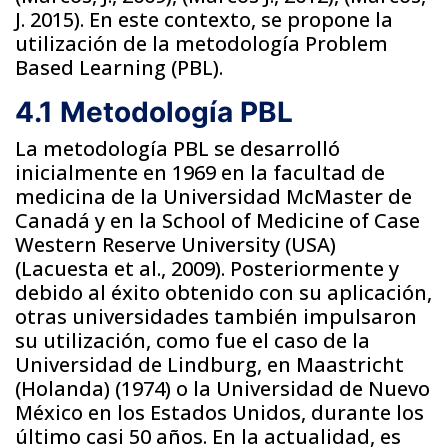
J. 2015). En este contexto, se propone la
utilización de la metodología Problem
Based Learning (PBL).
4.1 Metodología PBL
La metodología PBL se desarrolló
inicialmente en 1969 en la facultad de
medicina de la Universidad McMaster de
Canadá y en la School of Medicine of Case
Western Reserve University (USA)
(Lacuesta et al., 2009). Posteriormente y
debido al éxito obtenido con su aplicación,
otras universidades también impulsaron
su utilización, como fue el caso de la
Universidad de Lindburg, en Maastricht
(Holanda) (1974) o la Universidad de Nuevo
México en los Estados Unidos, durante los
último casi 50 años. En la actualidad, es