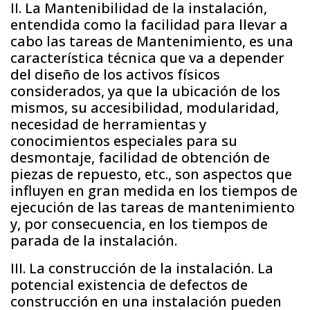
II. La Mantenibilidad de la instalación,
entendida como la facilidad para llevar a
cabo las tareas de Mantenimiento, es una
característica técnica que va a depender
del diseño de los activos físicos
considerados, ya que la ubicación de los
mismos, su accesibilidad, modularidad,
necesidad de herramientas y
conocimientos especiales para su
desmontaje, facilidad de obtención de
piezas de repuesto, etc., son aspectos que
influyen en gran medida en los tiempos de
ejecución de las tareas de mantenimiento
y, por consecuencia, en los tiempos de
parada de la instalación.
III. La construcción de la instalación. La
potencial existencia de defectos de
construcción en una instalación pueden