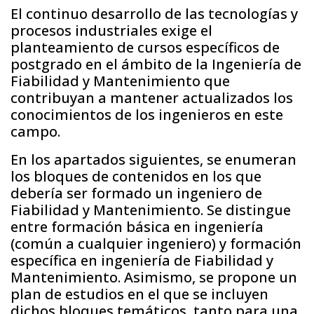
El continuo desarrollo de las tecnologías y
procesos industriales exige el
planteamiento de cursos específicos de
postgrado en el ámbito de la Ingeniería de
Fiabilidad y Mantenimiento que
contribuyan a mantener actualizados los
conocimientos de los ingenieros en este
campo.
En los apartados siguientes, se enumeran
los bloques de contenidos en los que
debería ser formado un ingeniero de
Fiabilidad y Mantenimiento. Se distingue
entre formación básica en ingeniería
(común a cualquier ingeniero) y formación
específica en ingeniería de Fiabilidad y
Mantenimiento. Asimismo, se propone un
plan de estudios en el que se incluyen
dichos bloques temáticos, tanto para una