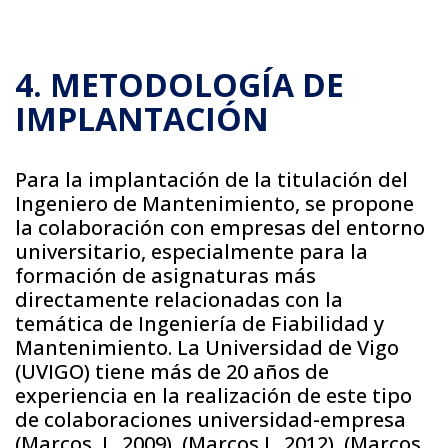
4. METODOLOGÍA DE
IMPLANTACIÓN
Para la implantación de la titulación del
Ingeniero de Mantenimiento, se propone
la colaboración con empresas del entorno
universitario, especialmente para la
formación de asignaturas más
directamente relacionadas con la
temática de Ingeniería de Fiabilidad y
Mantenimiento. La Universidad de Vigo
(UVIGO) tiene más de 20 años de
experiencia en la realización de este tipo
de colaboraciones universidad-empresa
(Marcos, J., 2009), (Marcos J., 2012), (Marcos,