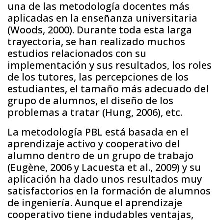
una de las metodología docentes más
aplicadas en la enseñanza universitaria
(Woods, 2000). Durante toda esta larga
trayectoria, se han realizado muchos
estudios relacionados con su
implementación y sus resultados, los roles
de los tutores, las percepciones de los
estudiantes, el tamaño más adecuado del
grupo de alumnos, el diseño de los
problemas a tratar (Hung, 2006), etc.
La metodología PBL está basada en el
aprendizaje activo y cooperativo del
alumno dentro de un grupo de trabajo
(Eugène, 2006 y Lacuesta et al., 2009) y su
aplicación ha dado unos resultados muy
satisfactorios en la formación de alumnos
de ingeniería. Aunque el aprendizaje
cooperativo tiene indudables ventajas,