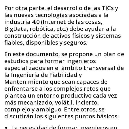
Por otra parte, el desarrollo de las TICs y
las nuevas tecnologías asociadas a la
industria 4.0 (Internet de las cosas,
BigData, robótica, etc.) debe ayudar a la
construcción de activos físicos y sistemas
fiables, disponibles y seguros.
En este documento, se propone un plan de
estudios para formar ingenieros
especializados en el ámbito transversal de
la Ingeniería de Fiabilidad y
Mantenimiento que sean capaces de
enfrentarse a los complejos retos que
plantea un entorno productivo cada vez
más mecanizado, volátil, incierto,
complejo y ambiguo. Entre otros, se
discutirán los siguientes puntos básicos:
La necesidad de formar ingenieros en