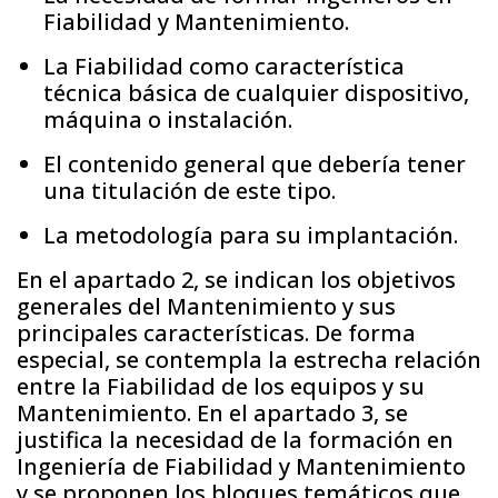
Fiabilidad y Mantenimiento.
La Fiabilidad como característica
técnica básica de cualquier dispositivo,
máquina o instalación.
El contenido general que debería tener
una titulación de este tipo.
La metodología para su implantación.
En el apartado 2, se indican los objetivos
generales del Mantenimiento y sus
principales características. De forma
especial, se contempla la estrecha relación
entre la Fiabilidad de los equipos y su
Mantenimiento. En el apartado 3, se
justifica la necesidad de la formación en
Ingeniería de Fiabilidad y Mantenimiento
y se proponen los bloques temáticos que