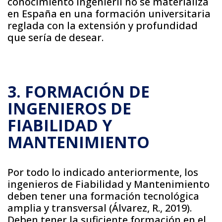
conocimiento ingenieril no se materializa
en España en una formación universitaria
reglada con la extensión y profundidad
que sería de desear.
3. FORMACIÓN DE
INGENIEROS DE
FIABILIDAD Y
MANTENIMIENTO
Por todo lo indicado anteriormente, los
ingenieros de Fiabilidad y Mantenimiento
deben tener una formación tecnológica
amplia y transversal (Álvarez, R., 2019).
Deben tener la suficiente formación en el