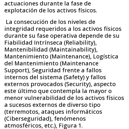
actuaciones durante la fase de
explotación de los activos físicos.
La consecución de los niveles de
integridad requeridos a los activos físicos
durante su fase operativa depende de su
Fiabilidad Intrínseca (Reliability),
Mantenibilidad (Maintainability),
Mantenimiento (Maintenance), Logística
del Mantenimiento (Maintenance
Support), Seguridad frente a fallos
internos del sistema (Safety) y fallos
externos provocados (Security), aspecto
este último que contempla la mayor o
menor vulnerabilidad de los activos físicos
a sucesos externos de diverso tipo
(terremotos, ataques informáticos
(Ciberseguridad), fenómenos
atmosféricos, etc.), Figura 1.