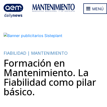
MENÚ
FIABILIDAD | MANTENIMIENTO
Formación en
Mantenimiento. La
Fiabilidad como pilar
básico.