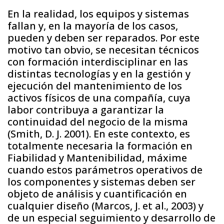
En la realidad, los equipos y sistemas
fallan y, en la mayoría de los casos,
pueden y deben ser reparados. Por este
motivo tan obvio, se necesitan técnicos
con formación interdisciplinar en las
distintas tecnologías y en la gestión y
ejecución del mantenimiento de los
activos físicos de una compañía, cuya
labor contribuya a garantizar la
continuidad del negocio de la misma
(Smith, D. J. 2001). En este contexto, es
totalmente necesaria la formación en
Fiabilidad y Mantenibilidad, máxime
cuando estos parámetros operativos de
los componentes y sistemas deben ser
objeto de análisis y cuantificación en
cualquier diseño (Marcos, J. et al., 2003) y
de un especial seguimiento y desarrollo de