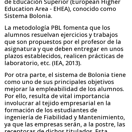
de Educación Superior (European Higher
Education Area - EHEA), conocido como
Sistema Bolonia.
La metodología PBL fomenta que los
alumnos resuelvan ejercicios y trabajos
que son propuestos por el profesor de la
asignatura y que deben entregar en unos
plazos establecidos, realicen prácticas de
laboratorio, etc. (IEA, 2013).
Por otra parte, el sistema de Bolonia tiene
como uno de sus principales objetivos
mejorar la empleabilidad de los alumnos.
Por ello, resulta de vital importancia
involucrar al tejido empresarial en la
formación de los estudiantes de
ingeniería de Fiabilidad y Mantenimiento,
ya que las empresas serán, a la postre, las
receptoras de dichos titulados. Esta