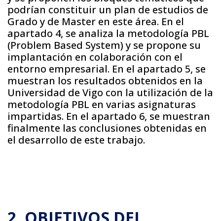
podrían constituir un plan de estudios de
Grado y de Master en este área. En el
apartado 4, se analiza la metodología PBL
(Problem Based System) y se propone su
implantación en colaboración con el
entorno empresarial. En el apartado 5, se
muestran los resultados obtenidos en la
Universidad de Vigo con la utilización de la
metodología PBL en varias asignaturas
impartidas. En el apartado 6, se muestran
finalmente las conclusiones obtenidas en
el desarrollo de este trabajo.
2. OBJETIVOS DEL