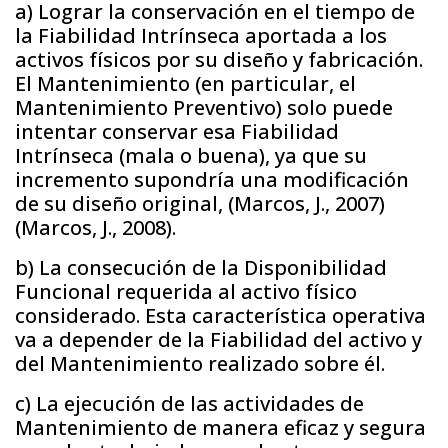
a) Lograr la conservación en el tiempo de
la Fiabilidad Intrínseca aportada a los
activos físicos por su diseño y fabricación.
El Mantenimiento (en particular, el
Mantenimiento Preventivo) solo puede
intentar conservar esa Fiabilidad
Intrínseca (mala o buena), ya que su
incremento supondría una modificación
de su diseño original, (Marcos, J., 2007)
(Marcos, J., 2008).
b) La consecución de la Disponibilidad
Funcional requerida al activo físico
considerado. Esta característica operativa
va a depender de la Fiabilidad del activo y
del Mantenimiento realizado sobre él.
c) La ejecución de las actividades de
Mantenimiento de manera eficaz y segura