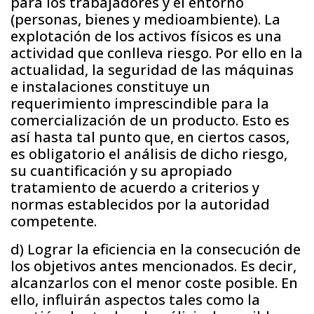
para los trabajadores y el entorno
(personas, bienes y medioambiente). La
explotación de los activos físicos es una
actividad que conlleva riesgo. Por ello en la
actualidad, la seguridad de las máquinas
e instalaciones constituye un
requerimiento imprescindible para la
comercialización de un producto. Esto es
así hasta tal punto que, en ciertos casos,
es obligatorio el análisis de dicho riesgo,
su cuantificación y su apropiado
tratamiento de acuerdo a criterios y
normas establecidos por la autoridad
competente.
d) Lograr la eficiencia en la consecución de
los objetivos antes mencionados. Es decir,
alcanzarlos con el menor coste posible. En
ello, influirán aspectos tales como la