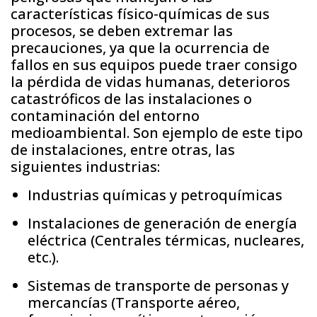
características físico-químicas de sus
procesos, se deben extremar las
precauciones, ya que la ocurrencia de
fallos en sus equipos puede traer consigo
la pérdida de vidas humanas, deterioros
catastróficos de las instalaciones o
contaminación del entorno
medioambiental. Son ejemplo de este tipo
de instalaciones, entre otras, las
siguientes industrias:
Industrias químicas y petroquímicas
Instalaciones de generación de energía
eléctrica (Centrales térmicas, nucleares,
etc.).
Sistemas de transporte de personas y
mercancías (Transporte aéreo,