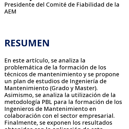
Presidente del Comité de Fiabilidad de la
AEM
RESUMEN
En este artículo, se analiza la
problemática de la formación de los
técnicos de mantenimiento y se propone
un plan de estudios de Ingeniería de
Mantenimiento (Grado y Master).
Asimismo, se analiza la utilización de la
metodología PBL para la formación de los
Ingenieros de Mantenimiento en
colaboración con el sector empresarial.
Finalmente, se exponen los resultados