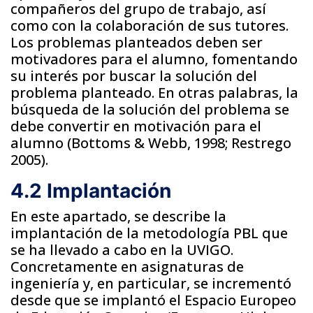
compañeros del grupo de trabajo, así
como con la colaboración de sus tutores.
Los problemas planteados deben ser
motivadores para el alumno, fomentando
su interés por buscar la solución del
problema planteado. En otras palabras, la
búsqueda de la solución del problema se
debe convertir en motivación para el
alumno (Bottoms & Webb, 1998; Restrego
2005).
4.2 Implantación
En este apartado, se describe la
implantación de la metodología PBL que
se ha llevado a cabo en la UVIGO.
Concretamente en asignaturas de
ingeniería y, en particular, se incrementó
desde que se implantó el Espacio Europeo