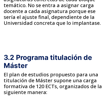
temático. No se entra a asignar carga
docente a cada asignatura porque ese
sería el ajuste final, dependiente de la
Universidad concreta que lo implantase.
3.2 Programa titulación de
Máster
El plan de estudios propuesto para una
titulación de Máster supone una carga
formativa de 120 ECTs, organizados de la
siguiente manera: