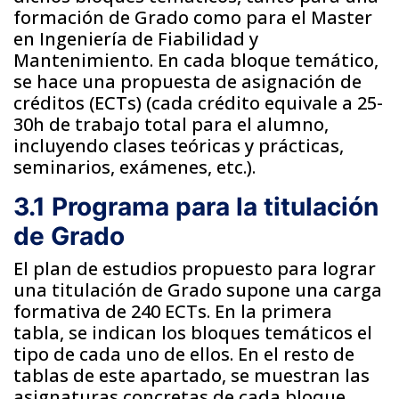
formación de Grado como para el Master
en Ingeniería de Fiabilidad y
Mantenimiento. En cada bloque temático,
se hace una propuesta de asignación de
créditos (ECTs) (cada crédito equivale a 25-
30h de trabajo total para el alumno,
incluyendo clases teóricas y prácticas,
seminarios, exámenes, etc.).
3.1 Programa para la titulación
de Grado
El plan de estudios propuesto para lograr
una titulación de Grado supone una carga
formativa de 240 ECTs. En la primera
tabla, se indican los bloques temáticos el
tipo de cada uno de ellos. En el resto de
tablas de este apartado, se muestran las
asignaturas concretas de cada bloque