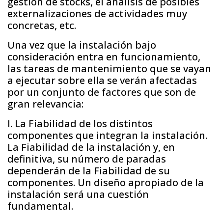
gestión de stocks, el análisis de posibles
externalizaciones de actividades muy
concretas, etc.
Una vez que la instalación bajo
consideración entra en funcionamiento,
las tareas de mantenimiento que se vayan
a ejecutar sobre ella se verán afectadas
por un conjunto de factores que son de
gran relevancia:
I. La Fiabilidad de los distintos
componentes que integran la instalación.
La Fiabilidad de la instalación y, en
definitiva, su número de paradas
dependerán de la Fiabilidad de su
componentes. Un diseño apropiado de la
instalación será una cuestión
fundamental.