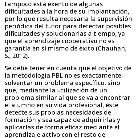
tampoco está exento de algunas
dificultades a la hora de su implantación,
por lo que resulta necesaria la supervisión
periódica del tutor para detectar posibles
dificultades y solucionarlas a tiempo, ya
que el aprendizaje cooperativo no es
garantía en sí mismo de éxito (Chauhan,
S., 2012).
Se debe tener en cuenta que el objetivo de
la metodología PBL no es exactamente
solventar un problema específico, sino
que, mediante la utilización de un
problema similar al que se va a encontrar
el alumno en su vida profesional, éste
detecte sus propias necesidades de
formación y sea capaz de adquirirlas y
aplicarlas de forma eficaz mediante el
aprendizaje activo con el resto de