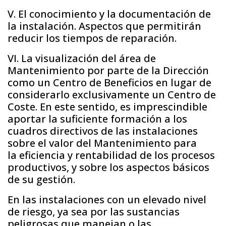
V. El conocimiento y la documentación de
la instalación. Aspectos que permitirán
reducir los tiempos de reparación.
VI. La visualización del área de
Mantenimiento por parte de la Dirección
como un Centro de Beneficios en lugar de
considerarlo exclusivamente un Centro de
Coste. En este sentido, es imprescindible
aportar la suficiente formación a los
cuadros directivos de las instalaciones
sobre el valor del Mantenimiento para
la eficiencia y rentabilidad de los procesos
productivos, y sobre los aspectos básicos
de su gestión.
En las instalaciones con un elevado nivel
de riesgo, ya sea por las sustancias
peligrosas que manejan o las