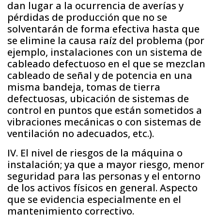
dan lugar a la ocurrencia de averías y
pérdidas de producción que no se
solventarán de forma efectiva hasta que
se elimine la causa raíz del problema (por
ejemplo, instalaciones con un sistema de
cableado defectuoso en el que se mezclan
cableado de señal y de potencia en una
misma bandeja, tomas de tierra
defectuosas, ubicación de sistemas de
control en puntos que están sometidos a
vibraciones mecánicas o con sistemas de
ventilación no adecuados, etc.).
IV. El nivel de riesgos de la máquina o
instalación; ya que a mayor riesgo, menor
seguridad para las personas y el entorno
de los activos físicos en general. Aspecto
que se evidencia especialmente en el
mantenimiento correctivo.