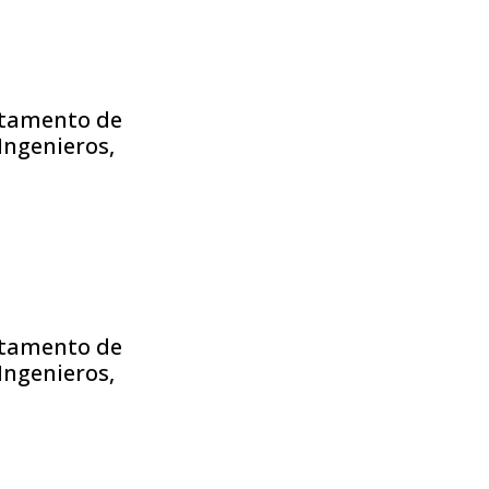
rtamento de
Ingenieros,
rtamento de
Ingenieros,