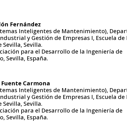
dón Fernández
stemas Inteligentes de Mantenimiento), Depa
ndustrial y Gestión de Empresas I, Escuela de 
Sevilla, Sevilla.
ación para el Desarrollo de la Ingeniería de
 Sevilla, España.
a Fuente Carmona
stemas Inteligentes de Mantenimiento), Depa
ndustrial y Gestión de Empresas I, Escuela de 
Sevilla, Sevilla.
ación para el Desarrollo de la Ingeniería de
 Sevilla, España.