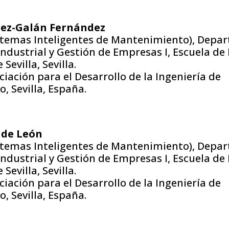
nez-Galán Fernández
stemas Inteligentes de Mantenimiento), Depa
ndustrial y Gestión de Empresas I, Escuela de 
Sevilla, Sevilla.
ación para el Desarrollo de la Ingeniería de
 Sevilla, España.
 de León
stemas Inteligentes de Mantenimiento), Depa
ndustrial y Gestión de Empresas I, Escuela de 
Sevilla, Sevilla.
ación para el Desarrollo de la Ingeniería de
 Sevilla, España.