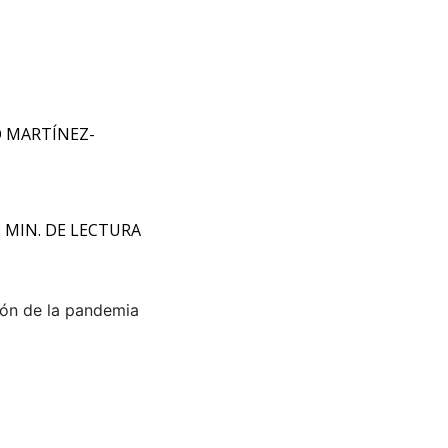
 MARTÍNEZ-
2 MIN. DE LECTURA