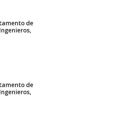
rtamento de
Ingenieros,
rtamento de
Ingenieros,