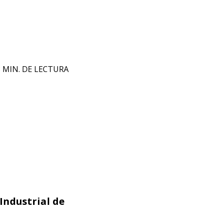
3 MIN. DE LECTURA
Industrial de