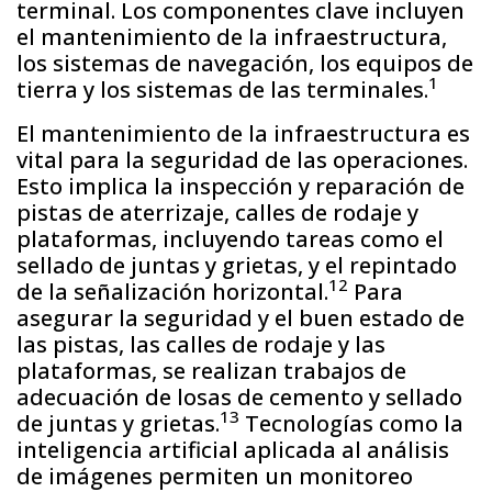
terminal. Los componentes clave incluyen
el mantenimiento de la infraestructura,
los sistemas de navegación, los equipos de
1
tierra y los sistemas de las terminales.
El mantenimiento de la infraestructura es
vital para la seguridad de las operaciones.
Esto implica la inspección y reparación de
pistas de aterrizaje, calles de rodaje y
plataformas, incluyendo tareas como el
sellado de juntas y grietas, y el repintado
12
de la señalización horizontal.
Para
asegurar la seguridad y el buen estado de
las pistas, las calles de rodaje y las
plataformas, se realizan trabajos de
adecuación de losas de cemento y sellado
13
de juntas y grietas.
Tecnologías como la
inteligencia artificial aplicada al análisis
de imágenes permiten un monitoreo