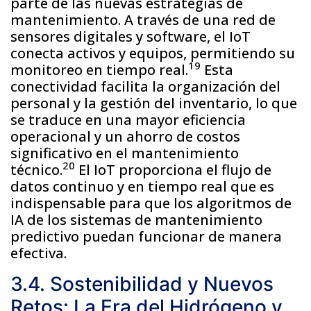
parte de las nuevas estrategias de
mantenimiento. A través de una red de
sensores digitales y software, el IoT
conecta activos y equipos, permitiendo su
19
monitoreo en tiempo real.
Esta
conectividad facilita la organización del
personal y la gestión del inventario, lo que
se traduce en una mayor eficiencia
operacional y un ahorro de costos
significativo en el mantenimiento
20
técnico.
El IoT proporciona el flujo de
datos continuo y en tiempo real que es
indispensable para que los algoritmos de
IA de los sistemas de mantenimiento
predictivo puedan funcionar de manera
efectiva.
3.4. Sostenibilidad y Nuevos
Retos: La Era del Hidrógeno y