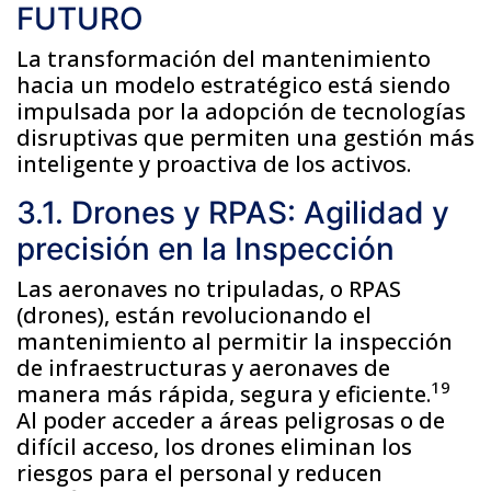
FUTURO
La transformación del mantenimiento
hacia un modelo estratégico está siendo
impulsada por la adopción de tecnologías
disruptivas que permiten una gestión más
inteligente y proactiva de los activos.
3.1. Drones y RPAS: Agilidad y
precisión en la Inspección
Las aeronaves no tripuladas, o RPAS
(drones), están revolucionando el
mantenimiento al permitir la inspección
de infraestructuras y aeronaves de
19
manera más rápida, segura y eficiente.
Al poder acceder a áreas peligrosas o de
difícil acceso, los drones eliminan los
riesgos para el personal y reducen