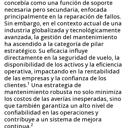
concebía como una función de soporte
necesaria pero secundaria, enfocada
principalmente en la reparación de fallos.
Sin embargo, en el contexto actual de una
industria globalizada y tecnológicamente
avanzada, la gestión del mantenimiento
ha ascendido a la categoría de pilar
estratégico. Su eficacia influye
directamente en la seguridad de vuelo, la
disponibilidad de los activos y la eficiencia
operativa, impactando en la rentabilidad
de las empresas y la confianza de los
1
clientes.
Una estrategia de
mantenimiento robusta no solo minimiza
los costos de las averías inesperadas, sino
que también garantiza un alto nivel de
confiabilidad en las operaciones y
contribuye a un sistema de mejora
2
continua.