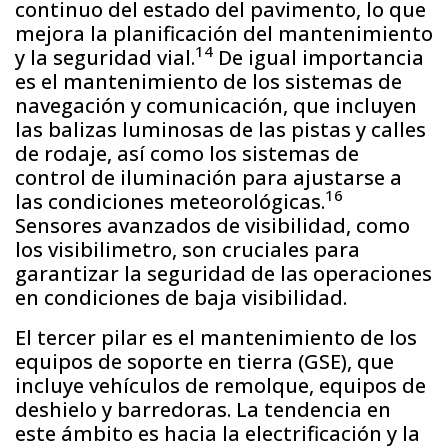
continuo del estado del pavimento, lo que
mejora la planificación del mantenimiento
14
y la seguridad vial.
De igual importancia
es el mantenimiento de los sistemas de
navegación y comunicación, que incluyen
las balizas luminosas de las pistas y calles
de rodaje, así como los sistemas de
control de iluminación para ajustarse a
16
las condiciones meteorológicas.
Sensores avanzados de visibilidad, como
los visibilimetro, son cruciales para
garantizar la seguridad de las operaciones
en condiciones de baja visibilidad.
El tercer pilar es el mantenimiento de los
equipos de soporte en tierra (GSE), que
incluye vehículos de remolque, equipos de
deshielo y barredoras. La tendencia en
este ámbito es hacia la electrificación y la