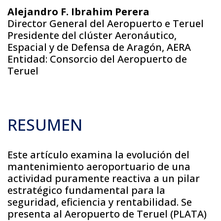
Alejandro F. Ibrahim Perera
Director General del Aeropuerto e Teruel
Presidente del clúster Aeronáutico,
Espacial y de Defensa de Aragón, AERA
Entidad: Consorcio del Aeropuerto de
Teruel
RESUMEN
Este artículo examina la evolución del
mantenimiento aeroportuario de una
actividad puramente reactiva a un pilar
estratégico fundamental para la
seguridad, eficiencia y rentabilidad. Se
presenta al Aeropuerto de Teruel (PLATA)