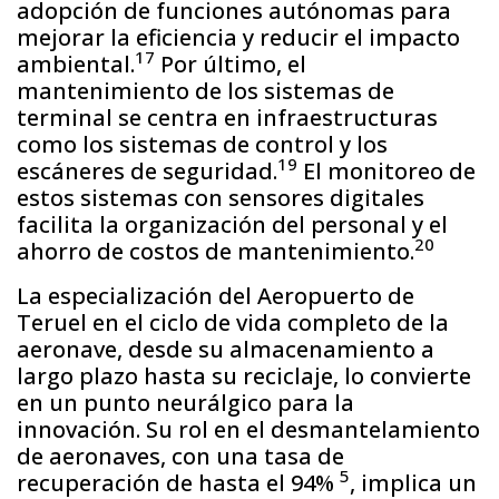
adopción de funciones autónomas para
mejorar la eficiencia y reducir el impacto
17
ambiental.
Por último, el
mantenimiento de los sistemas de
terminal se centra en infraestructuras
como los sistemas de control y los
19
escáneres de seguridad.
El monitoreo de
estos sistemas con sensores digitales
facilita la organización del personal y el
20
ahorro de costos de mantenimiento.
La especialización del Aeropuerto de
Teruel en el ciclo de vida completo de la
aeronave, desde su almacenamiento a
largo plazo hasta su reciclaje, lo convierte
en un punto neurálgico para la
innovación. Su rol en el desmantelamiento
de aeronaves, con una tasa de
5
recuperación de hasta el 94%
, implica un