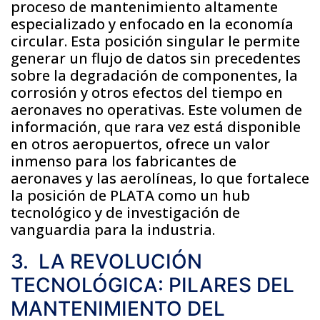
proceso de mantenimiento altamente
especializado y enfocado en la economía
circular. Esta posición singular le permite
generar un flujo de datos sin precedentes
sobre la degradación de componentes, la
corrosión y otros efectos del tiempo en
aeronaves no operativas. Este volumen de
información, que rara vez está disponible
en otros aeropuertos, ofrece un valor
inmenso para los fabricantes de
aeronaves y las aerolíneas, lo que fortalece
la posición de PLATA como un hub
tecnológico y de investigación de
vanguardia para la industria.
3. LA REVOLUCIÓN
TECNOLÓGICA: PILARES DEL
MANTENIMIENTO DEL