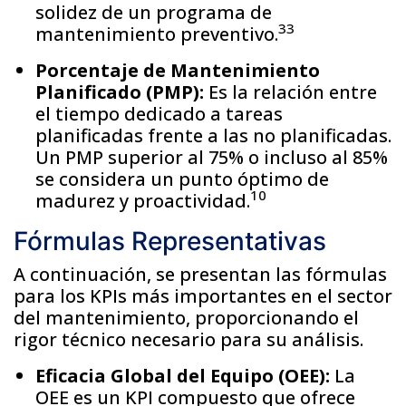
solidez de un programa de
33
mantenimiento preventivo.
Porcentaje de Mantenimiento
Planificado (PMP):
Es la relación entre
el tiempo dedicado a tareas
planificadas frente a las no planificadas.
Un PMP superior al 75% o incluso al 85%
se considera un punto óptimo de
10
madurez y proactividad.
Fórmulas Representativas
A continuación, se presentan las fórmulas
para los KPIs más importantes en el sector
del mantenimiento, proporcionando el
rigor técnico necesario para su análisis.
Eficacia Global del Equipo (OEE):
La
OEE es un KPI compuesto que ofrece