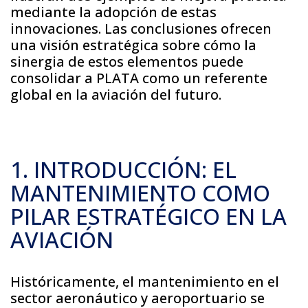
mediante la adopción de estas
innovaciones. Las conclusiones ofrecen
una visión estratégica sobre cómo la
sinergia de estos elementos puede
consolidar a PLATA como un referente
global en la aviación del futuro.
1. INTRODUCCIÓN: EL
MANTENIMIENTO COMO
PILAR ESTRATÉGICO EN LA
AVIACIÓN
Históricamente, el mantenimiento en el
sector aeronáutico y aeroportuario se