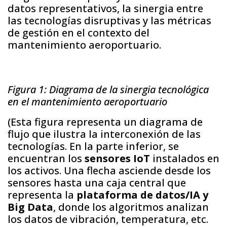
datos representativos, la sinergia entre
las tecnologías disruptivas y las métricas
de gestión en el contexto del
mantenimiento aeroportuario.
Figura 1: Diagrama de la sinergia tecnológica
en el mantenimiento aeroportuario
(Esta figura representa un diagrama de
flujo que ilustra la interconexión de las
tecnologías. En la parte inferior, se
encuentran los
sensores IoT
instalados en
los activos. Una flecha asciende desde los
sensores hasta una caja central que
representa la
plataforma de datos/IA y
Big Data
, donde los algoritmos analizan
los datos de vibración, temperatura, etc.