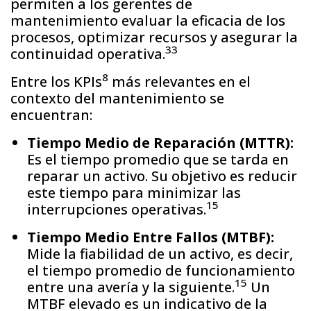
permiten a los gerentes de
mantenimiento evaluar la eficacia de los
procesos, optimizar recursos y asegurar la
33
continuidad operativa.
8
Entre los KPIs
más relevantes en el
contexto del mantenimiento se
encuentran:
Tiempo Medio de Reparación (MTTR):
Es el tiempo promedio que se tarda en
reparar un activo. Su objetivo es reducir
este tiempo para minimizar las
15
interrupciones operativas.
Tiempo Medio Entre Fallos (MTBF):
Mide la fiabilidad de un activo, es decir,
el tiempo promedio de funcionamiento
15
entre una avería y la siguiente.
Un
MTBF elevado es un indicativo de la