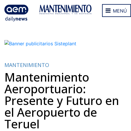
MENÚ
MANTENIMIENTO
Mantenimiento
Aeroportuario:
Presente y Futuro en
el Aeropuerto de
Teruel