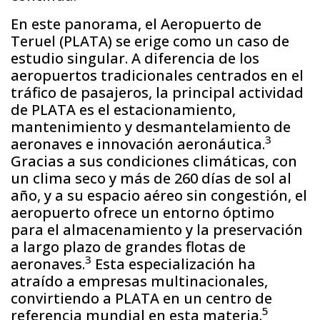
En este panorama, el Aeropuerto de
Teruel (PLATA) se erige como un caso de
estudio singular. A diferencia de los
aeropuertos tradicionales centrados en el
tráfico de pasajeros, la principal actividad
de PLATA es el estacionamiento,
mantenimiento y desmantelamiento de
3
aeronaves e innovación aeronáutica.
Gracias a sus condiciones climáticas, con
un clima seco y más de 260 días de sol al
año, y a su espacio aéreo sin congestión, el
aeropuerto ofrece un entorno óptimo
para el almacenamiento y la preservación
a largo plazo de grandes flotas de
3
aeronaves.
Esta especialización ha
atraído a empresas multinacionales,
convirtiendo a PLATA en un centro de
5
referencia mundial en esta materia.