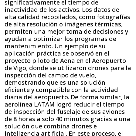
significativamente el tiempo de
inactividad de los activos. Los datos de
alta calidad recopilados, como fotografías
de alta resolución o imágenes térmicas,
permiten una mejor toma de decisiones y
ayudan a optimizar los programas de
mantenimiento. Un ejemplo de su
aplicación práctica se observó en el
proyecto piloto de Aena en el Aeropuerto
de Vigo, donde se utilizaron drones para la
inspección del campo de vuelo,
demostrando que es una solución
eficiente y compatible con la actividad
diaria del aeropuerto. De forma similar, la
aerolínea LATAM logró reducir el tiempo
de inspección del fuselaje de sus aviones
de 8 horas a solo 40 minutos gracias a una
solución que combina drones e
inteligencia artificial. En este proceso, el