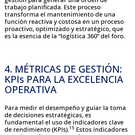
trabajo planificada. Este proceso
transforma el mantenimiento de una
función reactiva y costosa en un proceso
proactivo, optimizado y estratégico, que
es la esencia de la “logística 360” del foro.
4. MÉTRICAS DE GESTIÓN:
KPIs PARA LA EXCELENCIA
OPERATIVA
Para medir el desempeño y guiar la toma
de decisiones estratégicas, es
fundamental el uso de indicadores clave
15
de rendimiento (KPIs).
Estos indicadores