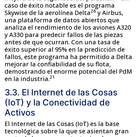
caso de éxito notable es el programa
26
Skywise de la aerolínea Delta
y Airbus,
una plataforma de datos abiertos que
analiza el rendimiento de los aviones A320
y A330 para predecir fallos de las piezas
antes de que ocurran. Con una tasa de
éxito superior al 95% en la predicción de
fallos, este programa ha permitido a Delta
mejorar la confiabilidad de su flota,
demostrando el enorme potencial del PdM
21
en la industria.
3.3. El Internet de las Cosas
(IoT) y la Conectividad de
Activos
El Internet de las Cosas (IoT) es la base
tecnológica sobre la que se asientan gran