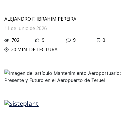
ALEJANDRO F. IBRAHIM PEREIRA
11 de junio de 2026
702
9
9
0
20 MIN. DE LECTURA