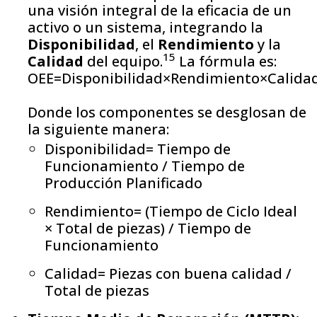
una visión integral de la eficacia de un
activo o un sistema, integrando la
Disponibilidad
, el
Rendimiento
y la
15
Calidad
del equipo.
La fórmula es:
OEE=Disponibilidad×Rendimiento×Calida
Donde los componentes se desglosan de
la siguiente manera:
Disponibilidad= Tiempo de
Funcionamiento / Tiempo de
Producción Planificado
Rendimiento= (Tiempo de Ciclo Ideal
× Total de piezas) / Tiempo de
Funcionamiento
Calidad= Piezas con buena calidad /
Total de piezas