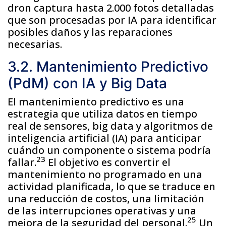
dron captura hasta 2.000 fotos detalladas
que son procesadas por IA para identificar
posibles daños y las reparaciones
necesarias.
3.2. Mantenimiento Predictivo
(PdM) con IA y Big Data
El mantenimiento predictivo es una
estrategia que utiliza datos en tiempo
real de sensores, big data y algoritmos de
inteligencia artificial (IA) para anticipar
cuándo un componente o sistema podría
23
fallar.
El objetivo es convertir el
mantenimiento no programado en una
actividad planificada, lo que se traduce en
una reducción de costos, una limitación
de las interrupciones operativas y una
25
mejora de la seguridad del personal.
Un