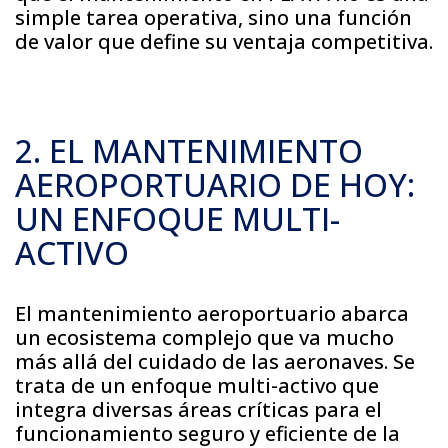
simple tarea operativa, sino una función
de valor que define su ventaja competitiva.
2. EL MANTENIMIENTO
AEROPORTUARIO DE HOY:
UN ENFOQUE MULTI-
ACTIVO
El mantenimiento aeroportuario abarca
un ecosistema complejo que va mucho
más allá del cuidado de las aeronaves. Se
trata de un enfoque multi-activo que
integra diversas áreas críticas para el
funcionamiento seguro y eficiente de la