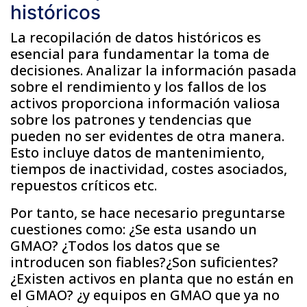
históricos
La recopilación de datos históricos es
esencial para fundamentar la toma de
decisiones. Analizar la información pasada
sobre el rendimiento y los fallos de los
activos proporciona información valiosa
sobre los patrones y tendencias que
pueden no ser evidentes de otra manera.
Esto incluye datos de mantenimiento,
tiempos de inactividad, costes asociados,
repuestos críticos etc.
Por tanto, se hace necesario preguntarse
cuestiones como: ¿Se esta usando un
GMAO? ¿Todos los datos que se
introducen son fiables?¿Son suficientes?
¿Existen activos en planta que no están en
el GMAO? ¿y equipos en GMAO que ya no