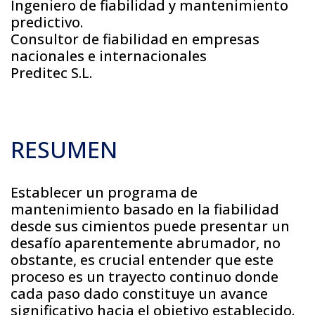
Ingeniero de fiabilidad y mantenimiento
predictivo.
Consultor de fiabilidad en empresas
nacionales e internacionales
Preditec S.L.
RESUMEN
Establecer un programa de
mantenimiento basado en la fiabilidad
desde sus cimientos puede presentar un
desafío aparentemente abrumador, no
obstante, es crucial entender que este
proceso es un trayecto continuo donde
cada paso dado constituye un avance
significativo hacia el objetivo establecido.