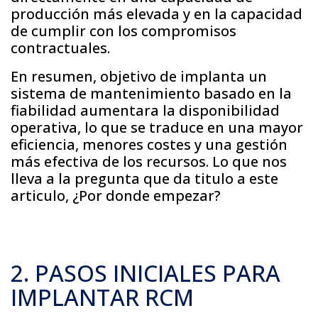
producción más elevada y en la capacidad
de cumplir con los compromisos
contractuales.
En resumen, objetivo de implanta un
sistema de mantenimiento basado en la
fiabilidad aumentara la disponibilidad
operativa, lo que se traduce en una mayor
eficiencia, menores costes y una gestión
más efectiva de los recursos. Lo que nos
lleva a la pregunta que da titulo a este
articulo, ¿Por donde empezar?
2. PASOS INICIALES PARA
IMPLANTAR RCM