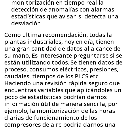
monitorización en tiempo real la
detección de anomalías con alarmas
estadísticas que avisan si detecta una
desviación
Como ultima recomendación, todas la
plantas industriales, hoy en día, tienen
una gran cantidad de datos al alcance de
su mano, Es interesante preguntarse si se
están utilizando todos. Se tienen datos de
proceso, consumos eléctricos, presiones,
caudales, tiempos de los PLCS etc.
Haciendo una revisión rápida seguro que
encuentras variables que aplicándoles un
poco de estadísticas podrían darnos
información útil de manera sencilla, por
ejemplo, la monitorización de las horas
diarias de funcionamiento de los
compresores de aire podría darnos una