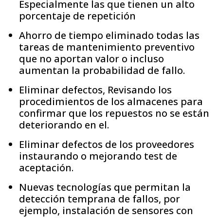
Especialmente las que tienen un alto
porcentaje de repetición
Ahorro de tiempo eliminado todas las
tareas de mantenimiento preventivo
que no aportan valor o incluso
aumentan la probabilidad de fallo.
Eliminar defectos, Revisando los
procedimientos de los almacenes para
confirmar que los repuestos no se están
deteriorando en el.
Eliminar defectos de los proveedores
instaurando o mejorando test de
aceptación.
Nuevas tecnologías que permitan la
detección temprana de fallos, por
ejemplo, instalación de sensores con