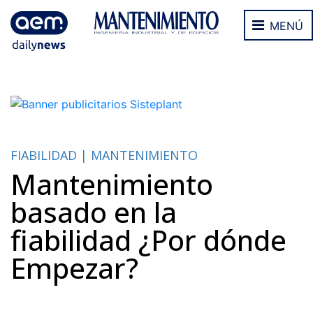
MENÚ
FIABILIDAD | MANTENIMIENTO
Mantenimiento
basado en la
fiabilidad ¿Por dónde
Empezar?