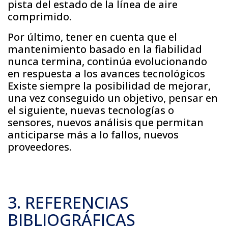
pista del estado de la línea de aire
comprimido.
Por último, tener en cuenta que el
mantenimiento basado en la fiabilidad
nunca termina, continúa evolucionando
en respuesta a los avances tecnológicos
Existe siempre la posibilidad de mejorar,
una vez conseguido un objetivo, pensar en
el siguiente, nuevas tecnologías o
sensores, nuevos análisis que permitan
anticiparse más a lo fallos, nuevos
proveedores.
3. REFERENCIAS
BIBLIOGRÁFICAS