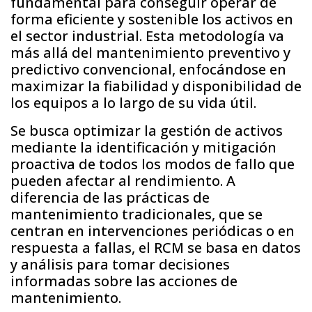
fundamental para conseguir operar de
forma eficiente y sostenible los activos en
el sector industrial. Esta metodología va
más allá del mantenimiento preventivo y
predictivo convencional, enfocándose en
maximizar la fiabilidad y disponibilidad de
los equipos a lo largo de su vida útil.
Se busca optimizar la gestión de activos
mediante la identificación y mitigación
proactiva de todos los modos de fallo que
pueden afectar al rendimiento. A
diferencia de las prácticas de
mantenimiento tradicionales, que se
centran en intervenciones periódicas o en
respuesta a fallas, el RCM se basa en datos
y análisis para tomar decisiones
informadas sobre las acciones de
mantenimiento.