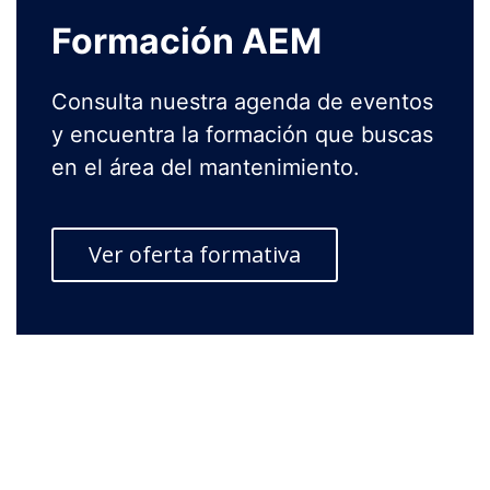
Formación AEM
Consulta nuestra agenda de eventos
y encuentra la formación que buscas
en el área del mantenimiento.
Ver oferta formativa