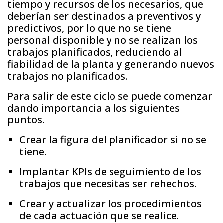
tiempo y recursos de los necesarios, que
deberían ser destinados a preventivos y
predictivos, por lo que no se tiene
personal disponible y no se realizan los
trabajos planificados, reduciendo al
fiabilidad de la planta y generando nuevos
trabajos no planificados.
Para salir de este ciclo se puede comenzar
dando importancia a los siguientes
puntos.
Crear la figura del planificador si no se
tiene.
Implantar KPIs de seguimiento de los
trabajos que necesitas ser rehechos.
Crear y actualizar los procedimientos
de cada actuación que se realice.