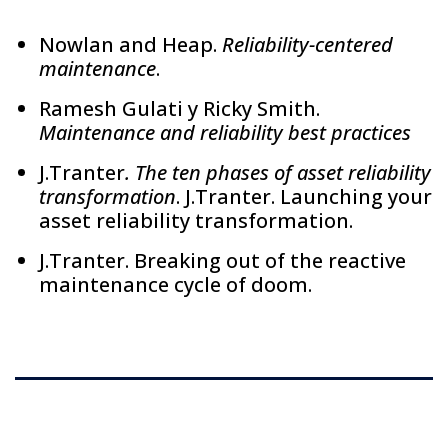
Nowlan and Heap.
Reliability-centered
maintenance
.
Ramesh Gulati y Ricky Smith.
Maintenance and reliability best practices
J.Tranter
. The ten phases of asset reliability
transformation
. J.Tranter. Launching your
asset reliability transformation.
J.Tranter. Breaking out of the reactive
maintenance cycle of doom.