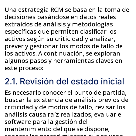
Una estrategia RCM se basa en la toma de
decisiones basándose en datos reales
extraídos de análisis y metodologías
específicas que permiten clasificar los
activos según su criticidad y analizar,
prever y gestionar los modos de fallo de
los activos. A continuación, se exploran
algunos pasos y herramientas claves en
este proceso:
2.1. Revisión del estado inicial
Es necesario conocer el punto de partida,
buscar la existencia de análisis previos de
criticidad y de modos de fallo, revisar los
análisis causa raíz realizados, evaluar el
software para la gestión del
mantenimiento del que se dispone,