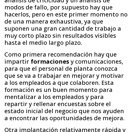
análisis de criticidad y un análisis de
modos de fallo, por supuesto hay que
hacerlos, pero en este primer momento no
de una manera exhaustiva, ya que
suponen una gran cantidad de trabajo a
muy corto plazo sin resultados visibles
hasta el medio largo plazo.
Como primera recomendación hay que
impartir
formaciones
y comunicaciones,
para que el personal de planta conozca
que se va a trabajar en mejorar y motivar
a los empleados a que colaboren. Esta
formación es un buen momento para
mentalizar a los empleados y para
repartir y rellenar encuestas sobre el
estado inicial del negocio que nos ayuden
a encontrar las oportunidades de mejora.
Otra implantación relativamente rápida y