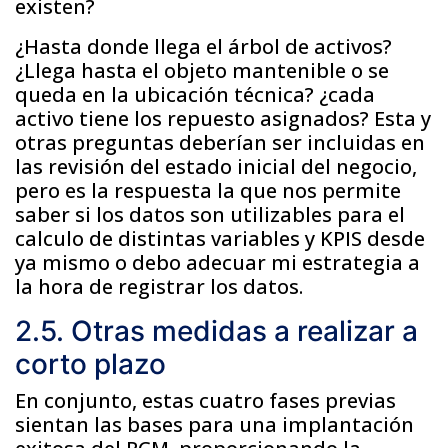
existen?
¿Hasta donde llega el árbol de activos?
¿Llega hasta el objeto mantenible o se
queda en la ubicación técnica? ¿cada
activo tiene los repuesto asignados? Esta y
otras preguntas deberían ser incluidas en
las revisión del estado inicial del negocio,
pero es la respuesta la que nos permite
saber si los datos son utilizables para el
calculo de distintas variables y KPIS desde
ya mismo o debo adecuar mi estrategia a
la hora de registrar los datos.
2.5. Otras medidas a realizar a
corto plazo
En conjunto, estas cuatro fases previas
sientan las bases para una implantación