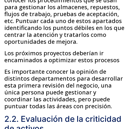
conocer los procedimientos que se usan
para gestionar los almacenes, repuestos,
flujos de trabajo, pruebas de aceptación,
etc. Puntuar cada uno de estos apartados
identificando los puntos débiles en los que
centrar la atención y tratarlos como
oportunidades de mejora.
Los próximos proyectos deberían ir
encaminados a optimizar estos procesos
Es importante conocer la opinión de
distintos departamentos para desarrollar
esta primera revisión del negocio, una
única persona puede gestionar y
coordinar las actividades, pero puede
puntuar todas las áreas con precisión.
2.2. Evaluación de la criticidad
de activos