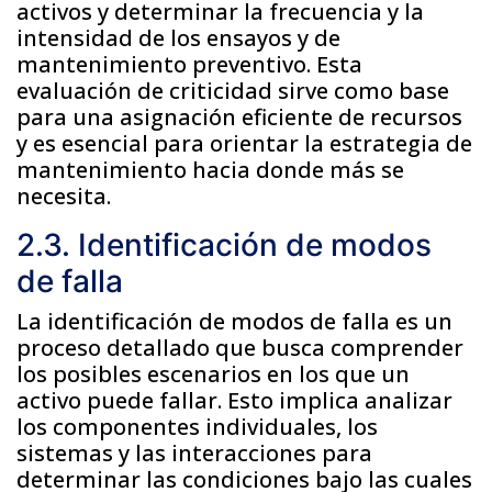
activos y determinar la frecuencia y la
intensidad de los ensayos y de
mantenimiento preventivo. Esta
evaluación de criticidad sirve como base
para una asignación eficiente de recursos
y es esencial para orientar la estrategia de
mantenimiento hacia donde más se
necesita.
2.3. Identificación de modos
de falla
La identificación de modos de falla es un
proceso detallado que busca comprender
los posibles escenarios en los que un
activo puede fallar. Esto implica analizar
los componentes individuales, los
sistemas y las interacciones para
determinar las condiciones bajo las cuales