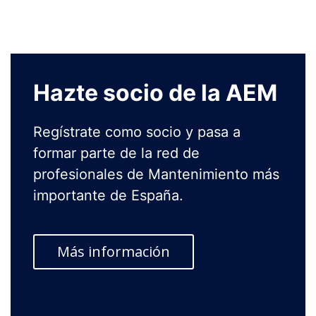
Hazte socio de la AEM
Regístrate como socio y pasa a
formar parte de la red de
profesionales de Mantenimiento más
importante de España.
Más información