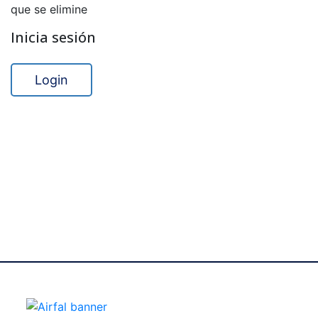
que se elimine
Inicia sesión
Login