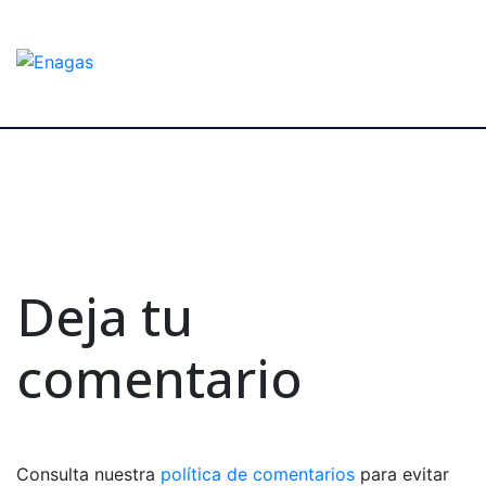
Deja tu
comentario
Consulta nuestra
política de comentarios
para evitar