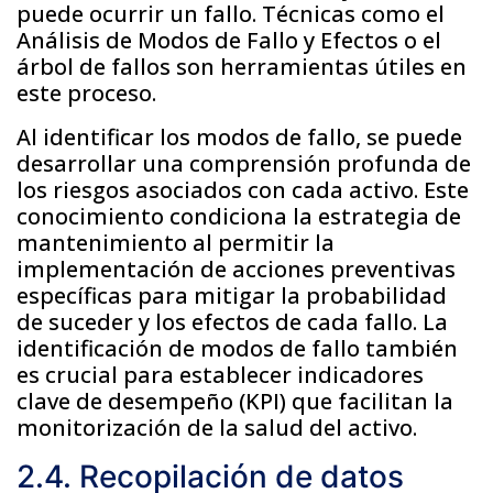
puede ocurrir un fallo. Técnicas como el
Análisis de Modos de Fallo y Efectos o el
árbol de fallos son herramientas útiles en
este proceso.
Al identificar los modos de fallo, se puede
desarrollar una comprensión profunda de
los riesgos asociados con cada activo. Este
conocimiento condiciona la estrategia de
mantenimiento al permitir la
implementación de acciones preventivas
específicas para mitigar la probabilidad
de suceder y los efectos de cada fallo. La
identificación de modos de fallo también
es crucial para establecer indicadores
clave de desempeño (KPI) que facilitan la
monitorización de la salud del activo.
2.4. Recopilación de datos