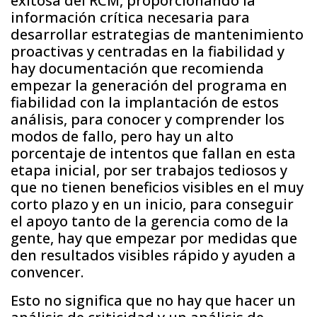
exitosa del RCM, proporcionando la
información crítica necesaria para
desarrollar estrategias de mantenimiento
proactivas y centradas en la fiabilidad y
hay documentación que recomienda
empezar la generación del programa en
fiabilidad con la implantación de estos
análisis, para conocer y comprender los
modos de fallo, pero hay un alto
porcentaje de intentos que fallan en esta
etapa inicial, por ser trabajos tediosos y
que no tienen beneficios visibles en el muy
corto plazo y en un inicio, para conseguir
el apoyo tanto de la gerencia como de la
gente, hay que empezar por medidas que
den resultados visibles rápido y ayuden a
convencer.
Esto no significa que no hay que hacer un