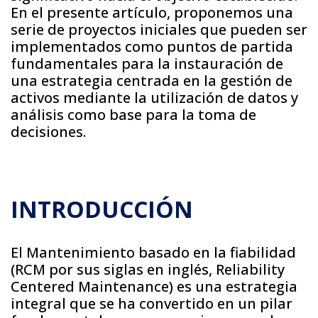
En el presente artículo, proponemos una
serie de proyectos iniciales que pueden ser
implementados como puntos de partida
fundamentales para la instauración de
una estrategia centrada en la gestión de
activos mediante la utilización de datos y
análisis como base para la toma de
decisiones.
INTRODUCCIÓN
El Mantenimiento basado en la fiabilidad
(RCM por sus siglas en inglés, Reliability
Centered Maintenance) es una estrategia
integral que se ha convertido en un pilar