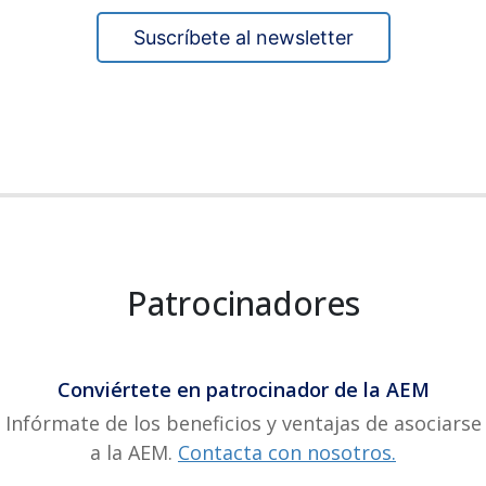
Suscríbete al newsletter
Patrocinadores
Conviértete en patrocinador de la AEM
Infórmate de los beneficios y ventajas de asociarse
a la AEM.
Contacta con nosotros.