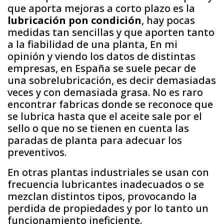
que aporta mejoras a corto plazo es la
lubricación pon condición
, hay pocas
medidas tan sencillas y que aporten tanto
a la fiabilidad de una planta, En mi
opinión y viendo los datos de distintas
empresas, en España se suele pecar de
una sobrelubricación, es decir demasiadas
veces y con demasiada grasa. No es raro
encontrar fabricas donde se reconoce que
se lubrica hasta que el aceite sale por el
sello o que no se tienen en cuenta las
paradas de planta para adecuar los
preventivos.
En otras plantas industriales se usan con
frecuencia lubricantes inadecuados o se
mezclan distintos tipos, provocando la
perdida de propiedades y por lo tanto un
funcionamiento ineficiente.