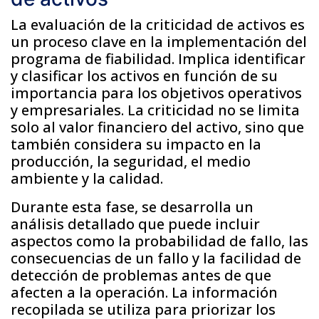
La evaluación de la criticidad de activos es
un proceso clave en la implementación del
programa de fiabilidad. Implica identificar
y clasificar los activos en función de su
importancia para los objetivos operativos
y empresariales. La criticidad no se limita
solo al valor financiero del activo, sino que
también considera su impacto en la
producción, la seguridad, el medio
ambiente y la calidad.
Durante esta fase, se desarrolla un
análisis detallado que puede incluir
aspectos como la probabilidad de fallo, las
consecuencias de un fallo y la facilidad de
detección de problemas antes de que
afecten a la operación. La información
recopilada se utiliza para priorizar los