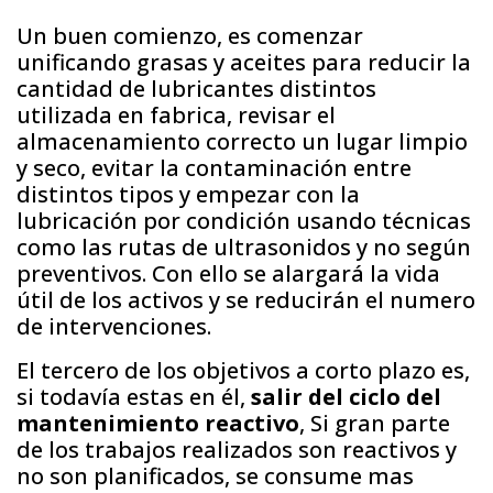
Un buen comienzo, es comenzar
unificando grasas y aceites para reducir la
cantidad de lubricantes distintos
utilizada en fabrica, revisar el
almacenamiento correcto un lugar limpio
y seco, evitar la contaminación entre
distintos tipos y empezar con la
lubricación por condición usando técnicas
como las rutas de ultrasonidos y no según
preventivos. Con ello se alargará la vida
útil de los activos y se reducirán el numero
de intervenciones.
El tercero de los objetivos a corto plazo es,
si todavía estas en él,
salir del ciclo del
mantenimiento reactivo
, Si gran parte
de los trabajos realizados son reactivos y
no son planificados, se consume mas