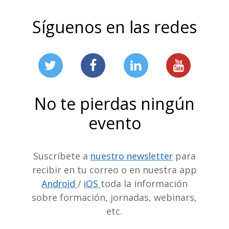
Síguenos en las redes
No te pierdas ningún
evento
Suscríbete a
nuestro newsletter
para
recibir en tu correo o en nuestra app
Android
/
iOS
toda la información
sobre formación, jornadas, webinars,
etc.