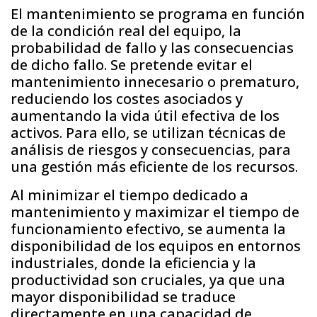
El mantenimiento se programa en función
de la condición real del equipo, la
probabilidad de fallo y las consecuencias
de dicho fallo. Se pretende evitar el
mantenimiento innecesario o prematuro,
reduciendo los costes asociados y
aumentando la vida útil efectiva de los
activos. Para ello, se utilizan técnicas de
análisis de riesgos y consecuencias, para
una gestión más eficiente de los recursos.
Al minimizar el tiempo dedicado a
mantenimiento y maximizar el tiempo de
funcionamiento efectivo, se aumenta la
disponibilidad de los equipos en entornos
industriales, donde la eficiencia y la
productividad son cruciales, ya que una
mayor disponibilidad se traduce
directamente en una capacidad de