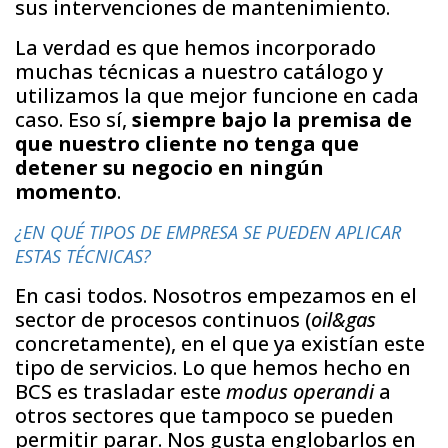
sus intervenciones de mantenimiento.
La verdad es que hemos incorporado
muchas técnicas a nuestro catálogo y
utilizamos la que mejor funcione en cada
caso. Eso sí,
siempre bajo la premisa de
que nuestro cliente no tenga que
detener su negocio en ningún
momento
.
¿EN QUÉ TIPOS DE EMPRESA SE PUEDEN APLICAR
ESTAS TÉCNICAS?
En casi todos. Nosotros empezamos en el
sector de procesos continuos (
oil&gas
concretamente), en el que ya existían este
tipo de servicios. Lo que hemos hecho en
BCS es trasladar este
modus operandi
a
otros sectores que tampoco se pueden
permitir parar. Nos gusta englobarlos en