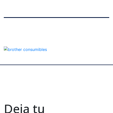
Deja tu