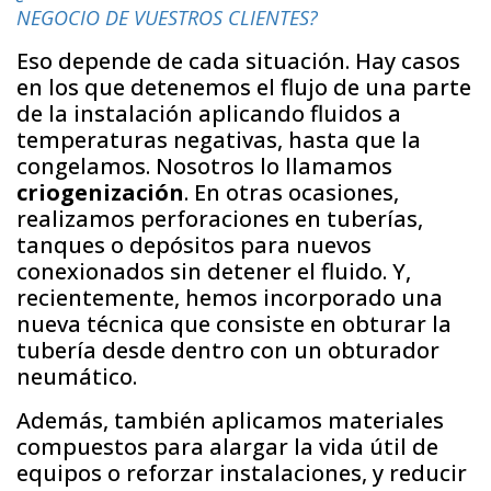
NEGOCIO DE VUESTROS CLIENTES?
Eso depende de cada situación. Hay casos
en los que detenemos el flujo de una parte
de la instalación aplicando fluidos a
temperaturas negativas, hasta que la
congelamos. Nosotros lo llamamos
criogenización
. En otras ocasiones,
realizamos perforaciones en tuberías,
tanques o depósitos para nuevos
conexionados sin detener el fluido. Y,
recientemente, hemos incorporado una
nueva técnica que consiste en obturar la
tubería desde dentro con un obturador
neumático.
Además, también aplicamos materiales
compuestos para alargar la vida útil de
equipos o reforzar instalaciones, y reducir