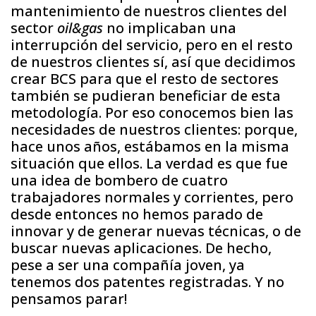
mantenimiento de nuestros clientes del
sector
oil&gas
no implicaban una
interrupción del servicio, pero en el resto
de nuestros clientes sí, así que decidimos
crear BCS para que el resto de sectores
también se pudieran beneficiar de esta
metodología. Por eso conocemos bien las
necesidades de nuestros clientes: porque,
hace unos años, estábamos en la misma
situación que ellos. La verdad es que fue
una idea de bombero de cuatro
trabajadores normales y corrientes, pero
desde entonces no hemos parado de
innovar y de generar nuevas técnicas, o de
buscar nuevas aplicaciones. De hecho,
pese a ser una compañía joven, ya
tenemos dos patentes registradas. Y no
pensamos parar!