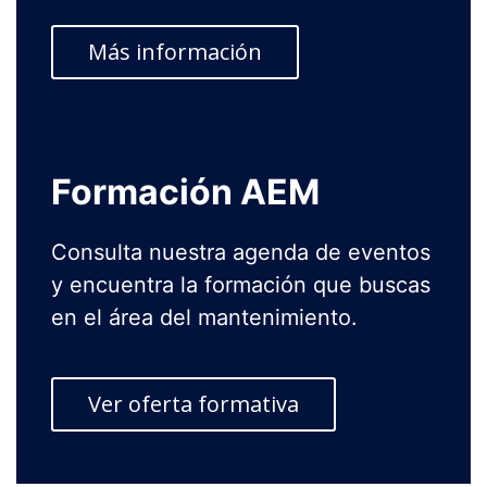
Más información
Formación AEM
Consulta nuestra agenda de eventos
y encuentra la formación que buscas
en el área del mantenimiento.
Ver oferta formativa