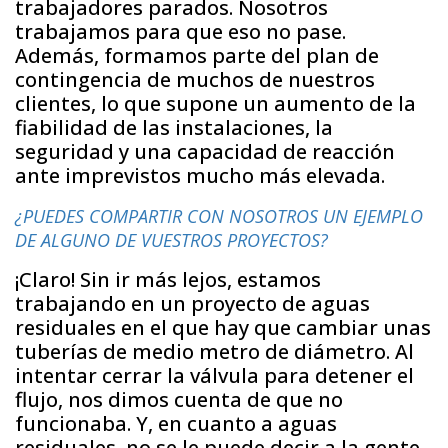
trabajadores parados. Nosotros
trabajamos para que eso no pase.
Además, formamos parte del plan de
contingencia de muchos de nuestros
clientes, lo que supone un aumento de la
fiabilidad de las instalaciones, la
seguridad y una capacidad de reacción
ante imprevistos mucho más elevada.
¿PUEDES COMPARTIR CON NOSOTROS UN EJEMPLO
DE ALGUNO DE VUESTROS PROYECTOS?
¡Claro! Sin ir más lejos, estamos
trabajando en un proyecto de aguas
residuales en el que hay que cambiar unas
tuberías de medio metro de diámetro. Al
intentar cerrar la válvula para detener el
flujo, nos dimos cuenta de que no
funcionaba. Y, en cuanto a aguas
residuales, no se le puede decir a la gente