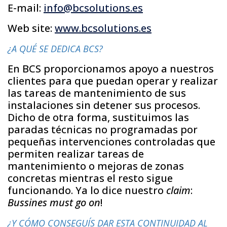
E-mail:
info@bcsolutions.es
Web site:
www.bcsolutions.es
¿A QUÉ SE DEDICA BCS?
En BCS proporcionamos apoyo a nuestros
clientes para que puedan operar y realizar
las tareas de mantenimiento de sus
instalaciones sin detener sus procesos.
Dicho de otra forma, sustituimos las
paradas técnicas no programadas por
pequeñas intervenciones controladas que
permiten realizar tareas de
mantenimiento o mejoras de zonas
concretas mientras el resto sigue
funcionando. Ya lo dice nuestro
claim
:
Bussines must go on
!
¿Y CÓMO CONSEGUÍS DAR ESTA CONTINUIDAD AL