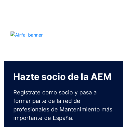
Hazte socio de la AEM
Regístrate como socio y pasa a
formar parte de la red de
profesionales de Mantenimiento más
importante de España.