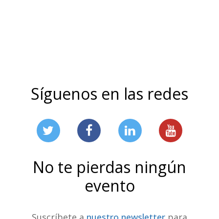
Síguenos en las redes
No te pierdas ningún
evento
Suscríbete a
nuestro newsletter
para