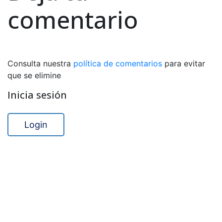
comentario
Consulta nuestra
política de comentarios
para evitar
que se elimine
Inicia sesión
Login