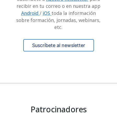
recibir en tu correo o en nuestra app
Android
/
iOS
toda la información
sobre formación, jornadas, webinars,
etc.
Suscríbete al newsletter
Patrocinadores