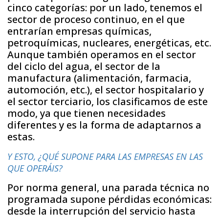
cinco categorías: por un lado, tenemos el
sector de proceso continuo, en el que
entrarían empresas químicas,
petroquímicas, nucleares, energéticas, etc.
Aunque también operamos en el sector
del ciclo del agua, el sector de la
manufactura (alimentación, farmacia,
automoción, etc.), el sector hospitalario y
el sector terciario, los clasificamos de este
modo, ya que tienen necesidades
diferentes y es la forma de adaptarnos a
estas.
Y ESTO, ¿QUÉ SUPONE PARA LAS EMPRESAS EN LAS
QUE OPERÁIS?
Por norma general, una parada técnica no
programada supone pérdidas económicas:
desde la interrupción del servicio hasta