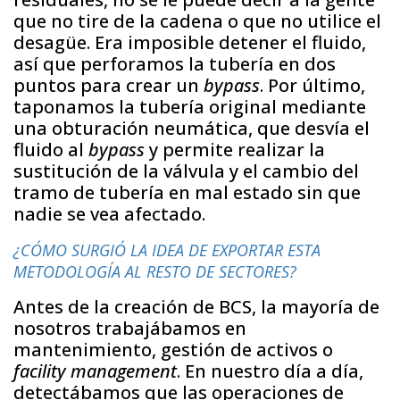
que no tire de la cadena o que no utilice el
desagüe. Era imposible detener el fluido,
así que perforamos la tubería en dos
puntos para crear un
bypass
. Por último,
taponamos la tubería original mediante
una obturación neumática, que desvía el
fluido al
bypass
y permite realizar la
sustitución de la válvula y el cambio del
tramo de tubería en mal estado sin que
nadie se vea afectado.
¿CÓMO SURGIÓ LA IDEA DE EXPORTAR ESTA
METODOLOGÍA AL RESTO DE SECTORES?
Antes de la creación de BCS, la mayoría de
nosotros trabajábamos en
mantenimiento, gestión de activos o
facility management
. En nuestro día a día,
detectábamos que las operaciones de