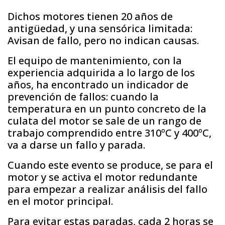
Dichos motores tienen 20 años de
antigüedad, y una sensórica limitada:
Avisan de fallo, pero no indican causas.
El equipo de mantenimiento, con la
experiencia adquirida a lo largo de los
años, ha encontrado un indicador de
prevención de fallos: cuando la
temperatura en un punto concreto de la
culata del motor se sale de un rango de
trabajo comprendido entre 310ºC y 400ºC,
va a darse un fallo y parada.
Cuando este evento se produce, se para el
motor y se activa el motor redundante
para empezar a realizar análisis del fallo
en el motor principal.
Para evitar estas paradas, cada 2 horas se