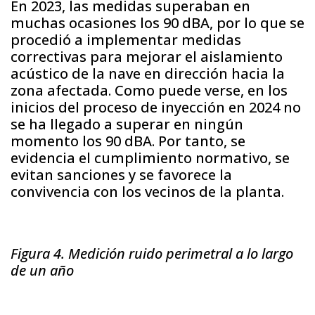
En 2023, las medidas superaban en
muchas ocasiones los 90 dBA, por lo que se
procedió a implementar medidas
correctivas para mejorar el aislamiento
acústico de la nave en dirección hacia la
zona afectada. Como puede verse, en los
inicios del proceso de inyección en 2024 no
se ha llegado a superar en ningún
momento los 90 dBA. Por tanto, se
evidencia el cumplimiento normativo, se
evitan sanciones y se favorece la
convivencia con los vecinos de la planta.
Figura 4. Medición ruido perimetral a lo largo
de un año