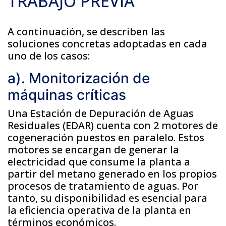
TRABAJO PREVIA
A continuación, se describen las
soluciones concretas adoptadas en cada
uno de los casos:
a). Monitorización de
máquinas críticas
Una Estación de Depuración de Aguas
Residuales (EDAR) cuenta con 2 motores de
cogeneración puestos en paralelo. Estos
motores se encargan de generar la
electricidad que consume la planta a
partir del metano generado en los propios
procesos de tratamiento de aguas. Por
tanto, su disponibilidad es esencial para
la eficiencia operativa de la planta en
términos económicos.