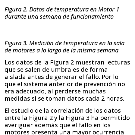
Figura 2. Datos de temperatura en Motor 1
durante una semana de funcionamiento
Figura 3. Medición de temperatura en la sala
de motores a lo largo de la misma semana
Los datos de la Figura 2 muestran lecturas
que se salen de umbrales de forma
aislada antes de generar el fallo. Por lo
que el sistema anterior de prevención no
era adecuado, al perderse muchas
medidas si se toman datos cada 2 horas.
El estudio de la correlación de los datos
entre la Figura 2 y la Figura 3 ha permitido
averiguar además que el fallo en los
motores presenta una mayor ocurrencia