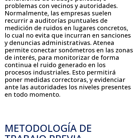
problemas con vecinos y autoridades.
Normalmente, las empresas suelen
recurrir a auditorías puntuales de
medición de ruidos en lugares concretos,
lo cual no evita que incurran en sanciones
y denuncias administrativas. Atenea
permite conectar sonómetros en las zonas
de interés, para monitorizar de forma
continua el ruido generado en los
procesos industriales. Esto permitirá
poner medidas correctoras, y evidenciar
ante las autoridades los niveles presentes
en todo momento.
METODOLOGÍA DE