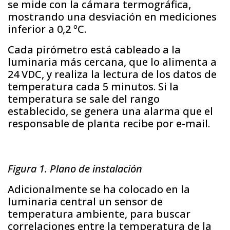
se mide con la cámara termográfica,
mostrando una desviación en mediciones
inferior a 0,2 ºC.
Cada pirómetro está cableado a la
luminaria más cercana, que lo alimenta a
24 VDC, y realiza la lectura de los datos de
temperatura cada 5 minutos. Si la
temperatura se sale del rango
establecido, se genera una alarma que el
responsable de planta recibe por e-mail.
Figura 1. Plano de instalación
Adicionalmente se ha colocado en la
luminaria central un sensor de
temperatura ambiente, para buscar
correlaciones entre la temperatura de la