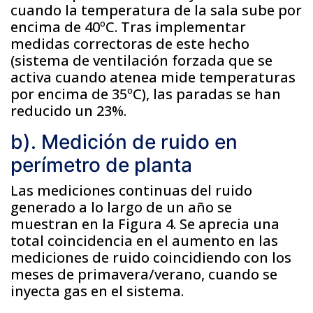
cuando la temperatura de la sala sube por
encima de 40ºC. Tras implementar
medidas correctoras de este hecho
(sistema de ventilación forzada que se
activa cuando atenea mide temperaturas
por encima de 35ºC), las paradas se han
reducido un 23%.
b). Medición de ruido en
perímetro de planta
Las mediciones continuas del ruido
generado a lo largo de un año se
muestran en la Figura 4. Se aprecia una
total coincidencia en el aumento en las
mediciones de ruido coincidiendo con los
meses de primavera/verano, cuando se
inyecta gas en el sistema.