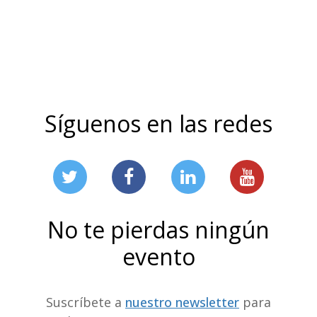
Síguenos en las redes
No te pierdas ningún
evento
Suscríbete a
nuestro newsletter
para