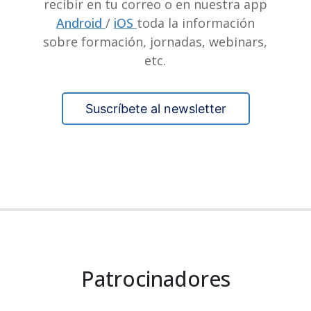
recibir en tu correo o en nuestra app
Android
/
iOS
toda la información
sobre formación, jornadas, webinars,
etc.
Suscríbete al newsletter
Patrocinadores