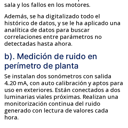
sala y los fallos en los motores.
Además, se ha digitalizado todo el
histórico de datos, y se le ha aplicado una
analítica de datos para buscar
correlaciones entre parámetros no
detectadas hasta ahora.
b). Medición de ruido en
perímetro de planta
Se instalan dos sonómetros con salida
4..20 mA, con auto calibración y aptos para
uso en exteriores. Están conectados a dos
luminarias viales próximas. Realizan una
monitorización continua del ruido
generado con lectura de valores cada
hora.