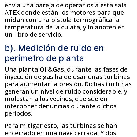
envía una pareja de operarios a esta sala
ATEX donde están los motores para que
midan con una pistola termográfica la
temperatura de la culata, y lo anoten en
un libro de servicio.
b). Medición de ruido en
perímetro de planta
Una planta Oil&Gas, durante las fases de
inyección de gas ha de usar unas turbinas
para aumentar la presión. Dichas turbinas
generan un nivel de ruido considerable, y
molestan a los vecinos, que suelen
interponer denuncias durante dichos
periodos.
Para mitigar esto, las turbinas se han
encerrado en una nave cerrada. Y dos