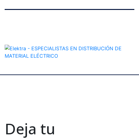
Deja tu