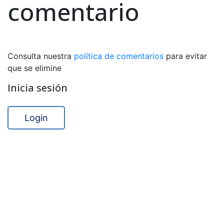
comentario
Consulta nuestra
política de comentarios
para evitar
que se elimine
Inicia sesión
Login