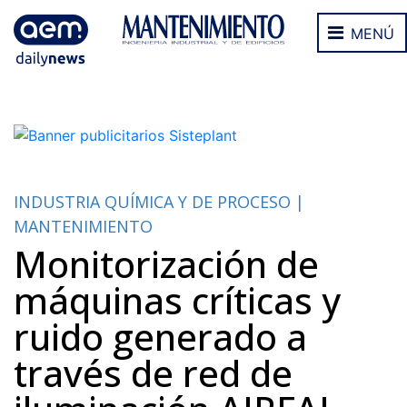
MENÚ
INDUSTRIA QUÍMICA Y DE PROCESO |
MANTENIMIENTO
Monitorización de
máquinas críticas y
ruido generado a
través de red de