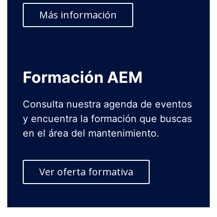
Más información
Formación AEM
Consulta nuestra agenda de eventos
y encuentra la formación que buscas
en el área del mantenimiento.
Ver oferta formativa