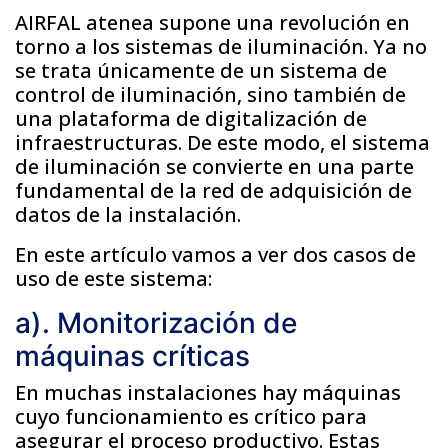
AIRFAL atenea supone una revolución en
torno a los sistemas de iluminación. Ya no
se trata únicamente de un sistema de
control de iluminación, sino también de
una plataforma de digitalización de
infraestructuras. De este modo, el sistema
de iluminación se convierte en una parte
fundamental de la red de adquisición de
datos de la instalación.
En este artículo vamos a ver dos casos de
uso de este sistema:
a). Monitorización de
máquinas críticas
En muchas instalaciones hay máquinas
cuyo funcionamiento es crítico para
asegurar el proceso productivo. Estas