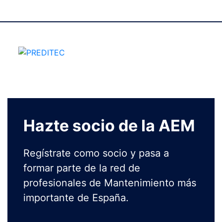
Hazte socio de la AEM
Regístrate como socio y pasa a
formar parte de la red de
profesionales de Mantenimiento más
importante de España.