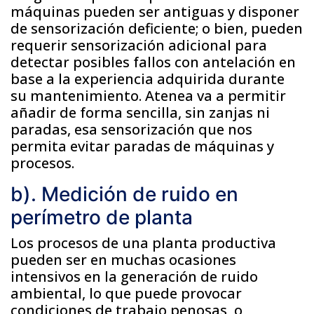
máquinas pueden ser antiguas y disponer
de sensorización deficiente; o bien, pueden
requerir sensorización adicional para
detectar posibles fallos con antelación en
base a la experiencia adquirida durante
su mantenimiento. Atenea va a permitir
añadir de forma sencilla, sin zanjas ni
paradas, esa sensorización que nos
permita evitar paradas de máquinas y
procesos.
b). Medición de ruido en
perímetro de planta
Los procesos de una planta productiva
pueden ser en muchas ocasiones
intensivos en la generación de ruido
ambiental, lo que puede provocar
condiciones de trabajo penosas, o