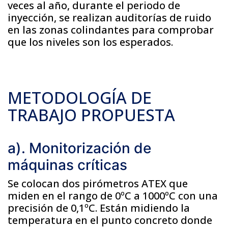
veces al año, durante el periodo de
inyección, se realizan auditorías de ruido
en las zonas colindantes para comprobar
que los niveles son los esperados.
METODOLOGÍA DE
TRABAJO PROPUESTA
a). Monitorización de
máquinas críticas
Se colocan dos pirómetros ATEX que
miden en el rango de 0ºC a 1000ºC con una
precisión de 0,1ºC. Están midiendo la
temperatura en el punto concreto donde