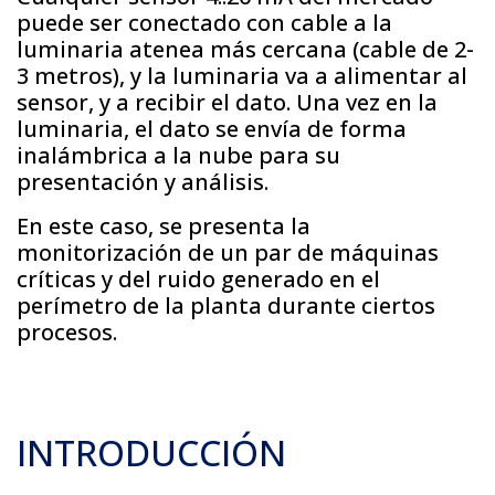
puede ser conectado con cable a la
luminaria atenea más cercana (cable de 2-
3 metros), y la luminaria va a alimentar al
sensor, y a recibir el dato. Una vez en la
luminaria, el dato se envía de forma
inalámbrica a la nube para su
presentación y análisis.
En este caso, se presenta la
monitorización de un par de máquinas
críticas y del ruido generado en el
perímetro de la planta durante ciertos
procesos.
INTRODUCCIÓN