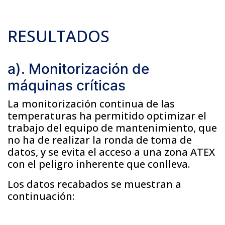
RESULTADOS
a). Monitorización de
máquinas críticas
La monitorización continua de las
temperaturas ha permitido optimizar el
trabajo del equipo de mantenimiento, que
no ha de realizar la ronda de toma de
datos, y se evita el acceso a una zona ATEX
con el peligro inherente que conlleva.
Los datos recabados se muestran a
continuación: