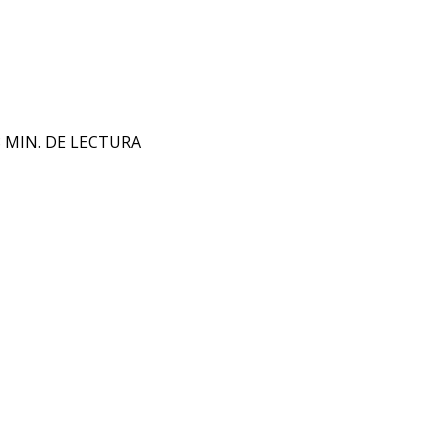
8 MIN. DE LECTURA