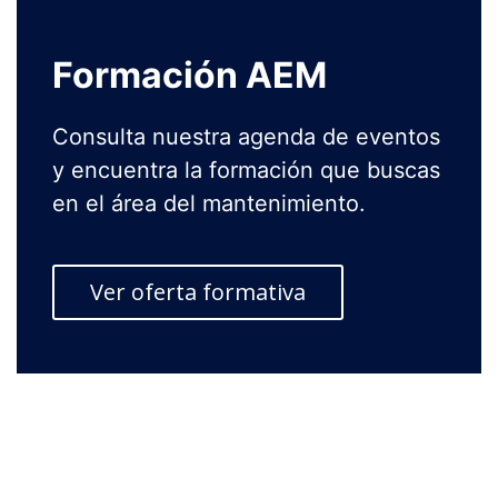
Formación AEM
Consulta nuestra agenda de eventos
y encuentra la formación que buscas
en el área del mantenimiento.
Ver oferta formativa