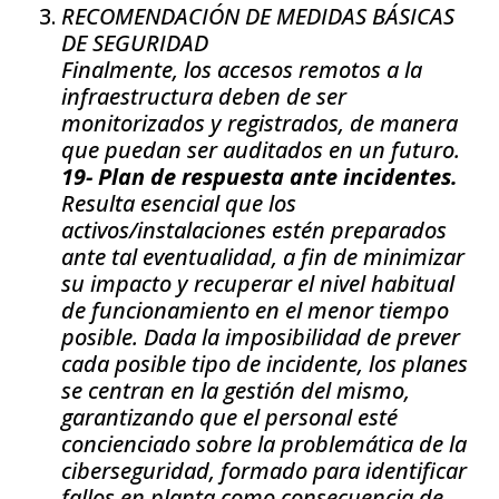
RECOMENDACIÓN DE MEDIDAS BÁSICAS
DE SEGURIDAD
Finalmente, los accesos remotos a la
infraestructura deben de ser
monitorizados y registrados, de manera
que puedan ser auditados en un futuro.
19- Plan de respuesta ante incidentes.
Resulta esencial que los
activos/instalaciones estén preparados
ante tal eventualidad, a fin de minimizar
su impacto y recuperar el nivel habitual
de funcionamiento en el menor tiempo
posible. Dada la imposibilidad de prever
cada posible tipo de incidente, los planes
se centran en la gestión del mismo,
garantizando que el personal esté
concienciado sobre la problemática de la
ciberseguridad, formado para identificar
fallos en planta como consecuencia de