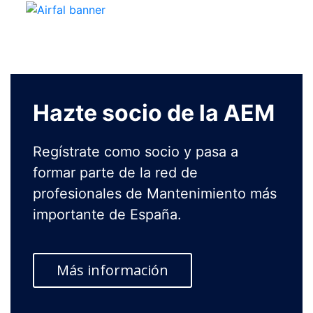
Hazte socio de la AEM
Regístrate como socio y pasa a
formar parte de la red de
profesionales de Mantenimiento más
importante de España.
Más información