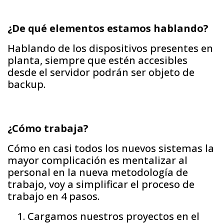
¿De qué elementos estamos hablando?
Hablando de los dispositivos presentes en
planta, siempre que estén accesibles
desde el servidor podrán ser objeto de
backup.
¿Cómo trabaja?
Cómo en casi todos los nuevos sistemas la
mayor complicación es mentalizar al
personal en la nueva metodología de
trabajo, voy a simplificar el proceso de
trabajo en 4 pasos.
Cargamos nuestros proyectos en el