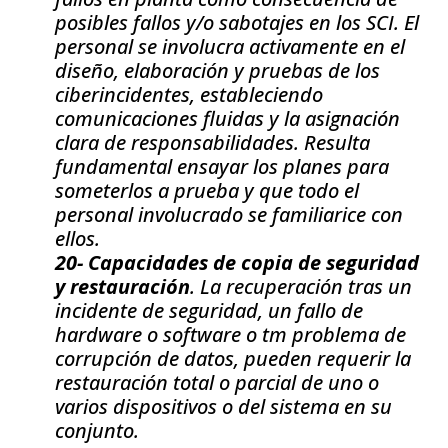
posibles fallos y/o sabotajes en los SCI. El
personal se involucra activamente en el
diseño, elaboración y pruebas de los
ciberincidentes, estableciendo
comunicaciones fluidas y la asignación
clara de responsabilidades. Resulta
fundamental ensayar los planes para
someterlos a prueba y que todo el
personal involucrado se familiarice con
ellos.
20- Capacidades de copia de seguridad
y restauración
. La recuperación tras un
incidente de seguridad, un fallo de
hardware o software o tm problema de
corrupción de datos, pueden requerir la
restauración total o parcial de uno o
varios dispositivos o del sistema en su
conjunto.