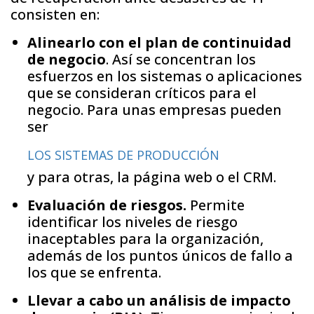
consisten en:
Alinearlo con el plan de continuidad
de negocio
. Así se concentran los
esfuerzos en los sistemas o aplicaciones
que se consideran críticos para el
negocio. Para unas empresas pueden
ser
LOS SISTEMAS DE PRODUCCIÓN
y para otras, la página web o el CRM.
Evaluación de riesgos.
Permite
identificar los niveles de riesgo
inaceptables para la organización,
además de los puntos únicos de fallo a
los que se enfrenta.
Llevar a cabo un análisis de impacto