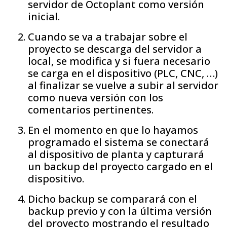
servidor de Octoplant como versión
inicial.
Cuando se va a trabajar sobre el
proyecto se descarga del servidor a
local, se modifica y si fuera necesario
se carga en el dispositivo (PLC, CNC, …)
al finalizar se vuelve a subir al servidor
como nueva versión con los
comentarios pertinentes.
En el momento en que lo hayamos
programado el sistema se conectará
al dispositivo de planta y capturará
un backup del proyecto cargado en el
dispositivo.
Dicho backup se comparará con el
backup previo y con la última versión
del proyecto mostrando el resultado