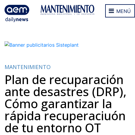
MENÚ
MANTENIMIENTO
Plan de recuparación
ante desastres (DRP),
Cómo garantizar la
rápida recuperaciuón
de tu entorno OT