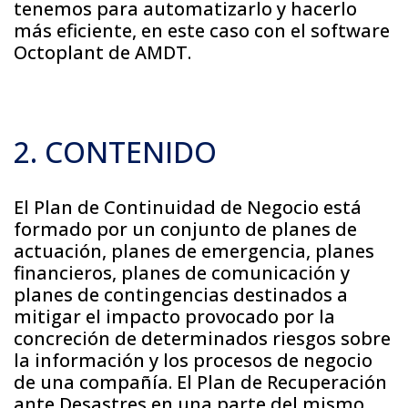
tenemos para automatizarlo y hacerlo
más eficiente, en este caso con el software
Octoplant de AMDT.
2. CONTENIDO
El Plan de Continuidad de Negocio está
formado por un conjunto de planes de
actuación, planes de emergencia, planes
financieros, planes de comunicación y
planes de contingencias destinados a
mitigar el impacto provocado por la
concreción de determinados riesgos sobre
la información y los procesos de negocio
de una compañía. El Plan de Recuperación
ante Desastres en una parte del mismo,