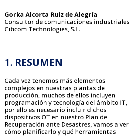
Gorka Alcorta Ruiz de Alegría
Consultor de comunicaciones industriales
Cibcom Technologies, S.L.
1.
RESUMEN
Cada vez tenemos más elementos
complejos en nuestras plantas de
producción, muchos de ellos incluyen
programación y tecnología del ámbito IT,
por ello es necesario incluir dichos
dispositivos OT en nuestro Plan de
Recuperación ante Desastres, vamos a ver
cómo planificarlo y qué herramientas