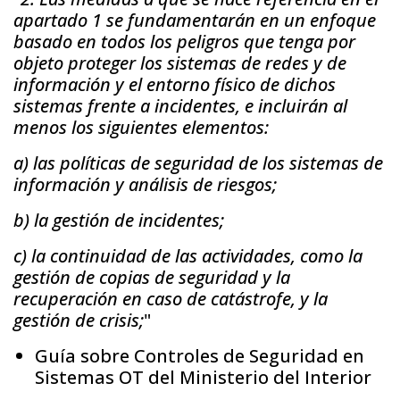
apartado 1 se fundamentarán en un enfoque
basado en todos los peligros que tenga por
objeto proteger los sistemas de redes y de
información y el entorno físico de dichos
sistemas frente a incidentes, e incluirán al
menos los siguientes elementos:
a) las políticas de seguridad de los sistemas de
información y análisis de riesgos;
b) la gestión de incidentes;
c) la continuidad de las actividades, como la
gestión de copias de seguridad y la
recuperación en caso de catástrofe, y la
gestión de crisis;
"
Guía sobre Controles de Seguridad en
Sistemas OT del Ministerio del Interior