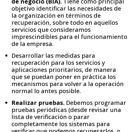
de negocio (BIA).
Tiene como principal
objetivo identificar las necesidades de
la organización en términos de
recuperación, sobre todo en aquellos
servicios que consideramos
imprescindibles para el funcionamiento
de la empresa.
Desarrollar las medidas para
recuperación para los servicios y
aplicaciones prioritarios, de manera
que se puedan poner en práctica los
mecanismos para volver a la operación
normal lo antes posible.
Realizar pruebas.
Debemos programar
pruebas periódicas (desde revisar una
lista de verificación o parar
completamente los sistemas para
verificar que podemos recuperarlos, o