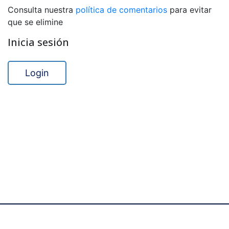
Consulta nuestra
política de comentarios
para evitar
que se elimine
Inicia sesión
Login