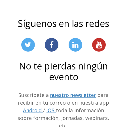
Síguenos en las redes
No te pierdas ningún
evento
Suscríbete a
nuestro newsletter
para
recibir en tu correo o en nuestra app
Android
/
iOS
toda la información
sobre formación, jornadas, webinars,
etc.