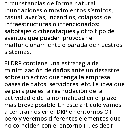
circunstancias de forma natural:
inundaciones o movimientos sísmicos,
casual: averías, incendios, colapsos de
infraestructuras o intencionados:
sabotajes o ciberataques y otro tipo de
eventos que pueden provocar el
malfuncionamiento o parada de nuestros
sistemas.
El DRP contiene una estrategia de
minimización de daños ante un desastre
sobre un activo que tenga la empresa:
bases de datos, servidores, etc. La idea que
se persigue es la reanudación de la
actividad o de la normalidad en el plazo
más breve posible. En este artículo vamos
a centrarnos en el DRP en entornos OT
pero y veremos diferentes elementos que
no coinciden con el entorno IT, es decir