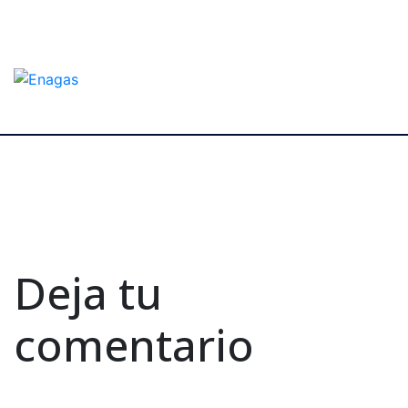
Deja tu
comentario