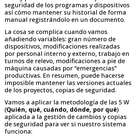
seguridad de los programas y dispositivos
así cómo mantener su historial de forma
manual registrándolo en un documento.
La cosa se complica cuando vamos
añadiendo variables: gran número de
dispositivos, modificaciones realizadas
por personal interno y externo, trabajo en
turnos de relevo, modificaciones a pie de
máquina causadas por “emergencias”
productivas. En resumen, puede hacerse
imposible mantener las versiones actuales
de los proyectos, copias de seguridad.
Vamos a aplicar la metodología de las 5 W
(
Quién, qué, cuándo, dónde, por qué
)
aplicada a la gestión de cambios y copias
de seguridad para ver si nuestro sistema
funciona: