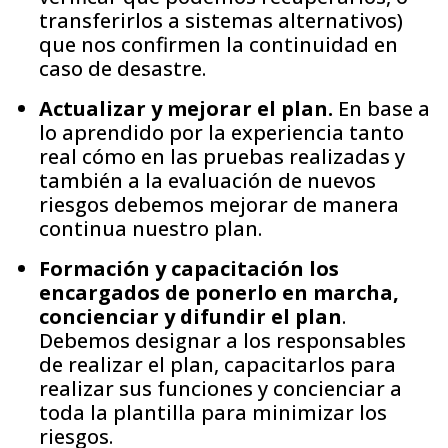
transferirlos a sistemas alternativos)
que nos confirmen la continuidad en
caso de desastre.
Actualizar y mejorar el plan.
En base a
lo aprendido por la experiencia tanto
real cómo en las pruebas realizadas y
también a la evaluación de nuevos
riesgos debemos mejorar de manera
continua nuestro plan.
Formación y capacitación los
encargados de ponerlo en marcha,
concienciar y difundir el plan
.
Debemos designar a los responsables
de realizar el plan, capacitarlos para
realizar sus funciones y concienciar a
toda la plantilla para minimizar los
riesgos.