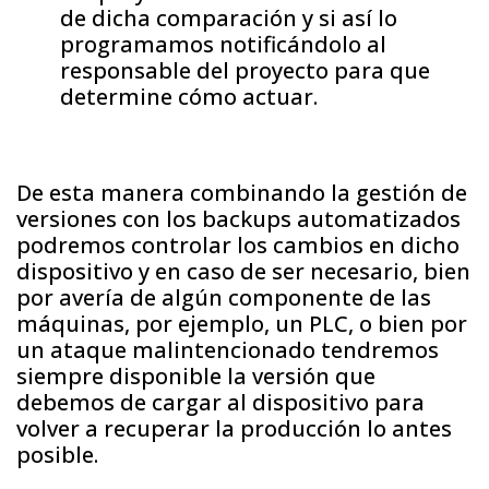
de dicha comparación y si así lo
programamos notificándolo al
responsable del proyecto para que
determine cómo actuar.
De esta manera combinando la gestión de
versiones con los backups automatizados
podremos controlar los cambios en dicho
dispositivo y en caso de ser necesario, bien
por avería de algún componente de las
máquinas, por ejemplo, un PLC, o bien por
un ataque malintencionado tendremos
siempre disponible la versión que
debemos de cargar al dispositivo para
volver a recuperar la producción lo antes
posible.