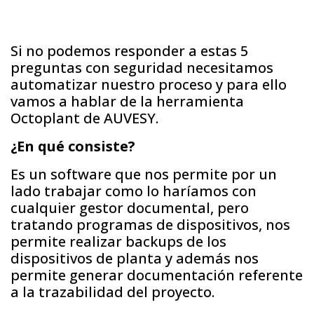
Si no podemos responder a estas 5
preguntas con seguridad necesitamos
automatizar nuestro proceso y para ello
vamos a hablar de la herramienta
Octoplant de AUVESY.
¿En qué consiste?
Es un software que nos permite por un
lado trabajar como lo haríamos con
cualquier gestor documental, pero
tratando programas de dispositivos, nos
permite realizar backups de los
dispositivos de planta y además nos
permite generar documentación referente
a la trazabilidad del proyecto.