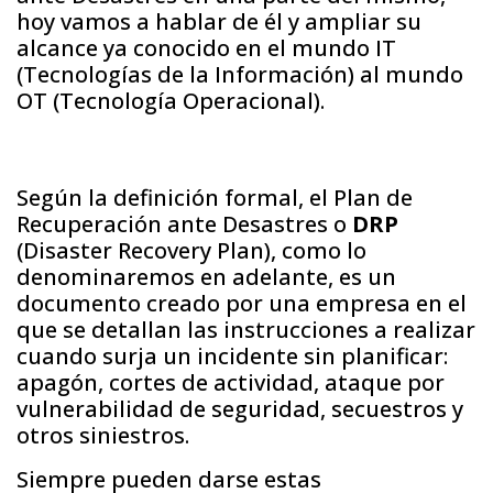
hoy vamos a hablar de él y ampliar su
alcance ya conocido en el mundo IT
(Tecnologías de la Información) al mundo
OT (Tecnología Operacional).
Según la definición formal, el Plan de
Recuperación ante Desastres o
DRP
(Disaster Recovery Plan), como lo
denominaremos en adelante, es un
documento creado por una empresa en el
que se detallan las instrucciones a realizar
cuando surja un incidente sin planificar:
apagón, cortes de actividad, ataque por
vulnerabilidad de seguridad, secuestros y
otros siniestros.
Siempre pueden darse estas