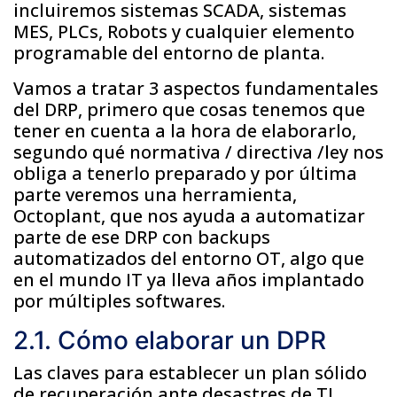
incluiremos sistemas SCADA, sistemas
MES, PLCs, Robots y cualquier elemento
programable del entorno de planta.
Vamos a tratar 3 aspectos fundamentales
del DRP, primero que cosas tenemos que
tener en cuenta a la hora de elaborarlo,
segundo qué normativa / directiva /ley nos
obliga a tenerlo preparado y por última
parte veremos una herramienta,
Octoplant, que nos ayuda a automatizar
parte de ese DRP con backups
automatizados del entorno OT, algo que
en el mundo IT ya lleva años implantado
por múltiples softwares.
2.1. Cómo elaborar un DPR
Las claves para establecer un plan sólido
de recuperación ante desastres de TI