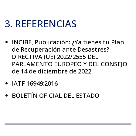
3. REFERENCIAS
INCIBE, Publicación: ¿Ya tienes tu Plan
de Recuperación ante Desastres?
DIRECTIVA (UE) 2022/2555 DEL
PARLAMENTO EUROPEO Y DEL CONSEJO
de 14 de diciembre de 2022.
IATF 16949:2016
BOLETÍN OFICIAL DEL ESTADO