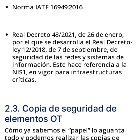
Norma IATF 16949:2016
Real Decreto 43/2021, de 26 de enero,
por el que se desarrolla el Real Decreto-
ley 12/2018, de 7 de septiembre, de
seguridad de las redes y sistemas de
información. Este hace referencia a la
NIS1, en vigor para infraestructuras
críticas.
2.3. Copia de seguridad de
elementos OT
Cómo ya sabemos el “papel” lo aguanta
todo y podemos realizar las copias de