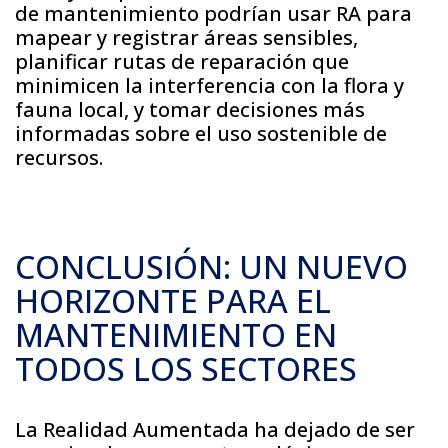
de mantenimiento podrían usar RA para
mapear y registrar áreas sensibles,
planificar rutas de reparación que
minimicen la interferencia con la flora y
fauna local, y tomar decisiones más
informadas sobre el uso sostenible de
recursos.
CONCLUSIÓN: UN NUEVO
HORIZONTE PARA EL
MANTENIMIENTO EN
TODOS LOS SECTORES
La Realidad Aumentada ha dejado de ser