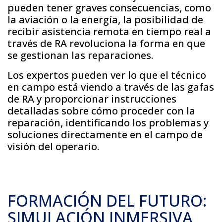
pueden tener graves consecuencias, como
la aviación o la energía, la posibilidad de
recibir asistencia remota en tiempo real a
través de RA revoluciona la forma en que
se gestionan las reparaciones.
Los expertos pueden ver lo que el técnico
en campo está viendo a través de las gafas
de RA y proporcionar instrucciones
detalladas sobre cómo proceder con la
reparación, identificando los problemas y
soluciones directamente en el campo de
visión del operario.
FORMACIÓN DEL FUTURO:
SIMULACIÓN INMERSIVA