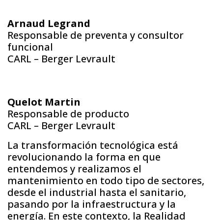
Arnaud Legrand
Responsable de preventa y consultor
funcional
CARL – Berger Levrault
Quelot Martin
Responsable de producto
CARL – Berger Levrault
La transformación tecnológica está
revolucionando la forma en que
entendemos y realizamos el
mantenimiento en todo tipo de sectores,
desde el industrial hasta el sanitario,
pasando por la infraestructura y la
energía. En este contexto, la Realidad