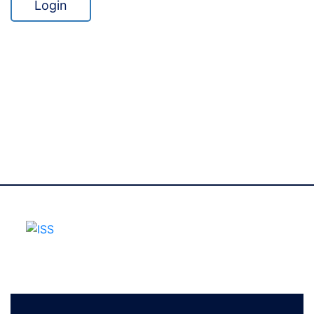
Login