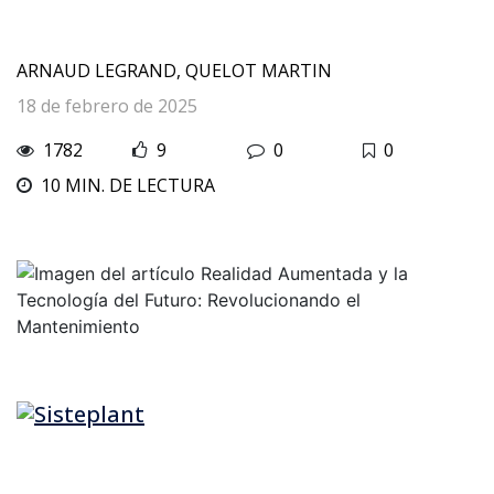
ARNAUD LEGRAND, QUELOT MARTIN
18 de febrero de 2025
1782
9
0
0
10 MIN. DE LECTURA