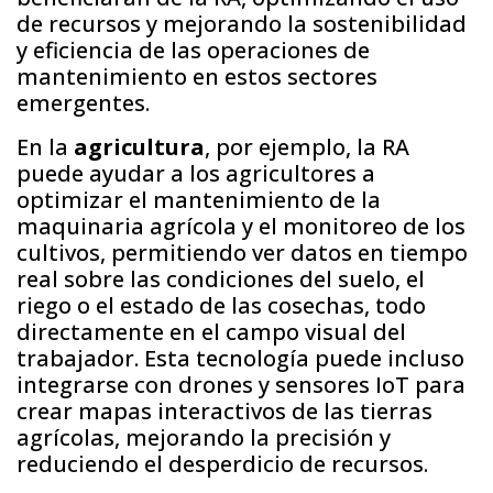
de recursos y mejorando la sostenibilidad
y eficiencia de las operaciones de
mantenimiento en estos sectores
emergentes.
En la
agricultura
, por ejemplo, la RA
puede ayudar a los agricultores a
optimizar el mantenimiento de la
maquinaria agrícola y el monitoreo de los
cultivos, permitiendo ver datos en tiempo
real sobre las condiciones del suelo, el
riego o el estado de las cosechas, todo
directamente en el campo visual del
trabajador. Esta tecnología puede incluso
integrarse con drones y sensores IoT para
crear mapas interactivos de las tierras
agrícolas, mejorando la precisión y
reduciendo el desperdicio de recursos.