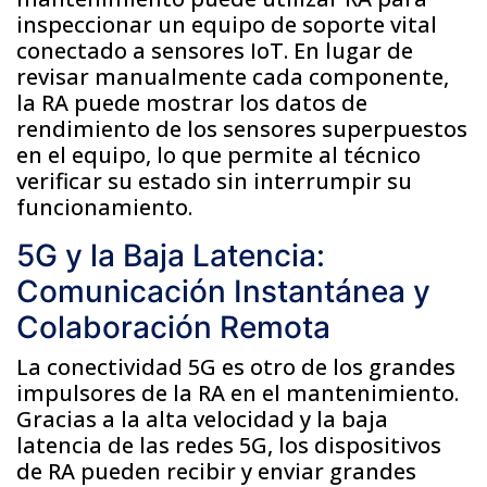
inspeccionar un equipo de soporte vital
conectado a sensores IoT. En lugar de
revisar manualmente cada componente,
la RA puede mostrar los datos de
rendimiento de los sensores superpuestos
en el equipo, lo que permite al técnico
verificar su estado sin interrumpir su
funcionamiento.
5G y la Baja Latencia:
Comunicación Instantánea y
Colaboración Remota
La conectividad 5G es otro de los grandes
impulsores de la RA en el mantenimiento.
Gracias a la alta velocidad y la baja
latencia de las redes 5G, los dispositivos
de RA pueden recibir y enviar grandes