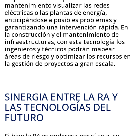
mantenimiento visualizar las redes
eléctricas o las plantas de energía,
anticipándose a posibles problemas y
garantizando una intervención rápida. En
la construcción y el mantenimiento de
infraestructuras, con esta tecnología los
ingenieros y técnicos podrán mapear
áreas de riesgo y optimizar los recursos en
la gestión de proyectos a gran escala.
SINERGIA ENTRE LA RA Y
LAS TECNOLOGÍAS DEL
FUTURO
Si bien la RA es poderosa por sí sola, su