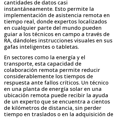
cantidades de datos casi
instantáneamente. Esto permite la
implementación de asistencia remota en
tiempo real, donde expertos localizados
en cualquier parte del mundo pueden
guiar a los técnicos en campo a través de
RA, dándoles instrucciones visuales en sus
gafas inteligentes o tabletas.
En sectores como la energía y el
transporte, esta capacidad de
colaboración remota permite reducir
considerablemente los tiempos de
respuesta ante fallos críticos. Un técnico
en una planta de energía solar en una
ubicación remota puede recibir la ayuda
de un experto que se encuentra a cientos
de kilómetros de distancia, sin perder
tiempo en traslados o en la adquisición de