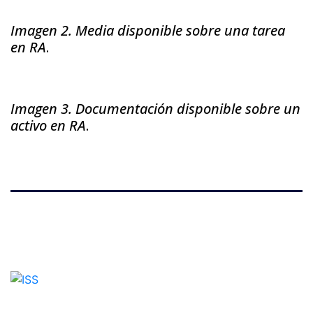
Imagen 2. Media disponible sobre una tarea
en RA
.
Imagen 3. Documentación disponible sobre un
activo en RA
.