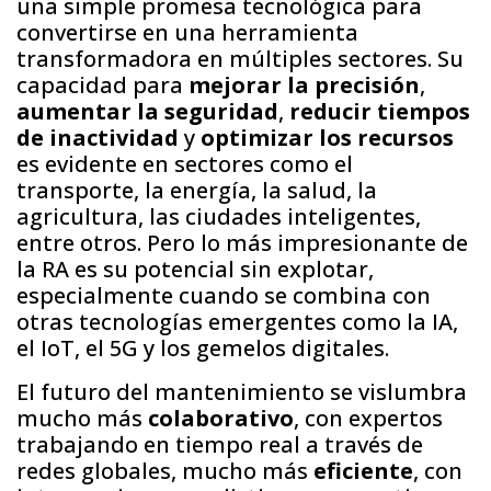
una simple promesa tecnológica para
convertirse en una herramienta
transformadora en múltiples sectores. Su
capacidad para
mejorar la precisión
,
aumentar la seguridad
,
reducir tiempos
de inactividad
y
optimizar los recursos
es evidente en sectores como el
transporte, la energía, la salud, la
agricultura, las ciudades inteligentes,
entre otros. Pero lo más impresionante de
la RA es su potencial sin explotar,
especialmente cuando se combina con
otras tecnologías emergentes como la IA,
el IoT, el 5G y los gemelos digitales.
El futuro del mantenimiento se vislumbra
mucho más
colaborativo
, con expertos
trabajando en tiempo real a través de
redes globales, mucho más
eficiente
, con