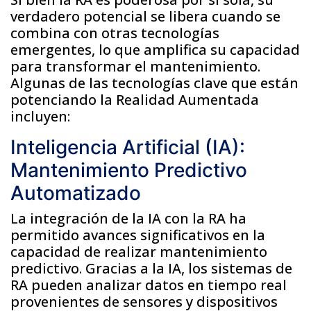
verdadero potencial se libera cuando se
combina con otras tecnologías
emergentes, lo que amplifica su capacidad
para transformar el mantenimiento.
Algunas de las tecnologías clave que están
potenciando la Realidad Aumentada
incluyen:
Inteligencia Artificial (IA):
Mantenimiento Predictivo
Automatizado
La integración de la IA con la RA ha
permitido avances significativos en la
capacidad de realizar mantenimiento
predictivo. Gracias a la IA, los sistemas de
RA pueden analizar datos en tiempo real
provenientes de sensores y dispositivos