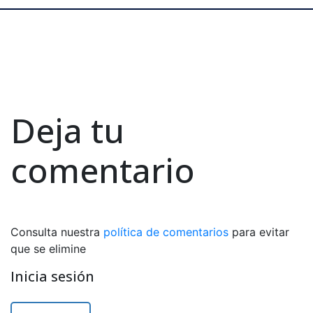
Deja tu
comentario
Consulta nuestra
política de comentarios
para evitar
que se elimine
Inicia sesión