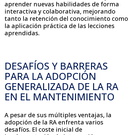
aprender nuevas habilidades de forma
interactiva y colaborativa, mejorando
tanto la retención del conocimiento como
la aplicación práctica de las lecciones
aprendidas.
DESAFÍOS Y BARRERAS
PARA LA ADOPCIÓN
GENERALIZADA DE LA RA
EN EL MANTENIMIENTO
A pesar de sus múltiples ventajas, la
adopción de la RA enfrenta varios
desafíos. El coste inicial de