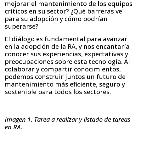
mejorar el mantenimiento de los equipos
críticos en su sector? ¿Qué barreras ve
para su adopción y cómo podrían
superarse?
El diálogo es fundamental para avanzar
en la adopción de la RA, y nos encantaría
conocer sus experiencias, expectativas y
preocupaciones sobre esta tecnología. Al
colaborar y compartir conocimientos,
podemos construir juntos un futuro de
mantenimiento más eficiente, seguro y
sostenible para todos los sectores.
Imagen 1. Tarea a realizar y listado de tareas
en RA
.