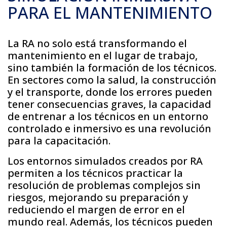
PARA EL MANTENIMIENTO
La RA no solo está transformando el
mantenimiento en el lugar de trabajo,
sino también la formación de los técnicos.
En sectores como la salud, la construcción
y el transporte, donde los errores pueden
tener consecuencias graves, la capacidad
de entrenar a los técnicos en un entorno
controlado e inmersivo es una revolución
para la capacitación.
Los entornos simulados creados por RA
permiten a los técnicos practicar la
resolución de problemas complejos sin
riesgos, mejorando su preparación y
reduciendo el margen de error en el
mundo real. Además, los técnicos pueden