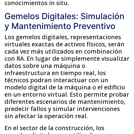
conocimientos in situ.
Gemelos Digitales: Simulación
y Mantenimiento Preventivo
Los gemelos digitales, representaciones
virtuales exactas de activos físicos, serán
cada vez más utilizados en combinación
con RA. En lugar de simplemente visualizar
datos sobre una máquina o
infraestructura en tiempo real, los
técnicos podran interactuar con un
modelo digital de la máquina o el edificio
en un entorno virtual. Esto permite probar
diferentes escenarios de mantenimiento,
predecir fallos y simular intervenciones
sin afectar la operación real.
En el sector de la construcción, los