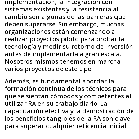
implementación, la integración con
sistemas existentes y la resistencia al
cambio son algunas de las barreras que
deben superarse. Sin embargo, muchas
organizaciones están comenzando a
realizar proyectos piloto para probar la
tecnología y medir su retorno de inversión
antes de implementarla a gran escala.
Nosotros mismos tenemos en marcha
varios proyectos de este tipo.
Además, es fundamental abordar la
formación continua de los técnicos para
que se sientan cómodos y competentes al
utilizar RA en su trabajo diario. La
capacitación efectiva y la demostración de
los beneficios tangibles de la RA son clave
para superar cualquier reticencia inicial.