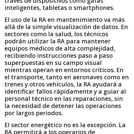
través de dispositivos como gafas
inteligentes, tabletas o smartphones.
El uso de la RA en mantenimiento va más
allá de la simple visualización de datos. En
sectores como la salud, los técnicos
podrán utilizar la RA para mantener
equipos médicos de alta complejidad,
recibiendo instrucciones paso a paso
superpuestas en su campo visual
mientras operan en entornos críticos. En
el transporte, tanto en aeronaves como en
trenes y otros vehículos, la RA ayudará a
identificar fallos rápidamente y a guiar al
personal técnico en las reparaciones, sin
la necesidad de detener las operaciones
por largos periodos.
El sector energético no es la excepción. La
RA permitirá a los operarios de