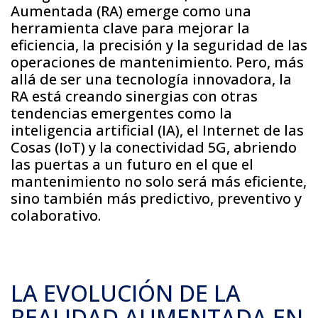
Aumentada (RA) emerge como una
herramienta clave para mejorar la
eficiencia, la precisión y la seguridad de las
operaciones de mantenimiento. Pero, más
allá de ser una tecnología innovadora, la
RA está creando sinergias con otras
tendencias emergentes como la
inteligencia artificial (IA), el Internet de las
Cosas (IoT) y la conectividad 5G, abriendo
las puertas a un futuro en el que el
mantenimiento no solo será más eficiente,
sino también más predictivo, preventivo y
colaborativo.
LA EVOLUCIÓN DE LA
REALIDAD AUMENTADA EN