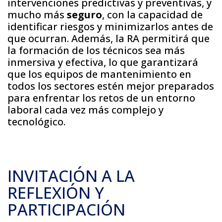
intervenciones predictivas y preventivas, y
mucho más
seguro
, con la capacidad de
identificar riesgos y minimizarlos antes de
que ocurran. Además, la RA permitirá que
la formación de los técnicos sea más
inmersiva y efectiva, lo que garantizará
que los equipos de mantenimiento en
todos los sectores estén mejor preparados
para enfrentar los retos de un entorno
laboral cada vez más complejo y
tecnológico.
INVITACIÓN A LA
REFLEXIÓN Y
PARTICIPACIÓN