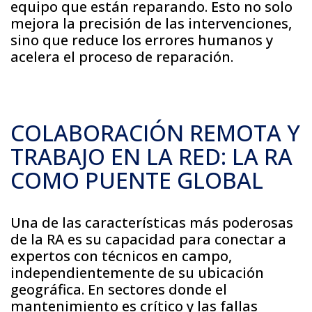
equipo que están reparando. Esto no solo
mejora la precisión de las intervenciones,
sino que reduce los errores humanos y
acelera el proceso de reparación.
COLABORACIÓN REMOTA Y
TRABAJO EN LA RED: LA RA
COMO PUENTE GLOBAL
Una de las características más poderosas
de la RA es su capacidad para conectar a
expertos con técnicos en campo,
independientemente de su ubicación
geográfica. En sectores donde el
mantenimiento es crítico y las fallas