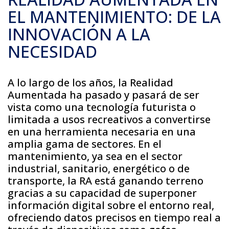
EL MANTENIMIENTO: DE LA
INNOVACIÓN A LA
NECESIDAD
A lo largo de los años, la Realidad
Aumentada ha pasado y pasará de ser
vista como una tecnología futurista o
limitada a usos recreativos a convertirse
en una herramienta necesaria en una
amplia gama de sectores. En el
mantenimiento, ya sea en el sector
industrial, sanitario, energético o de
transporte, la RA está ganando terreno
gracias a su capacidad de superponer
información digital sobre el entorno real,
ofreciendo datos precisos en tiempo real a