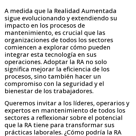
A medida que la Realidad Aumentada
sigue evolucionando y extendiendo su
impacto en los procesos de
mantenimiento, es crucial que las
organizaciones de todos los sectores
comiencen a explorar cómo pueden
integrar esta tecnología en sus
operaciones. Adoptar la RA no solo
significa mejorar la eficiencia de los
procesos, sino también hacer un
compromiso con la seguridad y el
bienestar de los trabajadores.
Queremos invitar a los líderes, operarios y
expertos en mantenimiento de todos los
sectores a reflexionar sobre el potencial
que la RA tiene para transformar sus
prácticas laborales. ¿Cómo podría la RA