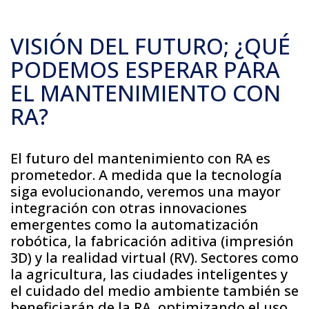
VISIÓN DEL FUTURO; ¿QUÉ
PODEMOS ESPERAR PARA
EL MANTENIMIENTO CON
RA?
El futuro del mantenimiento con RA es
prometedor. A medida que la tecnología
siga evolucionando, veremos una mayor
integración con otras innovaciones
emergentes como la automatización
robótica, la fabricación aditiva (impresión
3D) y la realidad virtual (RV). Sectores como
la agricultura, las ciudades inteligentes y
el cuidado del medio ambiente también se
beneficiarán de la RA, optimizando el uso