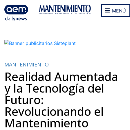
MENÚ
MANTENIMIENTO
Realidad Aumentada
y la Tecnología del
Futuro:
Revolucionando el
Mantenimiento