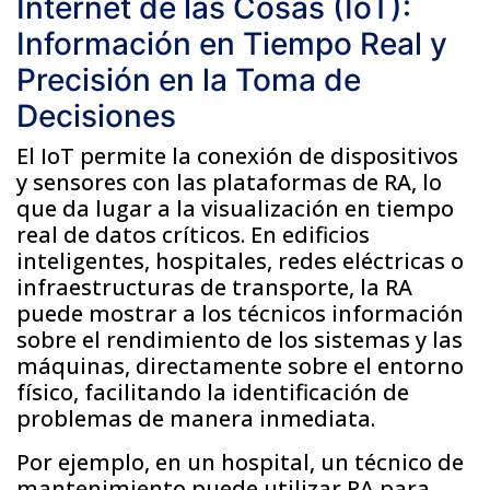
Internet de las Cosas (IoT):
Información en Tiempo Real y
Precisión en la Toma de
Decisiones
El IoT permite la conexión de dispositivos
y sensores con las plataformas de RA, lo
que da lugar a la visualización en tiempo
real de datos críticos. En edificios
inteligentes, hospitales, redes eléctricas o
infraestructuras de transporte, la RA
puede mostrar a los técnicos información
sobre el rendimiento de los sistemas y las
máquinas, directamente sobre el entorno
físico, facilitando la identificación de
problemas de manera inmediata.
Por ejemplo, en un hospital, un técnico de
mantenimiento puede utilizar RA para