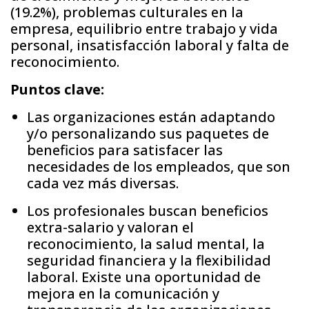
(19.2%), problemas culturales en la
empresa, equilibrio entre trabajo y vida
personal, insatisfacción laboral y falta de
reconocimiento.
Puntos clave:
Las organizaciones están adaptando
y/o personalizando sus paquetes de
beneficios para satisfacer las
necesidades de los empleados, que son
cada vez más diversas.
Los profesionales buscan beneficios
extra-salario y valoran el
reconocimiento, la salud mental, la
seguridad financiera y la flexibilidad
laboral. Existe una oportunidad de
mejora en la comunicación y