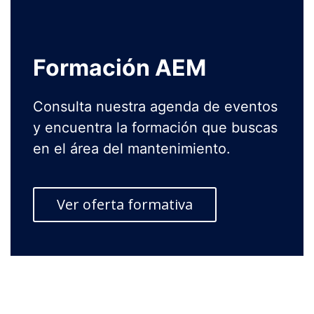
Formación AEM
Consulta nuestra agenda de eventos
y encuentra la formación que buscas
en el área del mantenimiento.
Ver oferta formativa