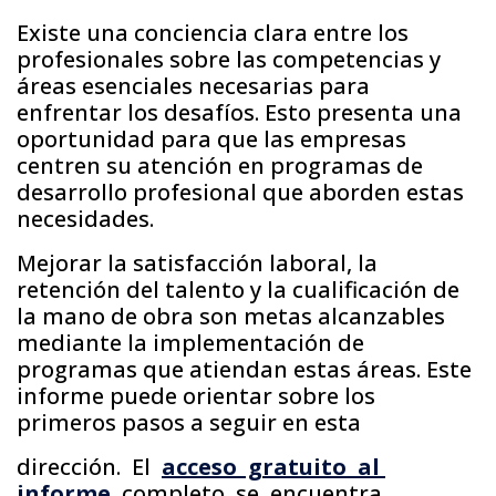
Existe una conciencia clara entre los
profesionales sobre las competencias y
áreas esenciales necesarias para
enfrentar los desafíos. Esto presenta una
oportunidad para que las empresas
centren su atención en programas de
desarrollo profesional que aborden estas
necesidades.
Mejorar la satisfacción laboral, la
retención del talento y la cualificación de
la mano de obra son metas alcanzables
mediante la implementación de
programas que atiendan estas áreas. Este
informe puede orientar sobre los
primeros pasos a seguir en esta
dirección. El
acceso gratuito al
informe
completo se encuentra