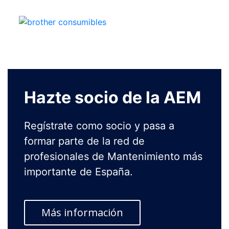
Hazte socio de la AEM
Regístrate como socio y pasa a
formar parte de la red de
profesionales de Mantenimiento más
importante de España.
Más información