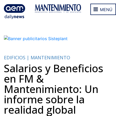
MENÚ
EDIFICIOS | MANTENIMIENTO
Salarios y Beneficios
en FM &
Mantenimiento: Un
informe sobre la
realidad global