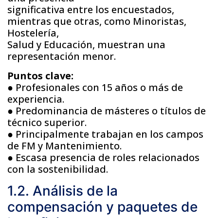
significativa entre los encuestados,
mientras que otras, como Minoristas,
Hostelería,
Salud y Educación, muestran una
representación menor.
Puntos clave:
● Profesionales con 15 años o más de
experiencia.
● Predominancia de másteres o títulos de
técnico superior.
● Principalmente trabajan en los campos
de FM y Mantenimiento.
● Escasa presencia de roles relacionados
con la sostenibilidad.
1.2. Análisis de la
compensación y paquetes de