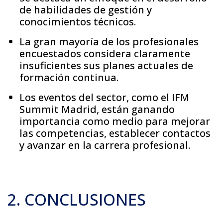
de habilidades de gestión y
conocimientos técnicos.
La gran mayoría de los profesionales
encuestados considera claramente
insuficientes sus planes actuales de
formación continua.
Los eventos del sector, como el IFM
Summit Madrid, están ganando
importancia como medio para mejorar
las competencias, establecer contactos
y avanzar en la carrera profesional.
2. CONCLUSIONES