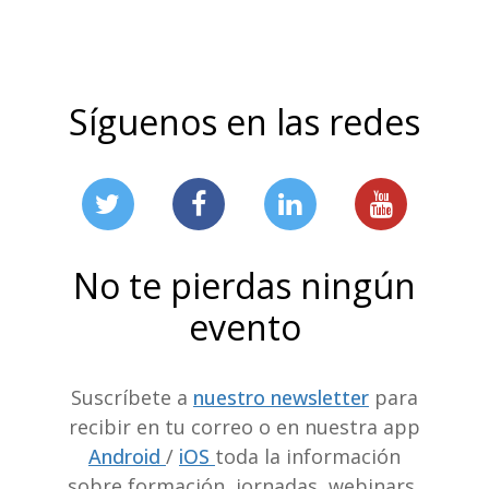
Síguenos en las redes
No te pierdas ningún
evento
Suscríbete a
nuestro newsletter
para
recibir en tu correo o en nuestra app
Android
/
iOS
toda la información
sobre formación, jornadas, webinars,