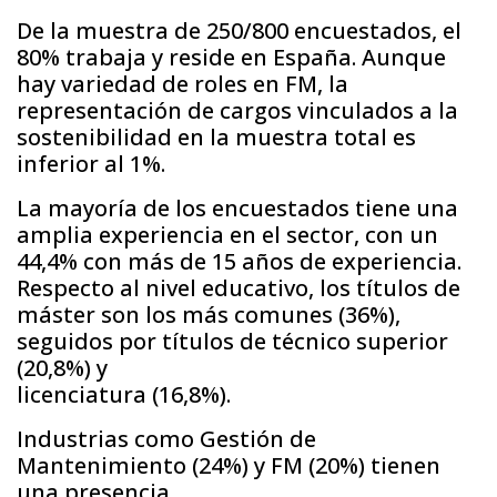
De la muestra de 250/800 encuestados, el
80% trabaja y reside en España. Aunque
hay variedad de roles en FM, la
representación de cargos vinculados a la
sostenibilidad en la muestra total es
inferior al 1%.
La mayoría de los encuestados tiene una
amplia experiencia en el sector, con un
44,4% con más de 15 años de experiencia.
Respecto al nivel educativo, los títulos de
máster son los más comunes (36%),
seguidos por títulos de técnico superior
(20,8%) y
licenciatura (16,8%).
Industrias como Gestión de
Mantenimiento (24%) y FM (20%) tienen
una presencia