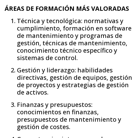
ÁREAS DE FORMACIÓN MÁS VALORADAS
Técnica y tecnológica: normativas y
cumplimiento, formación en software
de mantenimiento y programas de
gestión, técnicas de mantenimiento,
conocimiento técnico específico y
sistemas de control.
Gestión y liderazgo: habilidades
directivas, gestión de equipos, gestión
de proyectos y estrategias de gestión
de activos.
Finanzas y presupuestos:
conocimientos en finanzas,
presupuestos de mantenimiento y
gestión de costes.