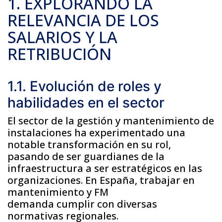
1. EXPLORANDO LA
RELEVANCIA DE LOS
SALARIOS Y LA
RETRIBUCIÓN
1.1. Evolución de roles y
habilidades en el sector
El sector de la gestión y mantenimiento de
instalaciones ha experimentado una
notable transformación en su rol,
pasando de ser guardianes de la
infraestructura a ser estratégicos en las
organizaciones. En España, trabajar en
mantenimiento y FM
demanda cumplir con diversas
normativas regionales.