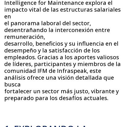
Intelligence for Maintenance explora el
impacto vital de las estructuras salariales
en
el panorama laboral del sector,
desentrañando la interconexión entre
remuneración,
desarrollo, beneficios y su influencia en el
desempeño y la satisfacción de los
empleados. Gracias a los aportes valiosos
de líderes, participantes y miembros de la
comunidad IFM de Infraspeak, este
análisis ofrece una visión detallada que
busca
fortalecer un sector más justo, vibrante y
preparado para los desafíos actuales.