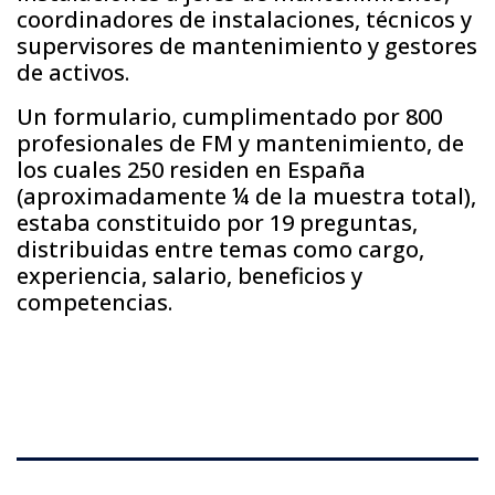
coordinadores de instalaciones, técnicos y
supervisores de mantenimiento y gestores
de activos.
Un formulario, cumplimentado por 800
profesionales de FM y mantenimiento, de
los cuales 250 residen en España
(aproximadamente ¼ de la muestra total),
estaba constituido por 19 preguntas,
distribuidas entre temas como cargo,
experiencia, salario, beneficios y
competencias.