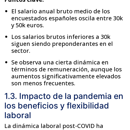
El salario anual bruto medio de los
encuestados españoles oscila entre 30k
y 50k euros.
Los salarios brutos inferiores a 30k
siguen siendo preponderantes en el
sector.
Se observa una cierta dinámica en
términos de remuneración, aunque los
aumentos significativamente elevados
son menos frecuentes.
1.3. Impacto de la pandemia en
los beneficios y flexibilidad
laboral
La dinámica laboral post-COVID ha