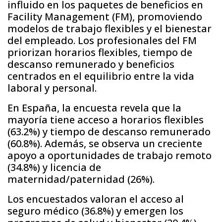
influido en los paquetes de beneficios en
Facility Management (FM), promoviendo
modelos de trabajo flexibles y el bienestar
del empleado. Los profesionales del FM
priorizan horarios flexibles, tiempo de
descanso remunerado y beneficios
centrados en el equilibrio entre la vida
laboral y personal.
En España, la encuesta revela que la
mayoría tiene acceso a horarios flexibles
(63.2%) y tiempo de descanso remunerado
(60.8%). Además, se observa un creciente
apoyo a oportunidades de trabajo remoto
(34.8%) y licencia de
maternidad/paternidad (26%).
Los encuestados valoran el acceso al
seguro médico (36.8%) y emergen los