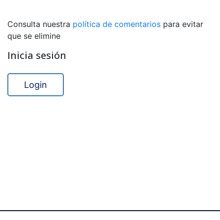
Consulta nuestra
política de comentarios
para evitar
que se elimine
Inicia sesión
Login