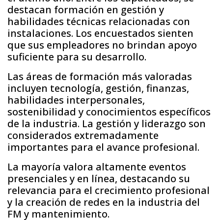
destacan formación en gestión y
habilidades técnicas relacionadas con
instalaciones. Los encuestados sienten
que sus empleadores no brindan apoyo
suficiente para su desarrollo.
Las áreas de formación más valoradas
incluyen tecnología, gestión, finanzas,
habilidades interpersonales,
sostenibilidad y conocimientos específicos
de la industria. La gestión y liderazgo son
considerados extremadamente
importantes para el avance profesional.
La mayoría valora altamente eventos
presenciales y en línea, destacando su
relevancia para el crecimiento profesional
y la creación de redes en la industria del
FM y mantenimiento.