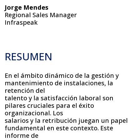
Jorge Mendes
Regional Sales Manager
Infraspeak
RESUMEN
En el ámbito dinámico de la gestión y
mantenimiento de instalaciones, la
retención del
talento y la satisfacción laboral son
pilares cruciales para el éxito
organizacional. Los
salarios y la retribución juegan un papel
fundamental en este contexto. Este
informe de