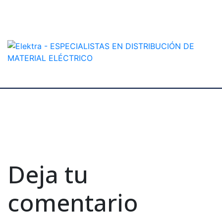
Deja tu
comentario