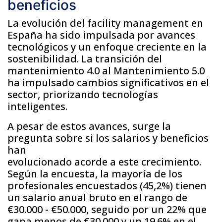
beneficios
La evolución del facility management en
España ha sido impulsada por avances
tecnológicos y un enfoque creciente en la
sostenibilidad. La transición del
mantenimiento 4.0 al Mantenimiento 5.0
ha impulsado cambios significativos en el
sector, priorizando tecnologías
inteligentes.
A pesar de estos avances, surge la
pregunta sobre si los salarios y beneficios
han
evolucionado acorde a este crecimiento.
Según la encuesta, la mayoría de los
profesionales encuestados (45,2%) tienen
un salario anual bruto en el rango de
€30.000 - €50.000, seguido por un 22% que
gana menos de €30.000 y un 19.6% en el