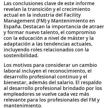
Las conclusiones clave de este informe
revelan la transición y el crecimiento
actual en la industria del Facility
Management (FM) y Mantenimiento en
España. Destacan la importancia de atraer
y formar nuevo talento, el compromiso
con la educación a nivel de máster y la
adaptación a las tendencias actuales,
incluyendo roles relacionados con la
sostenibilidad.
Los motivos para considerar un cambio
laboral incluyen el reconocimiento, el
desarrollo profesional continuo y el
bienestar, además del salario. El respaldo
al desarrollo profesional brindado por los
empleadores se vuelve cada vez más
relevante para los profesionales del FM y
mantenimiento.