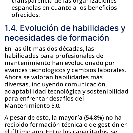
transparencia de las organizaciones
españolas en cuanto a los beneficios
ofrecidos.
1.4. Evolución de habilidades y
necesidades de formación
En las últimas dos décadas, las
habilidades para profesionales de
mantenimiento han evolucionado por
avances tecnológicos y cambios laborales.
Ahora se valoran habilidades más
diversas, incluyendo comunicación,
adaptabilidad tecnológica y sostenibilidad
para enfrentar desafíos del
Mantenimiento 5.0.
A pesar de esto, la mayoría (54,8%) no ha
recibido formación técnica o de gestión en
el último año. Entre los capacitados, se