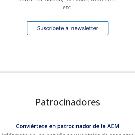
etc.
Suscríbete al newsletter
Patrocinadores
Conviértete en patrocinador de la AEM