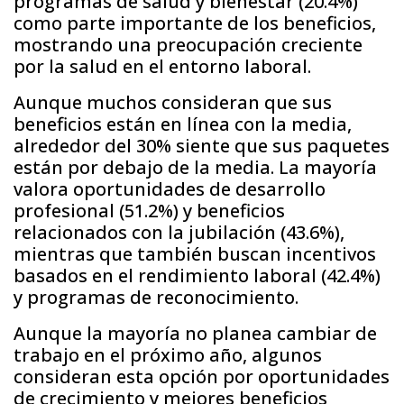
programas de salud y bienestar (20.4%)
como parte importante de los beneficios,
mostrando una preocupación creciente
por la salud en el entorno laboral.
Aunque muchos consideran que sus
beneficios están en línea con la media,
alrededor del 30% siente que sus paquetes
están por debajo de la media. La mayoría
valora oportunidades de desarrollo
profesional (51.2%) y beneficios
relacionados con la jubilación (43.6%),
mientras que también buscan incentivos
basados en el rendimiento laboral (42.4%)
y programas de reconocimiento.
Aunque la mayoría no planea cambiar de
trabajo en el próximo año, algunos
consideran esta opción por oportunidades
de crecimiento y mejores beneficios