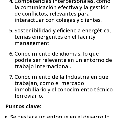
Competencias interpersonales, como
la comunicación efectiva y la gestión
de conflictos, relevantes para
interactuar con colegas y clientes.
Sostenibilidad y eficiencia energética,
temas emergentes en el facility
management.
Conocimiento de idiomas, lo que
podría ser relevante en un entorno de
trabajo internacional.
Conocimiento de la Industria en que
trabajan, como el mercado
inmobiliario y el conocimiento técnico
ferroviario.
Puntos clave:
Se destaca un enfoque en el desarrollo