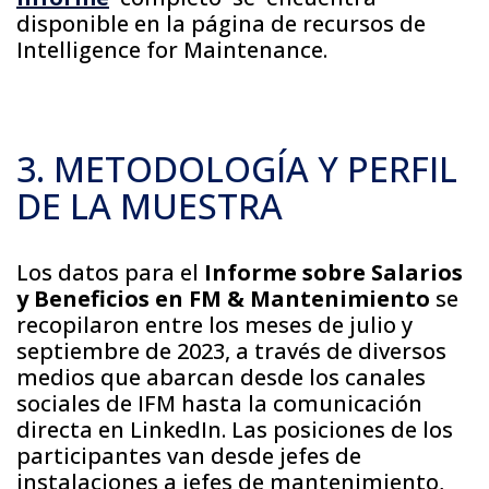
disponible en la página de recursos de
Intelligence for Maintenance.
3. METODOLOGÍA Y PERFIL
DE LA MUESTRA
Los datos para el
Informe sobre Salarios
y Beneficios en FM & Mantenimiento
se
recopilaron entre los meses de julio y
septiembre de 2023, a través de diversos
medios que abarcan desde los canales
sociales de IFM hasta la comunicación
directa en LinkedIn. Las posiciones de los
participantes van desde jefes de
instalaciones a jefes de mantenimiento,