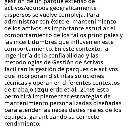
gestión de un parque extenso de
activos/equipos geográficamente
dispersos se vuelve compleja. Para
administrar con éxito el mantenimiento
de los activos, es importante estudiar el
comportamiento de los fallos principales y
las incertidumbres que influyen en este
comportamiento. En este contexto, la
ingeniería de la confiabilidad y las
metodologías de Gestión de Activos
facilitan la gestión de parques de activos
que incorporan distintas soluciones
técnicas y operan en diferentes contextos
de trabajo (Izquierdo et al., 2019). Esto
permitirá implementar estrategias de
mantenimiento personalizadas diseñadas
para atender las necesidades reales de los
equipos, garantizando su correcto
rendimiento.