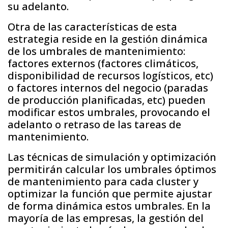
su adelanto.
Otra de las características de esta
estrategia reside en la gestión dinámica
de los umbrales de mantenimiento:
factores externos (factores climáticos,
disponibilidad de recursos logísticos, etc)
o factores internos del negocio (paradas
de producción planificadas, etc) pueden
modificar estos umbrales, provocando el
adelanto o retraso de las tareas de
mantenimiento.
Las técnicas de simulación y optimización
permitirán calcular los umbrales óptimos
de mantenimiento para cada cluster y
optimizar la función que permite ajustar
de forma dinámica estos umbrales. En la
mayoría de las empresas, la gestión del