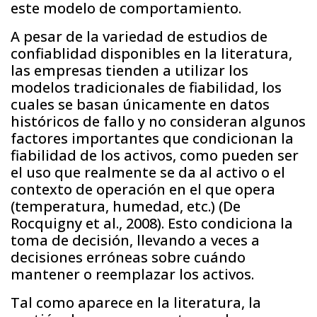
este modelo de comportamiento.
A pesar de la variedad de estudios de
confiablidad disponibles en la literatura,
las empresas tienden a utilizar los
modelos tradicionales de fiabilidad, los
cuales se basan únicamente en datos
históricos de fallo y no consideran algunos
factores importantes que condicionan la
fiabilidad de los activos, como pueden ser
el uso que realmente se da al activo o el
contexto de operación en el que opera
(temperatura, humedad, etc.) (De
Rocquigny et al., 2008). Esto condiciona la
toma de decisión, llevando a veces a
decisiones erróneas sobre cuándo
mantener o reemplazar los activos.
Tal como aparece en la literatura, la