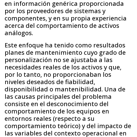
en información genérica proporcionada
por los proveedores de sistemas y
componentes, y en su propia experiencia
acerca del comportamiento de activos
análogos.
Este enfoque ha tenido como resultados
planes de mantenimiento cuyo grado de
personalización no se ajustaba a las
necesidades reales de los activos y que,
por lo tanto, no proporcionaban los
niveles deseados de fiabilidad,
disponibilidad o mantenibilidad. Una de
las causas principales del problema
consiste en el desconocimiento del
comportamiento de los equipos en
entornos reales (respecto a su
comportamiento teórico) y del impacto de
las variables del contexto operacional en