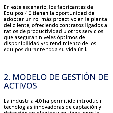
En este escenario, los fabricantes de
Equipos 4.0 tienen la oportunidad de
adoptar un rol más proactivo en la planta
del cliente, ofreciendo contratos ligados a
ratios de productividad u otros servicios
que aseguran niveles óptimos de
disponibilidad y/o rendimiento de los
equipos durante toda su vida útil.
2. MODELO DE GESTIÓN DE
ACTIVOS
La industria 4.0 ha permitido introducir
tecnologías innovadoras de captación y
detección en plantas y equipos, pero la