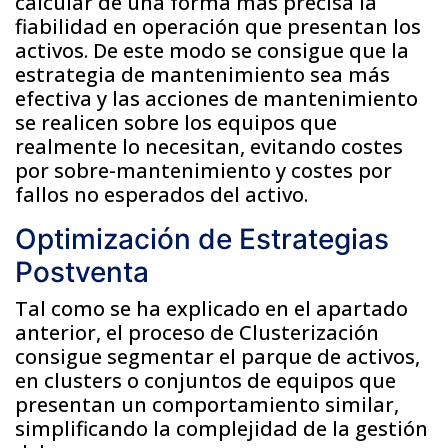
calcular de una forma más precisa la
fiabilidad en operación que presentan los
activos. De este modo se consigue que la
estrategia de mantenimiento sea más
efectiva y las acciones de mantenimiento
se realicen sobre los equipos que
realmente lo necesitan, evitando costes
por sobre-mantenimiento y costes por
fallos no esperados del activo.
Optimización de Estrategias
Postventa
Tal como se ha explicado en el apartado
anterior, el proceso de Clusterización
consigue segmentar el parque de activos,
en clusters o conjuntos de equipos que
presentan un comportamiento similar,
simplificando la complejidad de la gestión