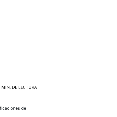
7 MIN. DE LECTURA