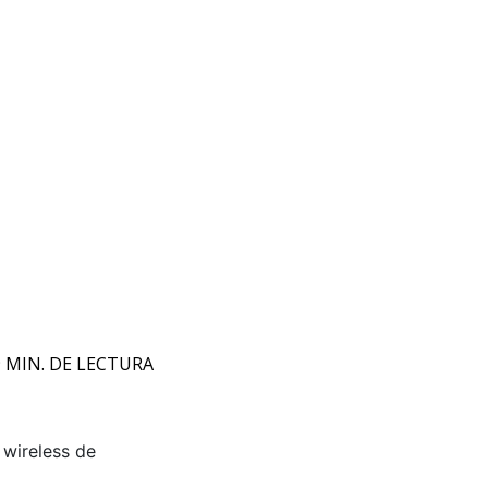
9 MIN. DE LECTURA