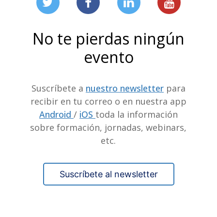
No te pierdas ningún
evento
Suscríbete a
nuestro newsletter
para
recibir en tu correo o en nuestra app
Android
/
iOS
toda la información
sobre formación, jornadas, webinars,
etc.
Suscríbete al newsletter