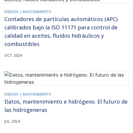
ENERGÍA |
MANTENIMIENTO
Contadores de partículas automáticos (APC)
calibrados bajo la ISO 11171 para control de
calidad en aceites, fluidos hidráulicos y
combustibles
OCT. 2024
ENERGÍA |
MANTENIMIENTO
Datos, mantenimiento e hidrógeno. El futuro de
las hidrogeneras
JUL. 2024