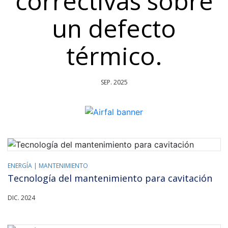
correctivas sobre
un defecto
térmico.
SEP. 2025
ENERGÍA |
MANTENIMIENTO
Tecnología del mantenimiento para cavitación
DIC. 2024