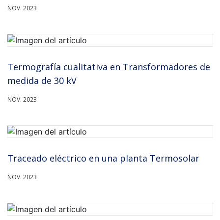
NOV. 2023
Termografía cualitativa en Transformadores de
medida de 30 kV
NOV. 2023
Traceado eléctrico en una planta Termosolar
NOV. 2023