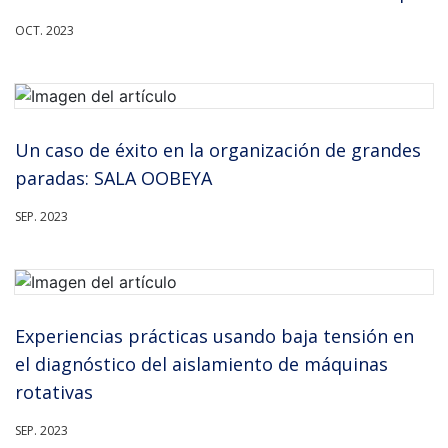
OCT. 2023
Un caso de éxito en la organización de grandes
paradas: SALA OOBEYA
SEP. 2023
Experiencias prácticas usando baja tensión en
el diagnóstico del aislamiento de máquinas
rotativas
SEP. 2023