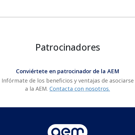
Patrocinadores
Conviértete en patrocinador de la AEM
Infórmate de los beneficios y ventajas de asociarse
a la AEM.
Contacta con nosotros.