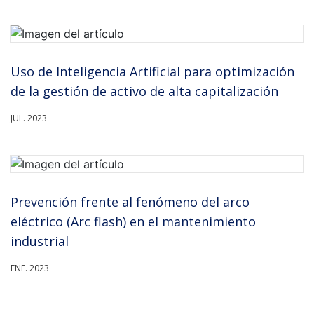
Uso de Inteligencia Artificial para optimización
de la gestión de activo de alta capitalización
JUL. 2023
Prevención frente al fenómeno del arco
eléctrico (Arc flash) en el mantenimiento
industrial
ENE. 2023