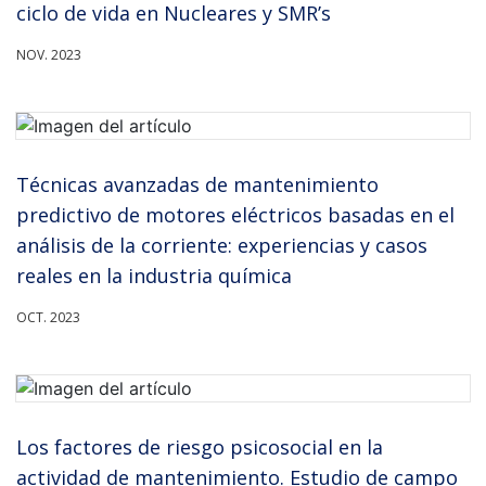
ciclo de vida en Nucleares y SMR’s
NOV. 2023
Técnicas avanzadas de mantenimiento
predictivo de motores eléctricos basadas en el
análisis de la corriente: experiencias y casos
reales en la industria química
OCT. 2023
Los factores de riesgo psicosocial en la
actividad de mantenimiento. Estudio de campo