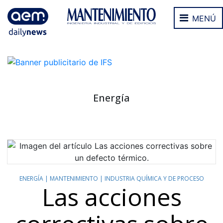
MENÚ
Energía
ENERGÍA |
MANTENIMIENTO |
INDUSTRIA QUÍMICA Y DE PROCESO
Las acciones