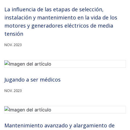
La influencia de las etapas de selección,
instalación y mantenimiento en la vida de los
motores y generadores eléctricos de media
tensión
NOV. 2023
Jugando a ser médicos
NOV. 2023
Mantenimiento avanzado y alargamiento de