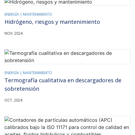
ENERGÍA |
MANTENIMIENTO
Hidrógeno, riesgos y mantenimiento
NOV. 2024
ENERGÍA |
MANTENIMIENTO
Termografía cualitativa en descargadores de
sobretensión
OCT. 2024