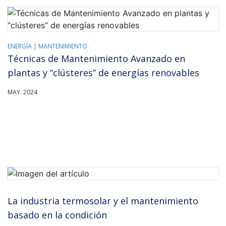
ENERGÍA |
MANTENIMIENTO
Técnicas de Mantenimiento Avanzado en
plantas y “clústeres” de energías renovables
MAY. 2024
La industria termosolar y el mantenimiento
basado en la condición