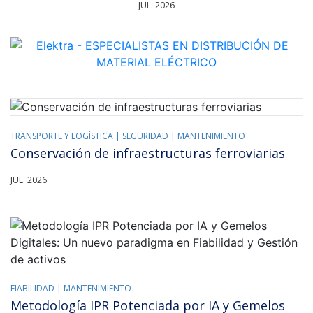
JUL. 2026
TRANSPORTE Y LOGÍSTICA |
SEGURIDAD |
MANTENIMIENTO
Conservación de infraestructuras ferroviarias
JUL. 2026
FIABILIDAD |
MANTENIMIENTO
Metodología IPR Potenciada por IA y Gemelos