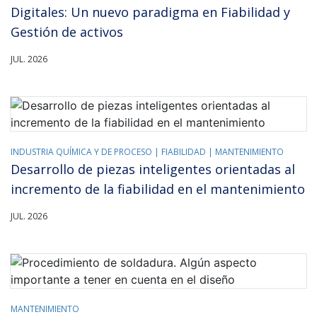
Digitales: Un nuevo paradigma en Fiabilidad y
Gestión de activos
JUL. 2026
INDUSTRIA QUÍMICA Y DE PROCESO |
FIABILIDAD |
MANTENIMIENTO
Desarrollo de piezas inteligentes orientadas al
incremento de la fiabilidad en el mantenimiento
JUL. 2026
MANTENIMIENTO