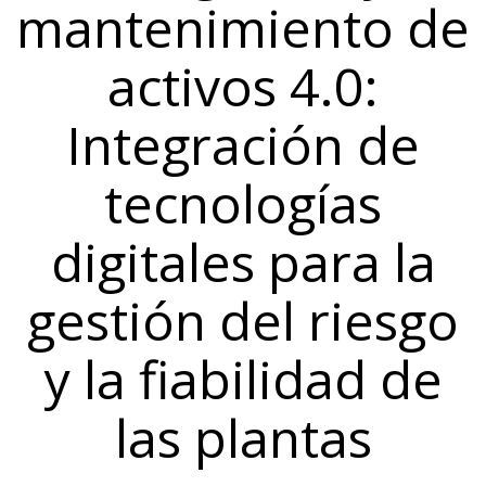
mantenimiento de
activos 4.0:
Integración de
tecnologías
digitales para la
gestión del riesgo
y la fiabilidad de
las plantas