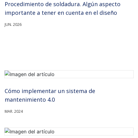
Procedimiento de soldadura. Algún aspecto
importante a tener en cuenta en el diseño
JUN. 2026
Cómo implementar un sistema de
mantenimiento 4.0
MAR. 2024