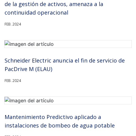
de la gestión de activos, amenaza a la
continuidad operacional
FEB. 2024
Schneider Electric anuncia el fin de servicio de
PacDrive M (ELAU)
FEB. 2024
Mantenimiento Predictivo aplicado a
instalaciones de bombeo de agua potable