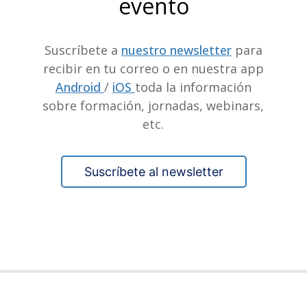
evento
Suscríbete a
nuestro newsletter
para
recibir en tu correo o en nuestra app
Android
/
iOS
toda la información
sobre formación, jornadas, webinars,
etc.
Suscríbete al newsletter