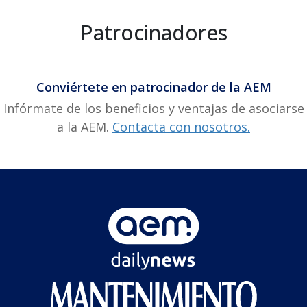
Patrocinadores
Conviértete en patrocinador de la AEM
Infórmate de los beneficios y ventajas de asociarse
a la AEM.
Contacta con nosotros.