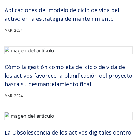
Aplicaciones del modelo de ciclo de vida del
activo en la estrategia de mantenimiento
MAR. 2024
Cómo la gestión completa del ciclo de vida de
los activos favorece la planificación del proyecto
hasta su desmantelamiento final
MAR. 2024
La Obsolescencia de los activos digitales dentro