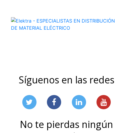
Síguenos en las redes
No te pierdas ningún