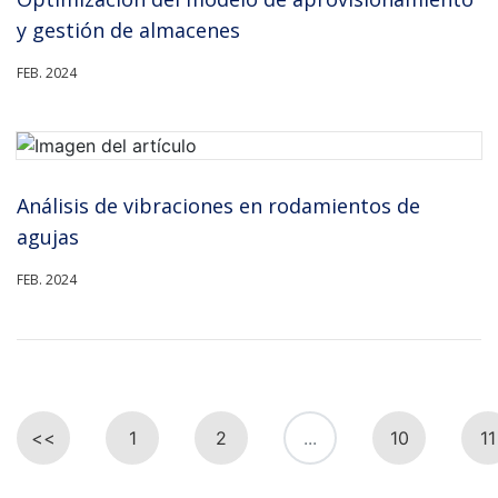
y gestión de almacenes
FEB. 2024
Análisis de vibraciones en rodamientos de
agujas
FEB. 2024
<<
1
2
...
10
11