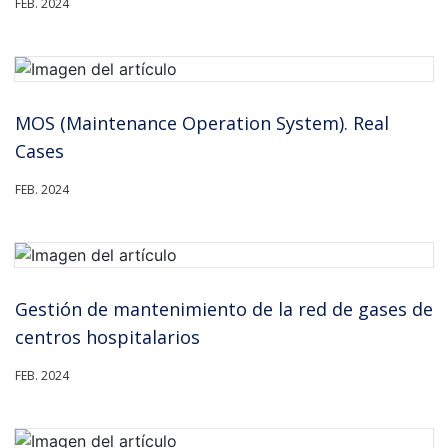
FEB. 2024
MOS (Maintenance Operation System). Real
Cases
FEB. 2024
Gestión de mantenimiento de la red de gases de
centros hospitalarios
FEB. 2024