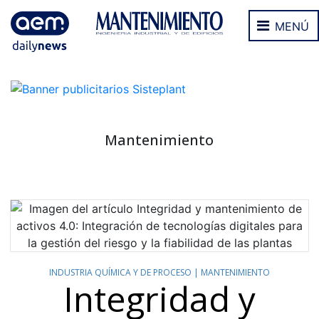
MENÚ
Mantenimiento
INDUSTRIA QUÍMICA Y DE PROCESO |
MANTENIMIENTO
Integridad y