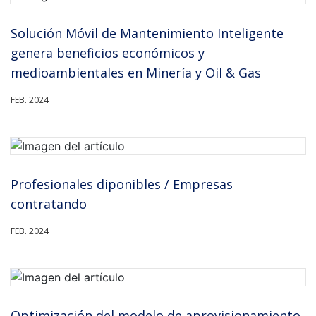
Solución Móvil de Mantenimiento Inteligente
genera beneficios económicos y
medioambientales en Minería y Oil & Gas
FEB. 2024
Profesionales diponibles / Empresas
contratando
FEB. 2024
Optimización del modelo de aprovisionamiento